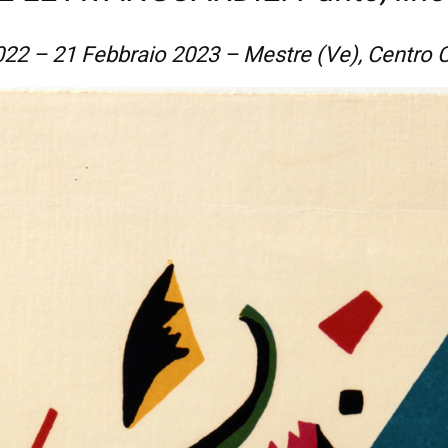
22 – 21 Febbraio 2023 – Mestre (Ve), Centro C