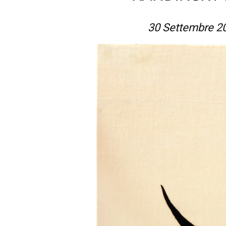
30 Settembre 20