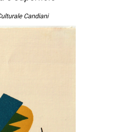
ulturale Candiani