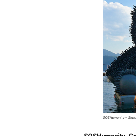
SOSHumanity – Simo