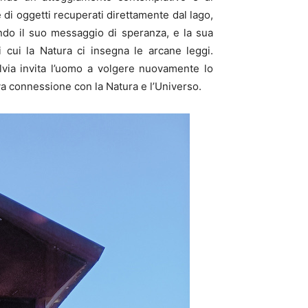
di oggetti recuperati direttamente dal lago,
ando il suo messaggio di speranza, e la sua
 cui la Natura ci insegna le arcane leggi.
lvia invita l’uomo a volgere nuovamente lo
uova connessione con la Natura e l’Universo.