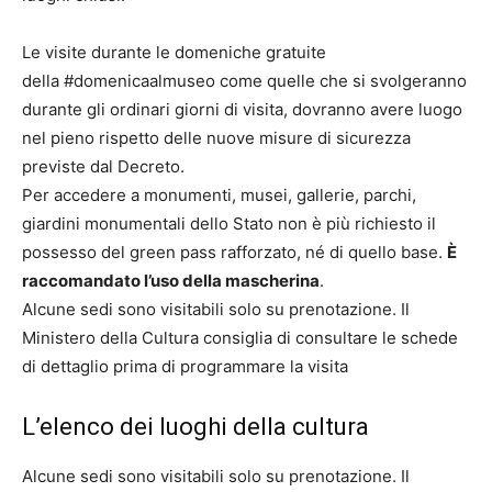
Le visite durante le domeniche gratuite
della #domenicaalmuseo come quelle che si svolgeranno
durante gli ordinari giorni di visita, dovranno avere luogo
nel pieno rispetto delle nuove misure di sicurezza
previste dal Decreto.
Per accedere a monumenti, musei, gallerie, parchi,
giardini monumentali dello Stato non è più richiesto il
possesso del green pass rafforzato, né di quello base.
È
raccomandato l’uso della mascherina
.
Alcune sedi sono visitabili solo su prenotazione. Il
Ministero della Cultura consiglia di consultare le schede
di dettaglio prima di programmare la visita
L’elenco dei luoghi della cultura
Alcune sedi sono visitabili solo su prenotazione. Il