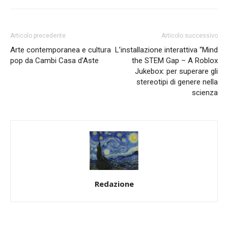
Articolo precedente
Articolo successivo
Arte contemporanea e cultura
L’installazione interattiva “Mind
pop da Cambi Casa d’Aste
the STEM Gap – A Roblox
Jukebox: per superare gli
stereotipi di genere nella
scienza
Redazione