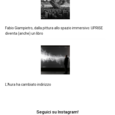
Fabio Giampietro, dalla pittura allo spazio immersivo: UPRISE
diventa (anche) un libro
L’Aura ha cambiato indirizzo
Seguici su Instagram!