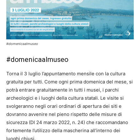
#domenicaalmuseo
#domenicaalmuseo
Torna il 3 luglio l’appuntamento mensile con la cultura
gratuita per tutti. Come ogni prima domenica del mese, si
potrà entrare gratuitamente in tutti i musei, i parchi
archeologici e i luoghi della cultura statali. Le visite si
svolgeranno negli orari ordinari di apertura dei siti e
dovranno avvenire nel pieno rispetto delle misure di
sicurezza (Dl 24 marzo 2022, n. 24) che raccomandano
fortemente l’utilizzo della mascherina all’interno dei
luoghi chiusi.