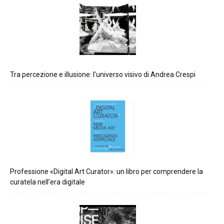
Tra percezione e illusione: l’universo visivo di Andrea Crespi
Professione «Digital Art Curator»: un libro per comprendere la
curatela nell’era digitale