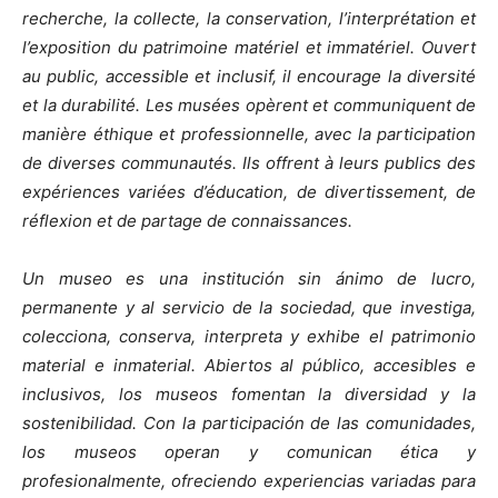
recherche, la collecte, la conservation, l’interprétation et
l’exposition du patrimoine matériel et immatériel. Ouvert
au public, accessible et inclusif, il encourage la diversité
et la durabilité. Les musées opèrent et communiquent de
manière éthique et professionnelle, avec la participation
de diverses communautés. Ils offrent à leurs publics des
expériences variées d’éducation, de divertissement, de
réflexion et de partage de connaissances.
Un museo es una institución sin ánimo de lucro,
permanente y al servicio de la sociedad, que investiga,
colecciona, conserva, interpreta y exhibe el patrimonio
material e inmaterial. Abiertos al público, accesibles e
inclusivos, los museos fomentan la diversidad y la
sostenibilidad. Con la participación de las comunidades,
los museos operan y comunican ética y
profesionalmente, ofreciendo experiencias variadas para