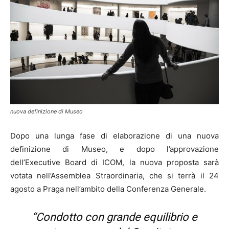
nuova definizione di Museo
Dopo una lunga fase di elaborazione di una nuova
definizione di Museo, e dopo l’approvazione
dell’Executive Board di ICOM, la nuova proposta sarà
votata nell’Assemblea Straordinaria, che si terrà il 24
agosto a Praga nell’ambito della Conferenza Generale.
“Condotto con grande equilibrio e