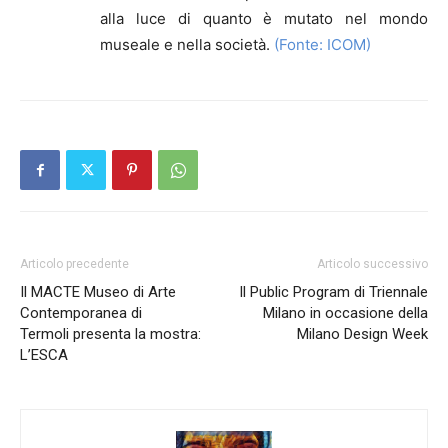
alla luce di quanto è mutato nel mondo
museale e nella società.
(Fonte: ICOM)
Articolo precedente
Articolo successivo
Il MACTE Museo di Arte
Il Public Program di Triennale
Contemporanea di
Milano in occasione della
Termoli presenta la mostra:
Milano Design Week
L’ESCA