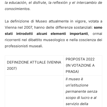
la educación, el disfrute, la reflexión y el intercambio de
conocimientos.
La definizione di Museo attualmente in vigore, votata a
Vienna nel 2007, hanno delle differenze sostanziali:
sono
stati introdotti alcuni elementi importanti
, ormai
ricorrenti nel dibattito museologico e nella coscienza dei
professionisti museali.
PROPOSTA 2022
DEFINIZIONE ATTUALE (VIENNA
(IN VOTAZIONE A
2007)
PRAGA)
Il museo è
un’istituzione
permanente senza
scopo di lucro e al
servizio della