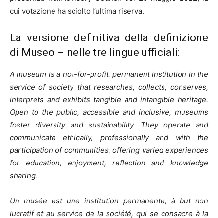
cui votazione ha sciolto l’ultima riserva.
La versione definitiva della definizione
di Museo – nelle tre lingue ufficiali:
A museum is a not-for-profit, permanent institution in the
service of society that researches, collects, conserves,
interprets and exhibits tangible and intangible heritage.
Open to the public, accessible and inclusive, museums
foster diversity and sustainability. They operate and
communicate ethically, professionally and with the
participation of communities, offering varied experiences
for education, enjoyment, reflection and knowledge
sharing.
Un musée est une institution permanente, à but non
lucratif et au service de la société, qui se consacre à la