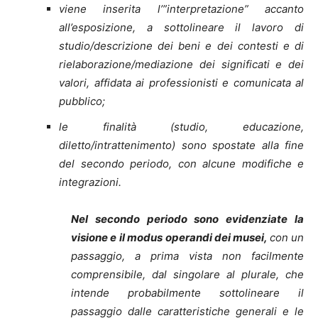
viene inserita l’”interpretazione” accanto
all’esposizione, a sottolineare il lavoro di
studio/descrizione dei beni e dei contesti e di
rielaborazione/mediazione dei significati e dei
valori, affidata ai professionisti e comunicata al
pubblico;
le finalità (studio, educazione,
diletto/intrattenimento) sono spostate alla fine
del secondo periodo, con alcune modifiche e
integrazioni.
Nel secondo periodo sono evidenziate la
visione e il modus operandi dei musei,
con un
passaggio, a prima vista non facilmente
comprensibile, dal singolare al plurale, che
intende probabilmente sottolineare il
passaggio dalle caratteristiche generali e le