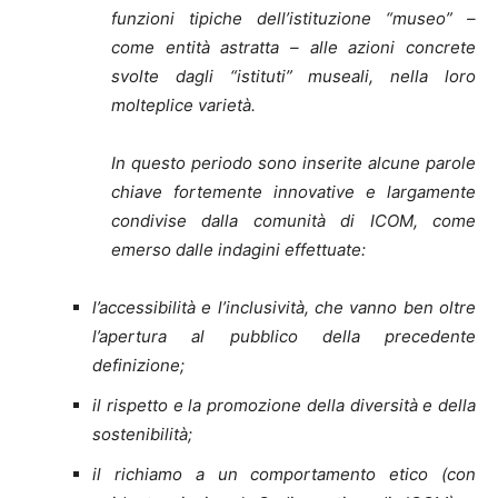
funzioni tipiche dell’istituzione “museo” –
come entità astratta – alle azioni concrete
svolte dagli “istituti” museali, nella loro
molteplice varietà.
In questo periodo sono inserite alcune parole
chiave fortemente innovative e largamente
condivise dalla comunità di ICOM, come
emerso dalle indagini effettuate:
l’accessibilità e l’inclusività, che vanno ben oltre
l’apertura al pubblico della precedente
definizione;
il rispetto e la promozione della diversità e della
sostenibilità;
il richiamo a un comportamento etico (con