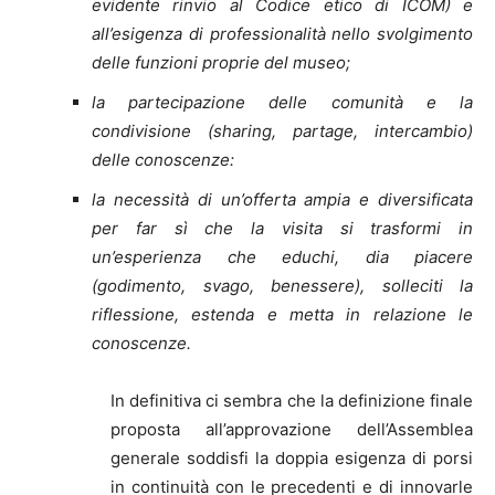
evidente rinvio al Codice etico di ICOM) e
all’esigenza di professionalità nello svolgimento
delle funzioni proprie del museo;
la partecipazione delle comunità e la
condivisione (sharing, partage, intercambio)
delle conoscenze:
la necessità di un’offerta ampia e diversificata
per far sì che la visita si trasformi in
un’esperienza che educhi, dia piacere
(godimento, svago, benessere), solleciti la
riflessione, estenda e metta in relazione le
conoscenze.
In definitiva ci sembra che la definizione finale
proposta all’approvazione dell’Assemblea
generale soddisfi la doppia esigenza di porsi
in continuità con le precedenti e di innovarle