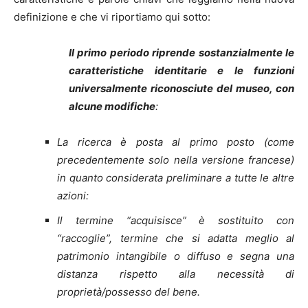
definizione e che vi riportiamo qui sotto:
Il primo periodo riprende sostanzialmente le
caratteristiche identitarie e le funzioni
universalmente riconosciute del museo, con
alcune modifiche
:
La ricerca è posta al primo posto (come
precedentemente solo nella versione francese)
in quanto considerata preliminare a tutte le altre
azioni:
Il termine “acquisisce” è sostituito con
“raccoglie”, termine che si adatta meglio al
patrimonio intangibile o diffuso e segna una
distanza rispetto alla necessità di
proprietà/possesso del bene.