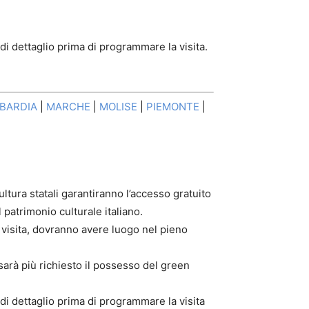
 di dettaglio prima di programmare la visita.
BARDIA
|
MARCHE
|
MOLISE
|
PIEMONTE
|
ltura statali garantiranno l’accesso gratuito
l patrimonio culturale italiano.
 visita, dovranno avere luogo nel pieno
sarà più richiesto il possesso del green
 di dettaglio prima di programmare la visita