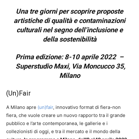
Una tre giorni per scoprire proposte
artistiche di qualità
e contaminazioni
culturali
nel segno dell’inclusione e
della sostenibilità
Prima edizione: 8-10 aprile 2022 –
Superstudio Maxi, Via Moncucco 35,
Milano
(Un)Fair
A Milano apre
(un)fair
, innovativo format di fiera-non
fiera, che vuole creare un nuovo rapporto tra il grande
pubblico e l’arte contemporanea, le gallerie e i
collezionisti di oggi, e tra il mercato e il mondo della