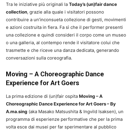
Tra le iniziative più originali la
Today’s (un)fair dance
collection
, grazie alla quale i visitatori possono
contribuire a un’inconsueta collezione di gesti, movimenti
e azioni costruita in fiera. Fa sì che il performer presenti
una collezione e quindi consideri il corpo come un museo
o una galleria, al contempo rende il visitatore colui che
trasmette e che riceve una danza dedicata, generando
conversazioni sulla coreografia.
Moving – A Choreographic Dance
Experience for Art Goers
La prima edizione di (un)fair ospita
Moving – A
Choreographic Dance Experience for Art Goers – By
A.ma.sing
(aka Masako Matsushita & Ingvild Isaksen), un
programma di esperienze performative che per la prima
volta esce dai musei per far sperimentare al pubblico