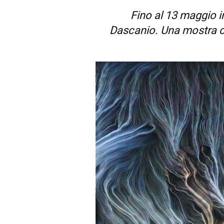
Fino al 13 maggio i
Dascanio.
Una mostra ch