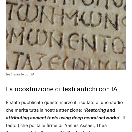
testi antichi con IA
La ricostruzione di testi antichi con IA
É stato pubblicato questo marzo il risultato di uno studio
che merita tutta la nostra attenzione: “
Restoring and
attributing ancient texts using deep neural networks
“. Il
testo ( che porta le firme di: Yannis Assael, Thea