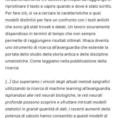
ripristinare il testo e capire quando e dove è stato scritto.
Per fare ciò, si va a cercare le caratteristiche e quei
modelli distintivi per fare un confronto con i testi antichi
che sono già stati trovati e datati. Un lavoro sicuramente
dispendioso in termini di tempo che non sempre
permette di raggiungere risultati ottimali. Ithaca diventa
uno strumento di ricerca all’avanguardia che estende la
portata dello studio della storia antica e delle discipline
umanistiche. Come leggiamo nella pubblicazione della
ricerca:
[…] Qui superiamo i vincoli degli attuali metodi epigrafici
utilizzando la ricerca di machine learning all’avanguardia.
Ispirandosi alle reti neurali biologiche, le reti neurali
profonde possono scoprire e sfruttare intricati modelli
statistici in grandi quantità di dati. I recenti aumenti della
potenza di calcolo hanno consentito a questi modelli di