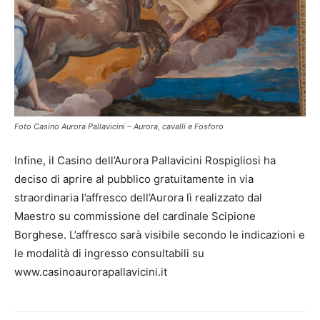
Foto Casino Aurora Pallavicini – Aurora, cavalli e Fosforo
Infine, il Casino dell’Aurora Pallavicini Rospigliosi ha
deciso di aprire al pubblico gratuitamente in via
straordinaria l’affresco dell’Aurora lì realizzato dal
Maestro su commissione del cardinale Scipione
Borghese. L’affresco sarà visibile secondo le indicazioni e
le modalità di ingresso consultabili su
www.casinoaurorapallavicini.it