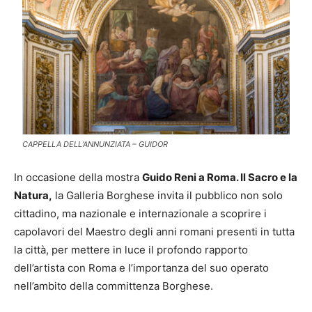
CAPPELLA DELL’ANNUNZIATA – GUIDOR
In occasione della mostra
Guido Reni a Roma. Il Sacro e la
Natura,
la Galleria Borghese invita il pubblico non solo
cittadino, ma nazionale e internazionale a scoprire i
capolavori del Maestro degli anni romani presenti in tutta
la città, per mettere in luce il profondo rapporto
dell’artista con Roma e l’importanza del suo operato
nell’ambito della committenza Borghese.