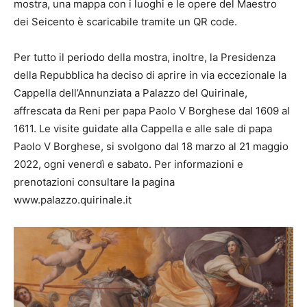
mostra, una mappa con i luoghi e le opere del Maestro
dei Seicento è scaricabile tramite un QR code.
Per tutto il periodo della mostra, inoltre, la Presidenza
della Repubblica ha deciso di aprire in via eccezionale la
Cappella dell’Annunziata a Palazzo del Quirinale,
affrescata da Reni per papa Paolo V Borghese dal 1609 al
1611. Le visite guidate alla Cappella e alle sale di papa
Paolo V Borghese, si svolgono dal 18 marzo al 21 maggio
2022, ogni venerdì e sabato. Per informazioni e
prenotazioni consultare la pagina
www.palazzo.quirinale.it