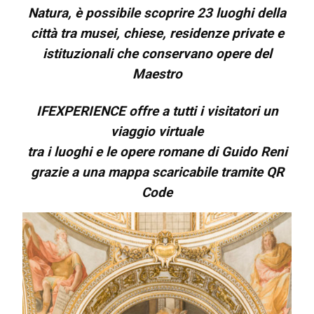
Natura, è possibile scoprire 23 luoghi della
città tra musei, chiese, residenze private e
istituzionali che conservano opere del
Maestro
IFEXPERIENCE offre a tutti i visitatori un
viaggio virtuale
tra i luoghi e le opere romane di Guido Reni
grazie a una mappa scaricabile tramite QR
Code