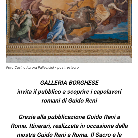
Foto Casino Aurora Pallavicini - post restauro
GALLERIA BORGHESE
invita il pubblico a scoprire i capolavori
romani di Guido Reni
Grazie alla pubblicazione Guido Reni a
Roma. Itinerari, realizzata in occasione della
mostra Guido Reni a Roma. Il Sacro e la