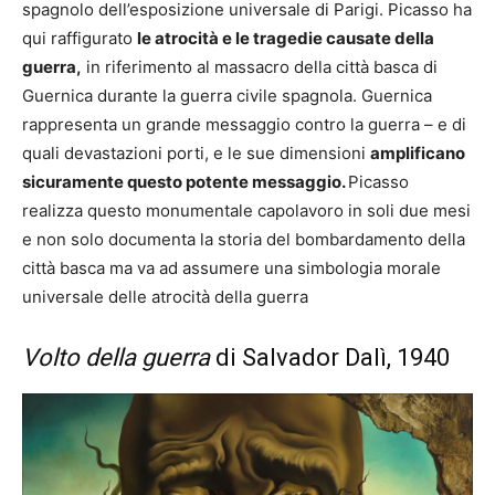
spagnolo dell’esposizione universale di Parigi. Picasso ha
qui raffigurato
le atrocità e le tragedie causate della
guerra,
in riferimento al massacro della città basca di
Guernica durante la guerra civile spagnola. Guernica
rappresenta un grande messaggio contro la guerra – e di
quali devastazioni porti, e le sue dimensioni
amplificano
sicuramente questo potente messaggio.
Picasso
realizza questo monumentale capolavoro in soli due mesi
e non solo documenta la storia del bombardamento della
città basca ma va ad assumere una simbologia morale
universale delle atrocità della guerra
Volto della guerra
di Salvador Dalì, 1940