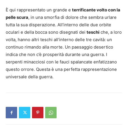
È qui rappresentato un grande e
terrificante volto con la
pelle scura
, in una smorfia di dolore che sembra urlare
tutta la sua disperazione. All’interno delle due orbite
oculari e della bocca sono disegnati dei
teschi
che, a loro
volta, hanno altri teschi all’interno delle tre cavità: un
continuo rimando alla morte. Un paesaggio desertico
indica che non c’è prosperità durante una guerra. I
serpenti minacciosi con le fauci spalancate enfatizzano
questo orrore. Questa è una perfetta rappresentazione
universale della guerra.