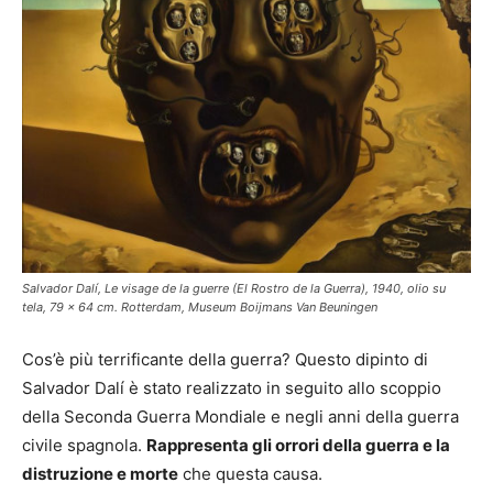
Salvador Dalí, Le visage de la guerre (El Rostro de la Guerra), 1940, olio su
tela, 79 x 64 cm. Rotterdam, Museum Boijmans Van Beuningen
Cos’è più terrificante della guerra? Questo dipinto di
Salvador Dalí è stato realizzato in seguito allo scoppio
della Seconda Guerra Mondiale e negli anni della guerra
civile spagnola.
Rappresenta gli orrori della guerra e la
distruzione e morte
che questa causa.