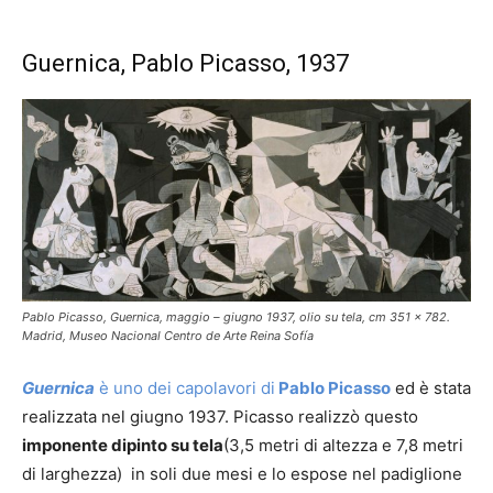
Guernica, Pablo Picasso, 1937
Pablo Picasso, Guernica, maggio – giugno 1937, olio su tela, cm 351 x 782.
Madrid, Museo Nacional Centro de Arte Reina Sofía
Guernica
è uno dei capolavori di
Pablo Picasso
ed è stata
realizzata nel giugno 1937. Picasso realizzò questo
imponente dipinto su tela
(3,5 metri di altezza e 7,8 metri
di larghezza) in soli due mesi e lo espose nel padiglione