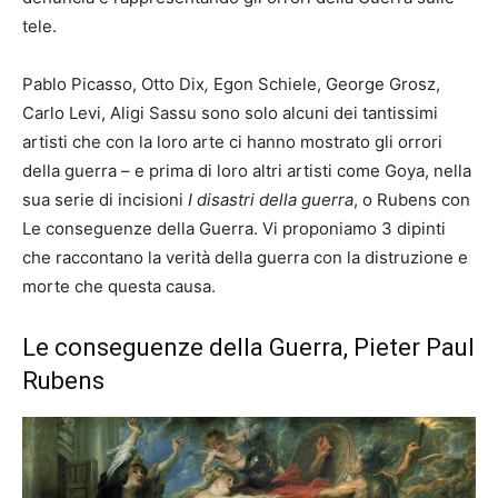
tele.
Pablo Picasso, Otto Dix
,
Egon Schiele, George Grosz,
Carlo Levi, Aligi Sassu sono solo alcuni dei tantissimi
artisti che con la loro arte ci hanno mostrato gli orrori
della guerra – e prima di loro altri artisti come Goya, nella
sua serie di incisioni
I disastri della guerra
, o Rubens con
Le conseguenze della Guerra. Vi proponiamo 3 dipinti
che raccontano la verità della guerra con la distruzione e
morte che questa causa.
Le conseguenze della Guerra, Pieter Paul
Rubens