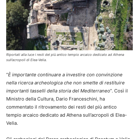
Riportati alla luce i resti del più antico tempio arcaico dedicato ad Athena
sull’acropoli di Elea-Velia.
“
È importante continuare a investire con convinzione
nella ricerca archeologica che non smette di restituire
importanti tasselli della storia del Mediterraneo
”. Così il
Ministro della Cultura, Dario Franceschini, ha
commentato il ritrovamento dei resti del più antico
tempio arcaico dedicato ad Athena sull’acropoli di Elea-
Velia.