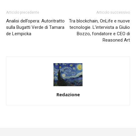
Articolo precedente
Articolo successivo
Analisi dell’opera: Autoritratto
Tra blockchain, OnLife e nuove
sulla Bugatti Verde di Tamara
tecnologie. L’intervista a Giulio
de Lempicka
Bozzo, fondatore e CEO di
Reasoned Art
Redazione