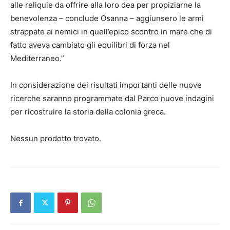
alle reliquie da offrire alla loro dea per propiziarne la
benevolenza – conclude Osanna – aggiunsero le armi
strappate ai nemici in quell’epico scontro in mare che di
fatto aveva cambiato gli equilibri di forza nel
Mediterraneo.”
In considerazione dei risultati importanti delle nuove
ricerche saranno programmate dal Parco nuove indagini
per ricostruire la storia della colonia greca.
Nessun prodotto trovato.