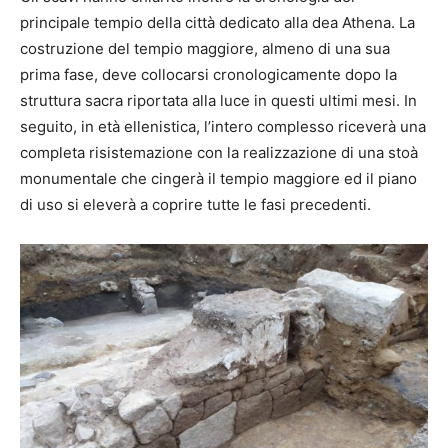
principale tempio della città dedicato alla dea Athena. La
costruzione del tempio maggiore, almeno di una sua
prima fase, deve collocarsi cronologicamente dopo la
struttura sacra riportata alla luce in questi ultimi mesi. In
seguito, in età ellenistica, l’intero complesso riceverà una
completa risistemazione con la realizzazione di una stoà
monumentale che cingerà il tempio maggiore ed il piano
di uso si eleverà a coprire tutte le fasi precedenti.