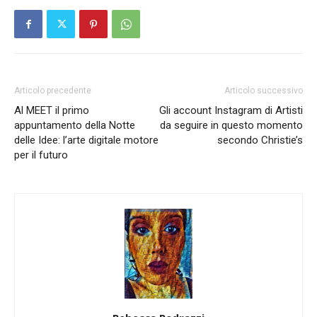
Articolo precedente
Articolo successivo
Al MEET il primo
Gli account Instagram di Artisti
appuntamento della Notte
da seguire in questo momento
delle Idee: l’arte digitale motore
secondo Christie’s
per il futuro