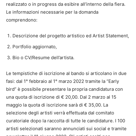
realizzato o in progress da esibire all’interno della fiera.
Le informazioni necessarie per la domanda
comprendono:
Descrizione del progetto artistico ed Artist Statement,
Portfolio aggiornato,
Bio o CV/Resume dell’artista.
Le tempistiche di iscrizione al bando si articolano in due
fasi: dal 1° febbraio al 1° marzo 2022 tramite la “Early
bird” è possibile presentare la propria candidatura con
una quota di iscrizione di € 20,00. Dal 2 marzo al 15
maggio la quota di iscrizione sarà di € 35,00. La
selezione degli artisti verrà effettuata dal comitato
curatoriale dopo la raccolta di tutte le candidature. I 100
artisti selezionati saranno annunciati sui social e tramite