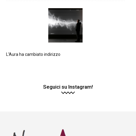
L’Aura ha cambiato indirizzo
Seguici su Instagram!