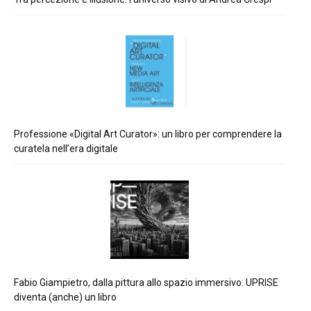
Professione «Digital Art Curator»: un libro per comprendere la
curatela nell’era digitale
Fabio Giampietro, dalla pittura allo spazio immersivo: UPRISE
diventa (anche) un libro