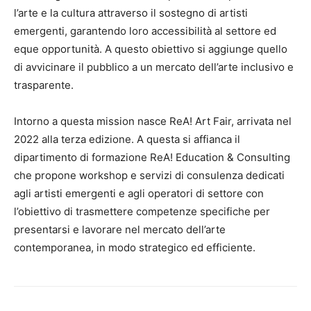
l’arte e la cultura attraverso il sostegno di artisti
emergenti, garantendo loro accessibilità al settore ed
eque opportunità. A questo obiettivo si aggiunge quello
di avvicinare il pubblico a un mercato dell’arte inclusivo e
trasparente.
Intorno a questa mission nasce ReA! Art Fair, arrivata nel
2022 alla terza edizione. A questa si affianca il
dipartimento di formazione ReA! Education & Consulting
che propone workshop e servizi di consulenza dedicati
agli artisti emergenti e agli operatori di settore con
l’obiettivo di trasmettere competenze specifiche per
presentarsi e lavorare nel mercato dell’arte
contemporanea, in modo strategico ed efficiente.