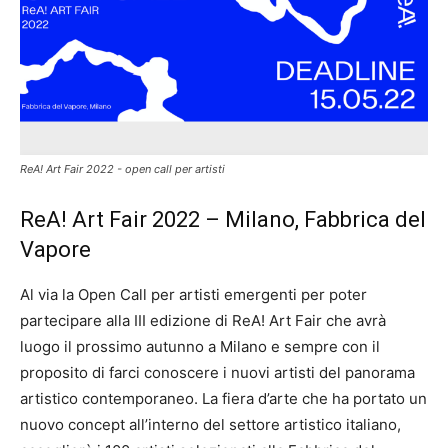
ReA! Art Fair 2022 - open call per artisti
ReA! Art Fair 2022 – Milano, Fabbrica del
Vapore
Al via la Open Call per artisti emergenti per poter
partecipare alla III edizione di ReA! Art Fair che avrà
luogo il prossimo autunno a Milano e sempre con il
proposito di farci conoscere i nuovi artisti del panorama
artistico contemporaneo. La fiera d’arte che ha portato un
nuovo concept all’interno del settore artistico italiano,