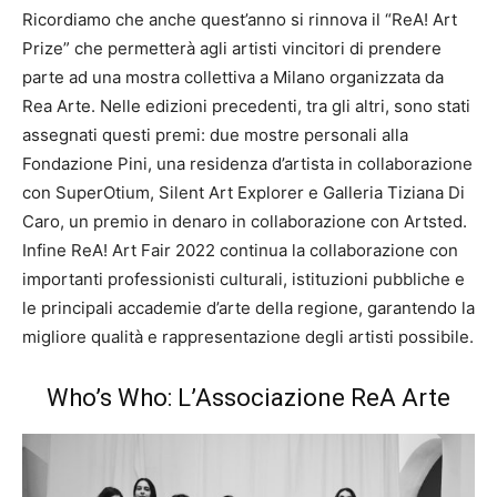
Ricordiamo che anche quest’anno si rinnova il “ReA! Art
Prize” che permetterà agli artisti vincitori di prendere
parte ad una mostra collettiva a Milano organizzata da
Rea Arte. Nelle edizioni precedenti, tra gli altri, sono stati
assegnati questi premi: due mostre personali alla
Fondazione Pini, una residenza d’artista in collaborazione
con SuperOtium, Silent Art Explorer e Galleria Tiziana Di
Caro, un premio in denaro in collaborazione con Artsted.
Infine ReA! Art Fair 2022 continua la collaborazione con
importanti professionisti culturali, istituzioni pubbliche e
le principali accademie d’arte della regione, garantendo la
migliore qualità e rappresentazione degli artisti possibile.
Who’s Who: L’Associazione ReA Arte