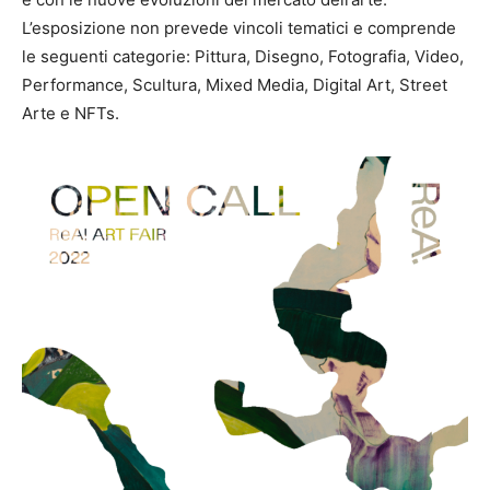
L’esposizione non prevede vincoli tematici e comprende
le seguenti categorie: Pittura, Disegno, Fotografia, Video,
Performance, Scultura, Mixed Media, Digital Art, Street
Arte e NFTs.