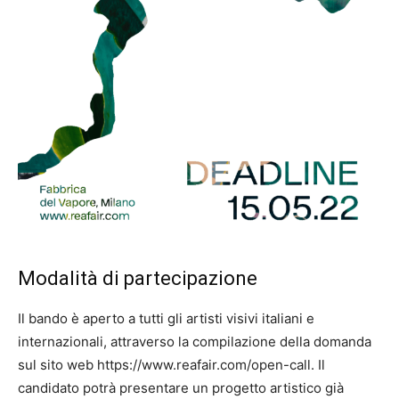
Modalità di partecipazione
Il bando è aperto a tutti gli artisti visivi italiani e
internazionali, attraverso la compilazione della domanda
sul sito web https://www.reafair.com/open-call. Il
candidato potrà presentare un progetto artistico già