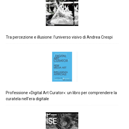
Tra percezione e illusione: l’universo visivo di Andrea Crespi
Professione «Digital Art Curator»: un libro per comprendere la
curatela nell’era digitale