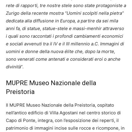
rete di rapporti, tre nostre stele sono state protagoniste a
Zurigo della recente mostra “Uomini scolpiti nella pietra”
dedicata alla diffusione in Europa, a partire da sei mila
anni fa, di statue, statue-stele e massi-menhir attraverso
i quali sono raccontati i profondi cambiamenti economici
e sociali avvenuti tra il IV e il III millennio a.C. Immagini di
uomini e donne della nuova élite che, dopo la morte,
sono venerati come antenati e considerati eroi o anche
divinità
”.
MUPRE Museo Nazionale della
Preistoria
Il MUPRE Museo Nazionale della Preistoria, ospitato
nell’antico edificio di Villa Agostani nel centro storico di
Capo di Ponte, integra, con l’esposizione dei reperti, il
patrimonio di immagini incise sulle rocce e ricompone, in