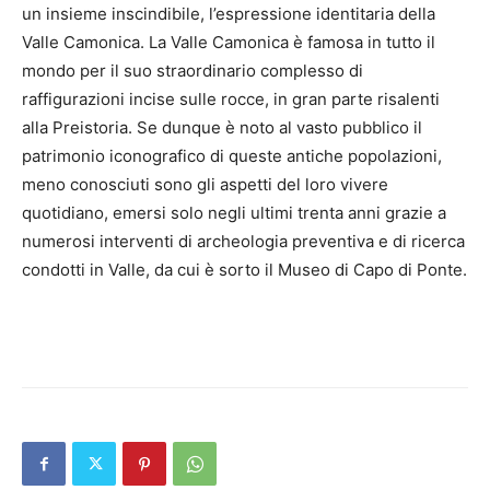
un insieme inscindibile, l’espressione identitaria della
Valle Camonica. La Valle Camonica è famosa in tutto il
mondo per il suo straordinario complesso di
raffigurazioni incise sulle rocce, in gran parte risalenti
alla Preistoria. Se dunque è noto al vasto pubblico il
patrimonio iconografico di queste antiche popolazioni,
meno conosciuti sono gli aspetti del loro vivere
quotidiano, emersi solo negli ultimi trenta anni grazie a
numerosi interventi di archeologia preventiva e di ricerca
condotti in Valle, da cui è sorto il Museo di Capo di Ponte.