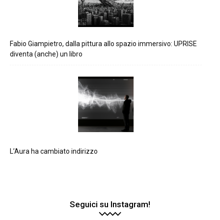
Fabio Giampietro, dalla pittura allo spazio immersivo: UPRISE
diventa (anche) un libro
L’Aura ha cambiato indirizzo
Seguici su Instagram!