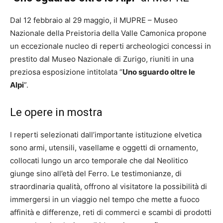
Dal 12 febbraio al 29 maggio, il MUPRE – Museo
Nazionale della Preistoria della Valle Camonica propone
un eccezionale nucleo di reperti archeologici concessi in
prestito dal Museo Nazionale di Zurigo, riuniti in una
preziosa esposizione intitolata “
Uno sguardo oltre le
Alpi
”.
Le opere in mostra
I reperti selezionati dall’importante istituzione elvetica
sono armi, utensili, vasellame e oggetti di ornamento,
collocati lungo un arco temporale che dal Neolitico
giunge sino all’età del Ferro. Le testimonianze, di
straordinaria qualità, offrono al visitatore la possibilità di
immergersi in un viaggio nel tempo che mette a fuoco
affinità e differenze, reti di commerci e scambi di prodotti