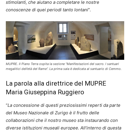
stimolanti, che aiutano a completare le nostre
conoscenze di quei periodi tanto lontani
”.
MUPRE. Il Piano Terra ospita la sezione “Manifestazioni del sacro. I santuari
megalitici dell’età del Rame”. La prima sala è dedicata al santuario di Cemmo.
La parola alla direttrice del MUPRE
Maria Giuseppina Ruggiero
“
La concessione di questi preziosissimi reperti da parte
del Museo Nazionale di Zurigo è il frutto delle
collaborazioni che il nostro museo sta instaurando con
diverse istituzioni museali europee. All’interno di questa