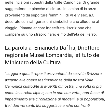
nelle incisioni rupestri della Valle Camonica. Di grande
suggestione le placche di cintura in lamina di bronzo
provenienti da sepolture femminili di VI e V sec. a.C.,
decorate con raffigurazioni simboliche che alludono al
viaggio. Rimane ancora indecifrata l’iscrizione che
compare su uno straordinario elmo dell’età del Ferro.
La parola a Emanuela Daffra, Direttore
regionale Musei Lombardia, istituto del
Ministero della Cultura
“
Leggere questi reperti provenienti da scavi in Svizzera
accanto alle coeve testimonianze della nostra Valle
Camonica custodite al MUPRE dimostra, una volta di più
come la cerchia alpina, con le sue alte vette, non fosse di
impedimento alla circolazione di modelli, e di popolazioni,
tra i due versanti. Ma suggerisce anche confronti