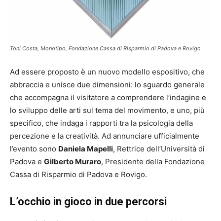
Toni Costa, Monotipo, Fondazione Cassa di Risparmio di Padova e Rovigo
Ad essere proposto è un nuovo modello espositivo, che
abbraccia e unisce due dimensioni: lo sguardo generale
che accompagna il visitatore a comprendere l’indagine e
lo sviluppo delle arti sul tema del movimento, e uno, più
specifico, che indaga i rapporti tra la psicologia della
percezione e la creatività. Ad annunciare ufficialmente
l’evento sono
Daniela Mapelli
, Rettrice dell’Università di
Padova e
Gilberto Muraro
, Presidente della Fondazione
Cassa di Risparmio di Padova e Rovigo.
L’occhio in gioco in due percorsi