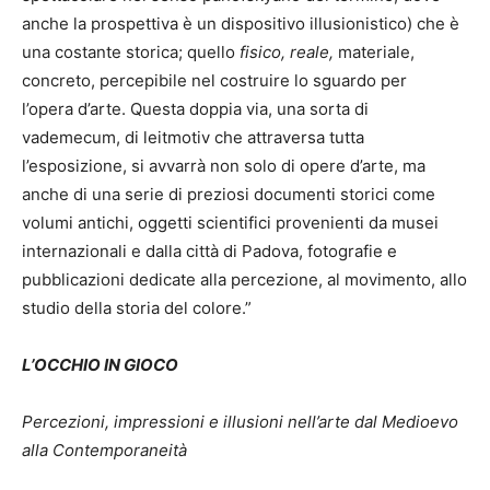
anche la prospettiva è un dispositivo illusionistico) che è
una costante storica; quello
fisico, reale,
materiale,
concreto, percepibile nel costruire lo sguardo per
l’opera d’arte. Questa doppia via, una sorta di
vademecum, di leitmotiv che attraversa tutta
l’esposizione, si avvarrà non solo di opere d’arte, ma
anche di una serie di preziosi documenti storici come
volumi antichi, oggetti scientifici provenienti da musei
internazionali e dalla città di Padova, fotografie e
pubblicazioni dedicate alla percezione, al movimento, allo
studio della storia del colore.”
L’OCCHIO IN GIOCO
Percezioni, impressioni e illusioni nell’arte dal Medioevo
alla Contemporaneità