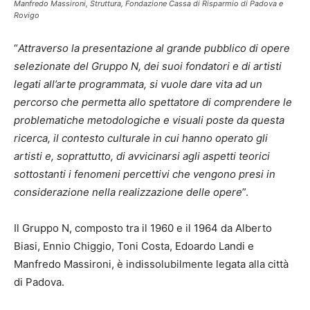
Manfredo Massironi, Struttura, Fondazione Cassa di Risparmio di Padova e
Rovigo
“
Attraverso la presentazione al grande pubblico di opere
selezionate del Gruppo N, dei suoi fondatori e di artisti
legati all’arte programmata, si vuole dare vita ad un
percorso che permetta allo spettatore di comprendere le
problematiche metodologiche e visuali poste da questa
ricerca, il contesto culturale in cui hanno operato gli
artisti e, soprattutto, di avvicinarsi agli aspetti teorici
sottostanti i fenomeni percettivi che vengono presi in
considerazione nella realizzazione delle opere
”.
Il Gruppo N, composto tra il 1960 e il 1964 da Alberto
Biasi, Ennio Chiggio, Toni Costa, Edoardo Landi e
Manfredo Massironi, è indissolubilmente legata alla città
di Padova.