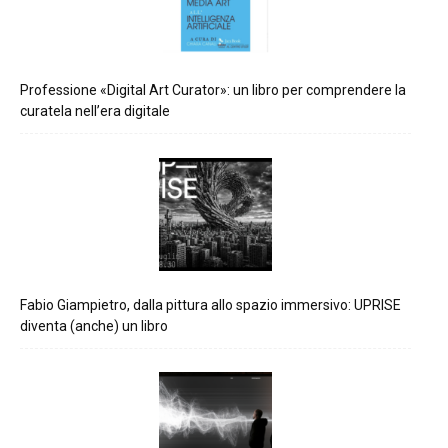
Professione «Digital Art Curator»: un libro per comprendere la
curatela nell’era digitale
Fabio Giampietro, dalla pittura allo spazio immersivo: UPRISE
diventa (anche) un libro