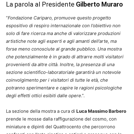
La parola al Presidente
Gilberto Muraro
“
Fondazione Cariparo, promuove questo progetto
espositivo di respiro internazionale con l’obiettivo non
solo di fare ricerca ma anche di valorizzare produzioni
artistiche note agli esperti e agli amanti dell’arte, ma
forse meno conosciute al grande pubblico. Una mostra
che potenzialmente è in grado di attrarre molti visitatori
provenienti da altre città. Inoltre, la presenza di una
sezione scientifico-laboratoriale garantirà un notevole
coinvolgimento per i visitatori di tutte le età, che
potranno sperimentare e capire le ragioni psicologiche
degli effetti ottici esibiti dalle opere
.”.
La sezione della mostra a cura di
Luca Massimo Barbero
prende le mosse dalla raffigurazione del cosmo, con
miniature e dipinti del Quattrocento che percorrono