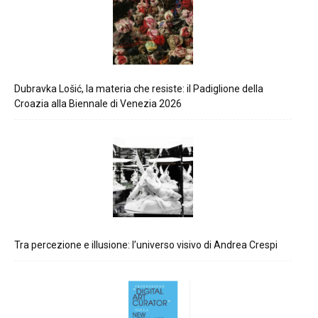
Dubravka Lošić, la materia che resiste: il Padiglione della
Croazia alla Biennale di Venezia 2026
Tra percezione e illusione: l’universo visivo di Andrea Crespi