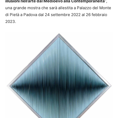
illusioni nell’arte dal Medioevo alla Contemporaneità
”,
una grande mostra che sarà allestita a Palazzo del Monte
di Pietà a Padova dal 24 settembre 2022 al 26 febbraio
2023.