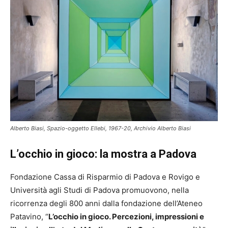
Alberto Biasi, Spazio-oggetto Ellebi, 1967-20, Archivio Alberto Biasi
L’occhio in gioco: la mostra a Padova
Fondazione Cassa di Risparmio di Padova e Rovigo e
Università agli Studi di Padova promuovono, nella
ricorrenza degli 800 anni dalla fondazione dell’Ateneo
Patavino, “
L’occhio in gioco. Percezioni, impressioni e