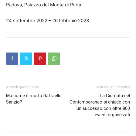
Padova, Palazzo del Monte di Pietà
24 settembre 2022 – 26 febbraio 2023
Articolo precedente
Articolo successivo
Ma come è morto Raffaello
La Giornata del
Sanzio?
Contemporaneo si chiude con
un successo con oltre 800
eventi organizzati