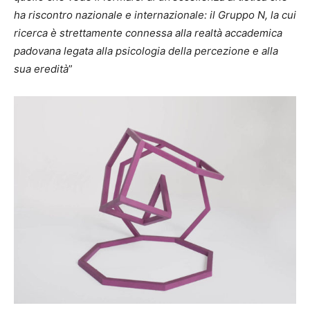
ha riscontro nazionale e internazionale: il Gruppo N, la cui
ricerca è strettamente connessa alla realtà accademica
padovana legata alla psicologia della percezione e alla
sua eredità
”