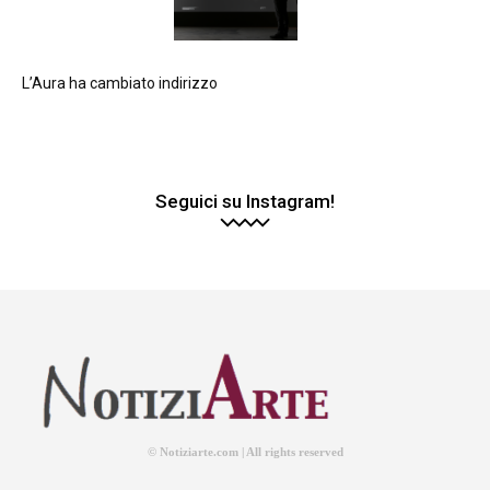
L’Aura ha cambiato indirizzo
Seguici su Instagram!
© Notiziarte.com | All rights reserved