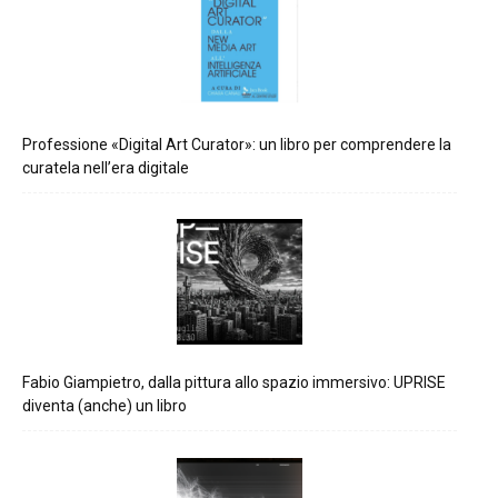
Professione «Digital Art Curator»: un libro per comprendere la
curatela nell’era digitale
Fabio Giampietro, dalla pittura allo spazio immersivo: UPRISE
diventa (anche) un libro