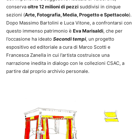
conserva
oltre 12 milioni di pezzi
suddivisi in cinque
sezioni (
Arte, Fotografia, Media, Progetto e Spettacolo
).
Dopo Massimo Bartolini e Luca Vitone, a confrontarsi con
questo immenso patrimonio è
Eva Marisaldi
, che per
l’occasione ha ideato
Secondi tempi
, un progetto
espositivo ed editoriale a cura di Marco Scotti e
Francesca Zanella in cui l’artista costruisce una
narrazione inedita in dialogo con le collezioni CSAC, a
partire dal proprio archivio personale.