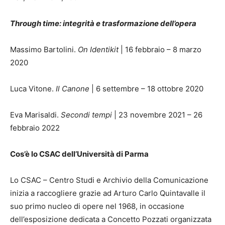
Through time: integrità e trasformazione dell’opera
Massimo Bartolini.
On Identikit
| 16 febbraio – 8 marzo
2020
Luca Vitone.
Il Canone
| 6 settembre – 18 ottobre 2020
Eva Marisaldi.
Secondi tempi
| 23 novembre 2021 – 26
febbraio 2022
Cos’è lo CSAC dell’Università di Parma
Lo CSAC – Centro Studi e Archivio della Comunicazione
inizia a raccogliere grazie ad Arturo Carlo Quintavalle il
suo primo nucleo di opere nel 1968, in occasione
dell’esposizione dedicata a Concetto Pozzati organizzata