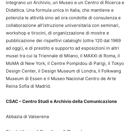
integrano un Archivio, un Museo e un Centro di Ricerca e
Didattica. Una formula unica in Italia, che mantiene e
potenzia le attività sino ad ora condotte di consulenza e
collaborazione all’istruzione universitaria con seminari,
workshop e tirocini, di organizzazione di mostre e
pubblicazione dei rispettivi cataloghi (oltre 120 dal 1969
ad oggi), e di prestito e supporto ad esposizioni in altri
musei tra cui la Triennale di Milano, il MAXXI di Roma, il
MoMA di New York, il Centre Pompidou di Parigi, il Tokyo
Design Center, il Design Museum di Londra, il Folkwang
Museum di Essen e il Museo Nacional Centro de Arte
Reina Sofia di Madrid.
CSAC – Centro Studi e Archivio della Comunicazione
Abbazia di Valserena