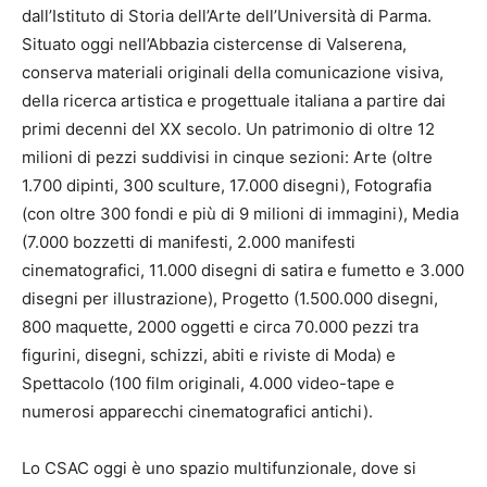
dall’Istituto di Storia dell’Arte dell’Università di Parma.
Situato oggi nell’Abbazia cistercense di Valserena,
conserva materiali originali della comunicazione visiva,
della ricerca artistica e progettuale italiana a partire dai
primi decenni del XX secolo. Un patrimonio di oltre 12
milioni di pezzi suddivisi in cinque sezioni: Arte (oltre
1.700 dipinti, 300 sculture, 17.000 disegni), Fotografia
(con oltre 300 fondi e più di 9 milioni di immagini), Media
(7.000 bozzetti di manifesti, 2.000 manifesti
cinematografici, 11.000 disegni di satira e fumetto e 3.000
disegni per illustrazione), Progetto (1.500.000 disegni,
800 maquette, 2000 oggetti e circa 70.000 pezzi tra
figurini, disegni, schizzi, abiti e riviste di Moda) e
Spettacolo (100 film originali, 4.000 video-tape e
numerosi apparecchi cinematografici antichi).
Lo CSAC oggi è uno spazio multifunzionale, dove si