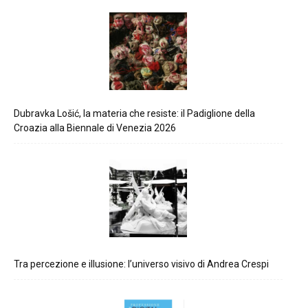
Dubravka Lošić, la materia che resiste: il Padiglione della
Croazia alla Biennale di Venezia 2026
Tra percezione e illusione: l’universo visivo di Andrea Crespi