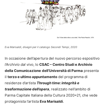
Eva Marisaldi, disegni per il catalogo Secondi Tempi, 2020
In occasione dell’apertura del nuovo percorso espositivo
l’Archivio dal vivo
, lo
CSAC – Centro Studi e Archivio
della Comunicazione
dell’Università di Parma
presenta
il
terzo e ultimo appuntamento
del programma di
residenze d’artista
Through time: integrità e
trasformazione dell’opera
, realizzato nell’ambito di
Parma Capitale Italiana della Cultura 2020+21, che vede
protagonista l’artista
Eva Marisaldi
.