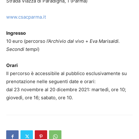
Strada Viazza di Paradigna, 1 (Parma)
www.csacparma.it
Ingresso
10 euro (percorso
l’Archivio dal vivo
+
Eva Marisaldi.
Secondi tempi
)
Orari
Il percorso è accessibile al pubblico esclusivamente su
prenotazione nelle seguenti date e orari:
dal 23 novembre al 20 dicembre 2021: martedì, ore 10;
giovedì, ore 16; sabato, ore 10.