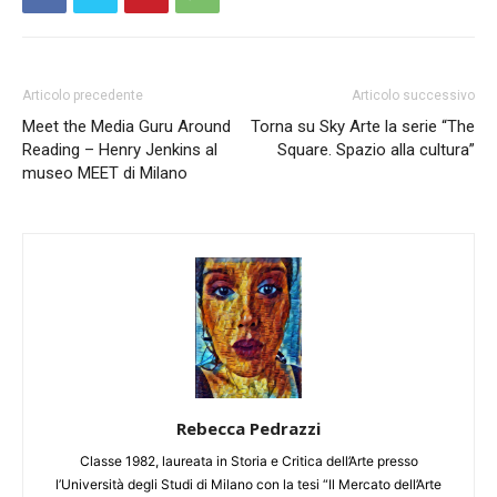
Articolo precedente
Articolo successivo
Meet the Media Guru Around
Torna su Sky Arte la serie “The
Reading – Henry Jenkins al
Square. Spazio alla cultura”
museo MEET di Milano
Rebecca Pedrazzi
Classe 1982, laureata in Storia e Critica dell’Arte presso
l’Università degli Studi di Milano con la tesi “Il Mercato dell’Arte