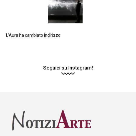
L’Aura ha cambiato indirizzo
Seguici su Instagram!