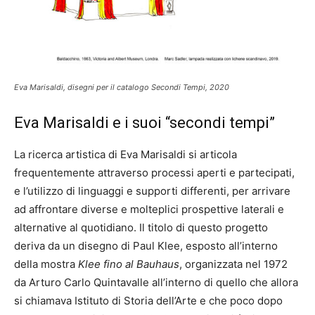
Eva Marisaldi, disegni per il catalogo Secondi Tempi, 2020
Eva Marisaldi e i suoi “secondi tempi”
La ricerca artistica di Eva Marisaldi si articola
frequentemente attraverso processi aperti e partecipati,
e l’utilizzo di linguaggi e supporti differenti, per arrivare
ad affrontare diverse e molteplici prospettive laterali e
alternative al quotidiano. Il titolo di questo progetto
deriva da un disegno di Paul Klee, esposto all’interno
della mostra
Klee fino al Bauhaus
, organizzata nel 1972
da Arturo Carlo Quintavalle all’interno di quello che allora
si chiamava Istituto di Storia dell’Arte e che poco dopo