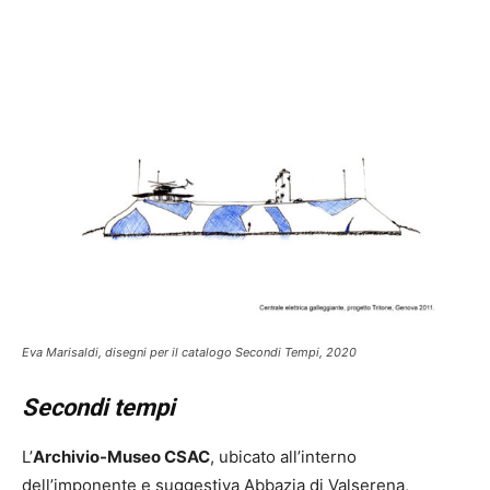
Eva Marisaldi, disegni per il catalogo Secondi Tempi, 2020
Secondi tempi
L’
Archivio-Museo CSAC
, ubicato all’interno
dell’imponente e suggestiva Abbazia di Valserena,