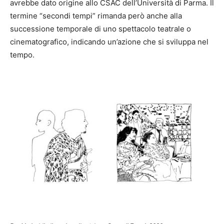
avrebbe dato origine allo CSAC dell’Università di Parma. Il
termine “secondi tempi” rimanda però anche alla
successione temporale di uno spettacolo teatrale o
cinematografico, indicando un’azione che si sviluppa nel
tempo.