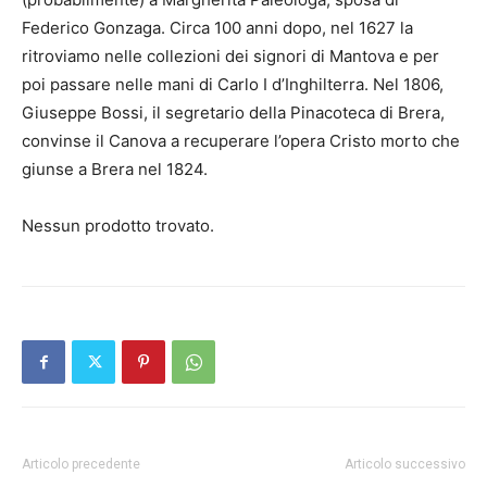
Federico Gonzaga. Circa 100 anni dopo, nel 1627 la
ritroviamo nelle collezioni dei signori di Mantova e per
poi passare nelle mani di Carlo I d’Inghilterra. Nel 1806,
Giuseppe Bossi, il segretario della Pinacoteca di Brera,
convinse il Canova a recuperare l’opera Cristo morto che
giunse a Brera nel 1824.
Nessun prodotto trovato.
Articolo precedente
Articolo successivo