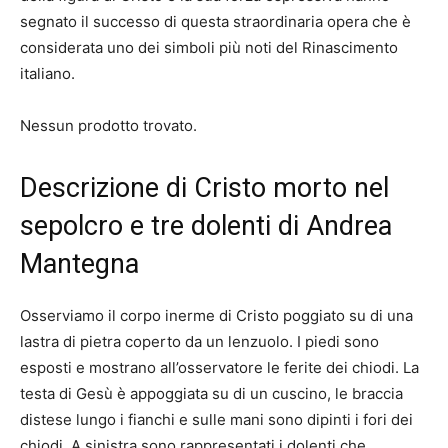
segnato il successo di questa straordinaria opera che è
considerata uno dei simboli più noti del Rinascimento
italiano.
Nessun prodotto trovato.
Descrizione di Cristo morto nel
sepolcro e tre dolenti di Andrea
Mantegna
Osserviamo il corpo inerme di Cristo poggiato su di una
lastra di pietra coperto da un lenzuolo. I piedi sono
esposti e mostrano all’osservatore le ferite dei chiodi. La
testa di Gesù è appoggiata su di un cuscino, le braccia
distese lungo i fianchi e sulle mani sono dipinti i fori dei
chiodi. A sinistra sono rappresentati i dolenti che