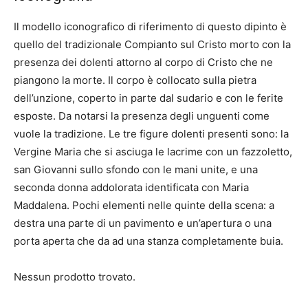
Il modello iconografico di riferimento di questo dipinto è
quello del tradizionale Compianto sul Cristo morto con la
presenza dei dolenti attorno al corpo di Cristo che ne
piangono la morte. Il corpo è collocato sulla pietra
dell’unzione, coperto in parte dal sudario e con le ferite
esposte. Da notarsi la presenza degli unguenti come
vuole la tradizione. Le tre figure dolenti presenti sono: la
Vergine Maria che si asciuga le lacrime con un fazzoletto,
san Giovanni sullo sfondo con le mani unite, e una
seconda donna addolorata identificata con Maria
Maddalena. Pochi elementi nelle quinte della scena: a
destra una parte di un pavimento e un’apertura o una
porta aperta che da ad una stanza completamente buia.
Nessun prodotto trovato.