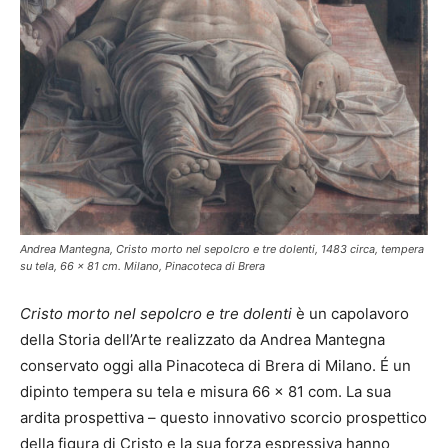
Andrea Mantegna, Cristo morto nel sepolcro e tre dolenti, 1483 circa, tempera
su tela, 66 x 81 cm. Milano, Pinacoteca di Brera
Cristo morto nel sepolcro e tre dolenti
è un capolavoro
della Storia dell’Arte realizzato da Andrea Mantegna
conservato oggi alla Pinacoteca di Brera di Milano. É un
dipinto tempera su tela e misura 66 x 81 com. La sua
ardita prospettiva – questo innovativo scorcio prospettico
della figura di Cristo e la sua forza espressiva hanno