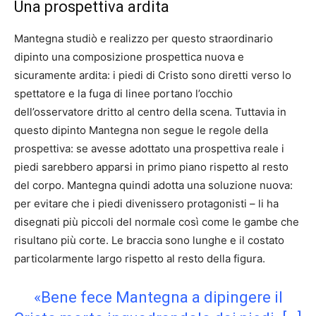
Una prospettiva ardita
Mantegna studiò e realizzo per questo straordinario
dipinto una composizione prospettica nuova e
sicuramente ardita: i piedi di Cristo sono diretti verso lo
spettatore e la fuga di linee portano l’occhio
dell’osservatore dritto al centro della scena. Tuttavia in
questo dipinto Mantegna non segue le regole della
prospettiva: se avesse adottato una prospettiva reale i
piedi sarebbero apparsi in primo piano rispetto al resto
del corpo. Mantegna quindi adotta una soluzione nuova:
per evitare che i piedi divenissero protagonisti – li ha
disegnati più piccoli del normale così come le gambe che
risultano più corte. Le braccia sono lunghe e il costato
particolarmente largo rispetto al resto della figura.
«Bene fece Mantegna a dipingere il