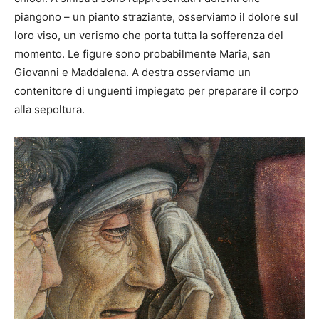
piangono – un pianto straziante, osserviamo il dolore sul
loro viso, un verismo che porta tutta la sofferenza del
momento. Le figure sono probabilmente Maria, san
Giovanni e Maddalena. A destra osserviamo un
contenitore di unguenti impiegato per preparare il corpo
alla sepoltura.