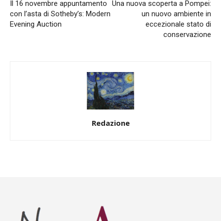
Il 16 novembre appuntamento
Una nuova scoperta a Pompei:
con l’asta di Sotheby’s: Modern
un nuovo ambiente in
Evening Auction
eccezionale stato di
conservazione
Redazione