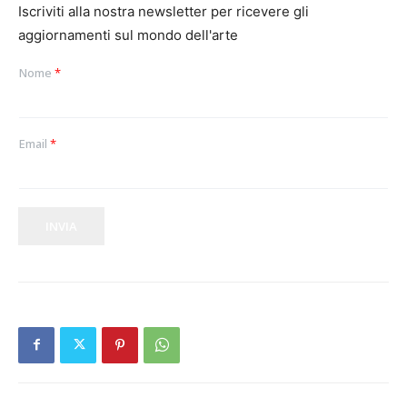
Iscriviti alla nostra newsletter per ricevere gli
aggiornamenti sul mondo dell'arte
Nome
*
Email
*
INVIA