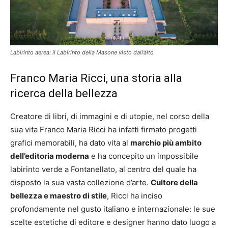
Labirinto aerea: il Labirinto della Masone visto dall’alto
Franco Maria Ricci, una storia alla
ricerca della bellezza
Creatore di libri, di immagini e di utopie, nel corso della
sua vita Franco Maria Ricci ha infatti firmato progetti
grafici memorabili, ha dato vita al
marchio più ambito
dell’editoria moderna
e ha concepito un impossibile
labirinto verde a Fontanellato, al centro del quale ha
disposto la sua vasta collezione d’arte.
Cultore della
bellezza e maestro di stile
, Ricci ha inciso
profondamente nel gusto italiano e internazionale: le sue
scelte estetiche di editore e designer hanno dato luogo a