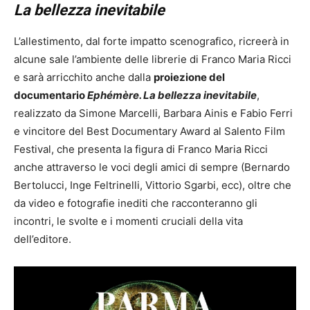
La bellezza inevitabile
L’allestimento, dal forte impatto scenografico, ricreerà in
alcune sale l’ambiente delle librerie di Franco Maria Ricci
e sarà arricchito anche dalla
proiezione del
documentario
Ephémère. La bellezza inevitabile
,
realizzato da Simone Marcelli, Barbara Ainis e Fabio Ferri
e vincitore del Best Documentary Award al Salento Film
Festival, che presenta la figura di Franco Maria Ricci
anche attraverso le voci degli amici di sempre (Bernardo
Bertolucci, Inge Feltrinelli, Vittorio Sgarbi, ecc), oltre che
da video e fotografie inediti che racconteranno gli
incontri, le svolte e i momenti cruciali della vita
dell’editore.