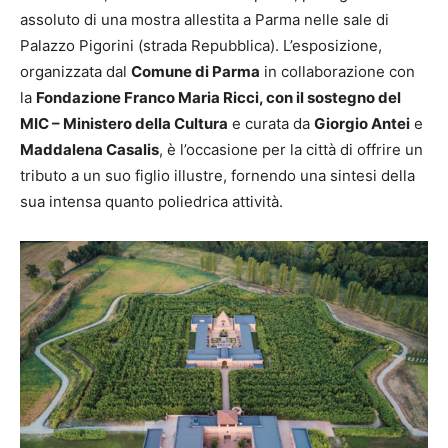
assoluto di una mostra allestita a Parma nelle sale di
Palazzo Pigorini (strada Repubblica). L’esposizione,
organizzata dal
Comune di Parma
in collaborazione con
la
Fondazione Franco Maria Ricci, con il sostegno del
MIC – Ministero della Cultura
e curata da
Giorgio Antei
e
Maddalena Casalis
, è l’occasione per la città di offrire un
tributo a un suo figlio illustre, fornendo una sintesi della
sua intensa quanto poliedrica attività.