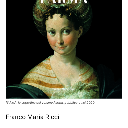
PARMA: la copertina del volume Parma, pubblicato nel 2020
Franco Maria Ricci