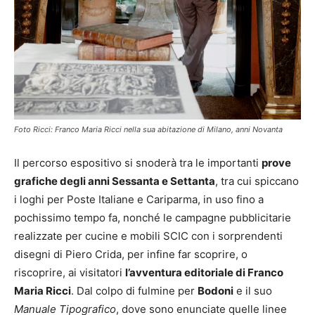
Foto Ricci: Franco Maria Ricci nella sua abitazione di Milano, anni Novanta
Il percorso espositivo si snoderà tra le importanti
prove
grafiche degli anni Sessanta e Settanta
, tra cui spiccano
i loghi per Poste Italiane e Cariparma, in uso fino a
pochissimo tempo fa, nonché le campagne pubblicitarie
realizzate per cucine e mobili SCIC con i sorprendenti
disegni di Piero Crida, per infine far scoprire, o
riscoprire, ai visitatori
l’avventura editoriale di Franco
Maria Ricci
. Dal colpo di fulmine per
Bodoni
e il suo
Manuale Tipografico
, dove sono enunciate quelle linee