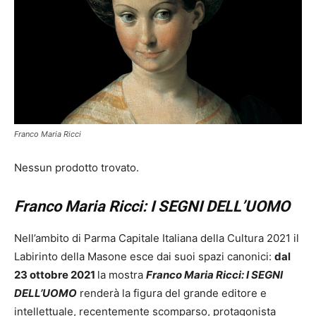
Franco Maria Ricci
Nessun prodotto trovato.
Franco Maria Ricci: I SEGNI DELL’UOMO
Nell’ambito di Parma Capitale Italiana della Cultura 2021 il
Labirinto della Masone esce dai suoi spazi canonici:
dal
23 ottobre 2021
la mostra
Franco Maria Ricci: I SEGNI
DELL’UOMO
renderà la figura del grande editore e
intellettuale, recentemente scomparso, protagonista