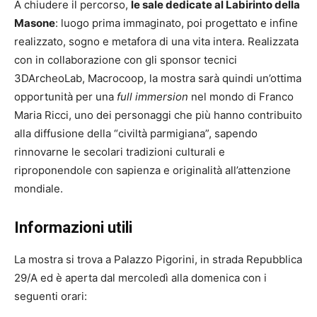
A chiudere il percorso,
le sale dedicate al Labirinto della
Masone
: luogo prima immaginato, poi progettato e infine
realizzato, sogno e metafora di una vita intera. Realizzata
con in collaborazione con gli sponsor tecnici
3DArcheoLab, Macrocoop, la mostra sarà quindi un’ottima
opportunità per una
full immersion
nel mondo di Franco
Maria Ricci, uno dei personaggi che più hanno contribuito
alla diffusione della “civiltà parmigiana”, sapendo
rinnovarne le secolari tradizioni culturali e
riproponendole con sapienza e originalità all’attenzione
mondiale.
Informazioni utili
La mostra si trova a Palazzo Pigorini, in strada Repubblica
29/A ed è aperta dal mercoledì alla domenica con i
seguenti orari: