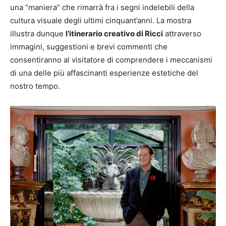
una “maniera” che rimarrà fra i segni indelebili della
cultura visuale degli ultimi cinquant’anni. La mostra
illustra dunque
l’itinerario creativo di Ricci
attraverso
immagini, suggestioni e brevi commenti che
consentiranno al visitatore di comprendere i meccanismi
di una delle più affascinanti esperienze estetiche del
nostro tempo.