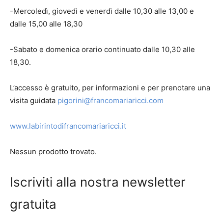
-Mercoledì, giovedì e venerdì dalle 10,30 alle 13,00 e
dalle 15,00 alle 18,30
-Sabato e domenica orario continuato dalle 10,30 alle
18,30.
L’accesso è gratuito, per informazioni e per prenotare una
visita guidata
pigorini@francomariaricci.com
www.labirintodifrancomariaricci.it
Nessun prodotto trovato.
Iscriviti alla nostra newsletter
gratuita