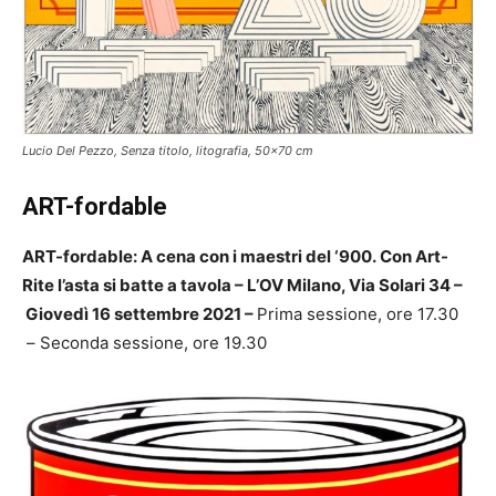
Lucio Del Pezzo, Senza titolo, litografia, 50x70 cm
ART-fordable
ART-fordable: A cena con i maestri del ‘900.
Con Art-
Rite l’asta si batte a tavola –
L’OV Milano, Via Solari 34 –
Giovedì 16 settembre 2021 –
Prima sessione, ore 17.30
–
Seconda sessione, ore 19.30