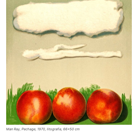
Man Ray, Pechage, 1970, litografia, 66×50 cm