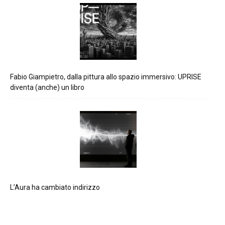
Fabio Giampietro, dalla pittura allo spazio immersivo: UPRISE
diventa (anche) un libro
L’Aura ha cambiato indirizzo