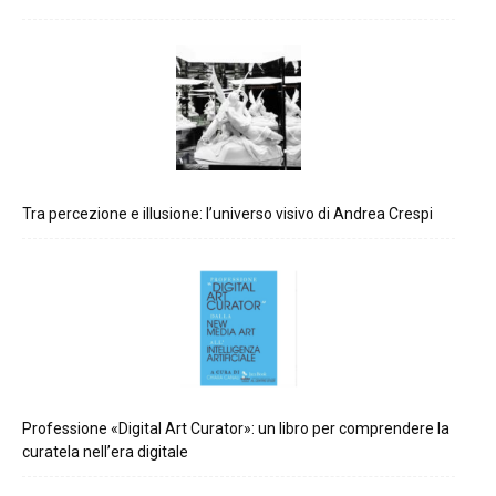
Tra percezione e illusione: l’universo visivo di Andrea Crespi
Professione «Digital Art Curator»: un libro per comprendere la
curatela nell’era digitale