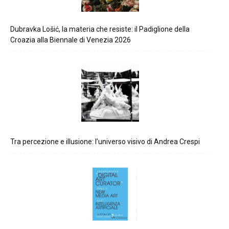
Dubravka Lošić, la materia che resiste: il Padiglione della
Croazia alla Biennale di Venezia 2026
Tra percezione e illusione: l’universo visivo di Andrea Crespi