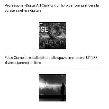
Professione «Digital Art Curator»: un libro per comprendere la
curatela nell’era digitale
Fabio Giampietro, dalla pittura allo spazio immersivo: UPRISE
diventa (anche) un libro