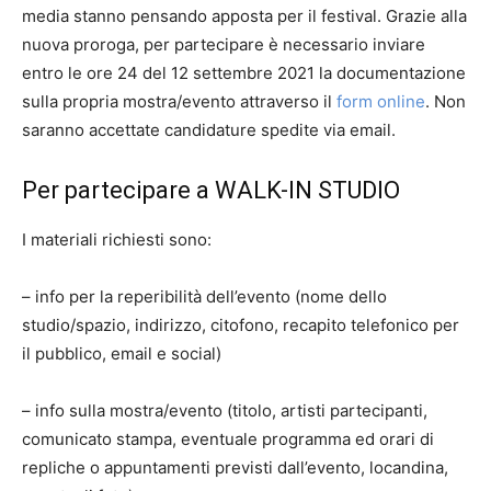
media stanno pensando apposta per il festival. Grazie alla
nuova proroga, per partecipare è necessario inviare
entro le ore 24 del 12 settembre 2021 la documentazione
sulla propria mostra/evento attraverso il
form online
. Non
saranno accettate candidature spedite via email.
Per partecipare a WALK-IN STUDIO
I materiali richiesti sono:
– info per la reperibilità dell’evento (nome dello
studio/spazio, indirizzo, citofono, recapito telefonico per
il pubblico, email e social)
– info sulla mostra/evento (titolo, artisti partecipanti,
comunicato stampa, eventuale programma ed orari di
repliche o appuntamenti previsti dall’evento, locandina,