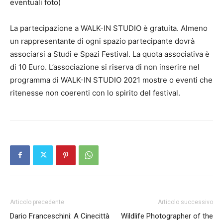
eventuali foto)
La partecipazione a WALK-IN STUDIO è gratuita. Almeno
un rappresentante di ogni spazio partecipante dovrà
associarsi a Studi e Spazi Festival. La quota associativa è
di 10 Euro. L’associazione si riserva di non inserire nel
programma di WALK-IN STUDIO 2021 mostre o eventi che
ritenesse non coerenti con lo spirito del festival.
Articolo precedente
Articolo successivo
Dario Franceschini: A Cinecittà
Wildlife Photographer of the