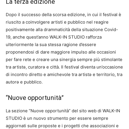
La terza edizione
Dopo il successo della scorsa edizione, in cui il festival è
riuscito a coinvolgere artisti e pubblico nel reagire
positivamente alla drammaticità della situazione Covid-
19, anche quest’anno WALK-IN STUDIO rafforza
ulteriormente la sua stessa ragione d’essere
proponendosi di dare maggiore impulso alle occasioni
per fare rete e creare una sinergia sempre più stimolante
tra artistə, curatorə e città. Il festival diventa un’occasione
di incontro diretto e amichevole tra artistə e territorio, tra
autorə e pubblico.
“Nuove opportunità”
La sezione “Nuove opportunità” del sito web di WALK-IN
STUDIO è un nuovo strumento per essere sempre
aggiornati sulle proposte e i progetti che associazioni e