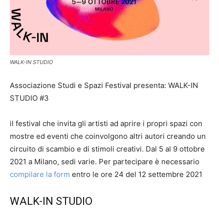
WALK-IN STUDIO
Associazione Studi e Spazi Festival presenta: WALK-IN
STUDIO #3
il festival che invita gli artisti ad aprire i propri spazi con
mostre ed eventi che coinvolgono altri autori creando un
circuito di scambio e di stimoli creativi. Dal 5 al 9 ottobre
2021 a Milano, sedi varie. Per partecipare è necessario
compilare la form
entro le ore 24 del 12 settembre 2021
WALK-IN STUDIO