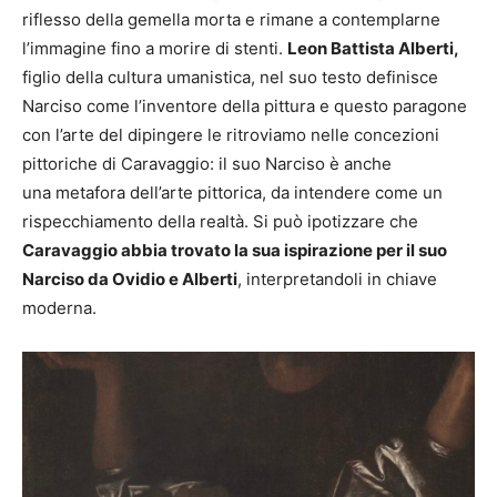
riflesso della gemella morta e rimane a contemplarne
l’immagine fino a morire di stenti.
Leon Battista Alberti,
figlio della cultura umanistica, nel suo testo definisce
Narciso come l’inventore della pittura e questo paragone
con l’arte del dipingere le ritroviamo nelle concezioni
pittoriche di Caravaggio: il suo
Narciso
è anche
una
metafora dell’arte pittorica, da intendere come un
rispecchiamento della realtà. Si può ipotizzare che
Caravaggio abbia trovato la sua ispirazione per il suo
Narciso da Ovidio e Alberti
, interpretandoli in chiave
moderna.