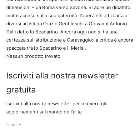
dimensioni – da Roma verso Savona. Si apre un dibattito
molto acceso sulla sua paternità: l’opera nfs attribuita a
diversi artisti da Orazio Gentileschi a Giovanni Antonio
Galli detto lo Spadarino. Ancora oggi non si ha una
certezza sull’attribuzione a Caravaggio: la critica è ancora
spaccata tra lo Spadarino e il Merisi.
Nessun prodotto trovato.
Iscriviti alla nostra newsletter
gratuita
Iscriviti alla nostra newsletter per ricevere gli
aggiornamenti sul mondo dell'arte
Nome
*