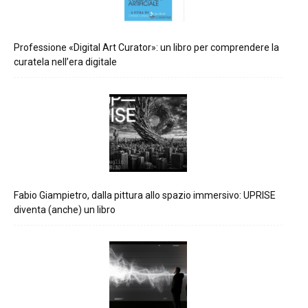
Professione «Digital Art Curator»: un libro per comprendere la
curatela nell’era digitale
Fabio Giampietro, dalla pittura allo spazio immersivo: UPRISE
diventa (anche) un libro