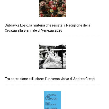
Dubravka Lošić, la materia che resiste: il Padiglione della
Croazia alla Biennale di Venezia 2026
Tra percezione e illusione: l’universo visivo di Andrea Crespi