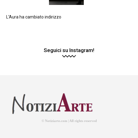
L’Aura ha cambiato indirizzo
Seguici su Instagram!
© Notiziarte.com | All rights reserved