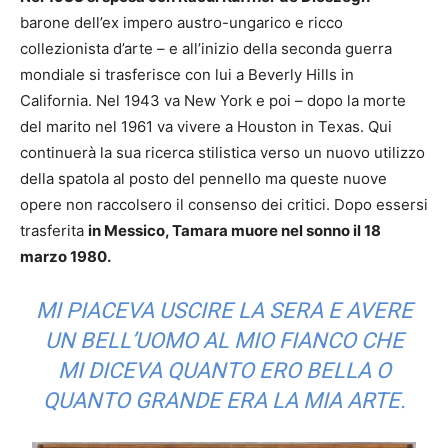
barone dell’ex impero austro-ungarico e ricco
collezionista d’arte – e all’inizio della seconda guerra
mondiale si trasferisce con lui a Beverly Hills in
California. Nel 1943 va New York e poi – dopo la morte
del marito nel 1961 va vivere a Houston in Texas. Qui
continuerà la sua ricerca stilistica verso un nuovo utilizzo
della spatola al posto del pennello ma queste nuove
opere non raccolsero il consenso dei critici. Dopo essersi
trasferita
in Messico, Tamara muore nel sonno il 18
marzo 1980.
MI PIACEVA USCIRE LA SERA E AVERE
UN BELL’UOMO AL MIO FIANCO CHE
MI DICEVA QUANTO ERO BELLA O
QUANTO GRANDE ERA LA MIA ARTE.