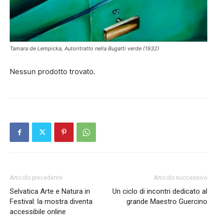
Tamara de Lempicka, Autoritratto nella Bugatti verde (1932)
Nessun prodotto trovato.
Articolo precedente
Articolo successivo
Selvatica Arte e Natura in
Un ciclo di incontri dedicato al
Festival: la mostra diventa
grande Maestro Guercino
accessibile online