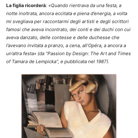
La figlia ricorderà
:
«Quando rientrava da una festa, a
notte inoltrata, ancora eccitata e piena d’energia, a volta
mi svegliava per raccontarmi degli artisti e degli scrittori
famosi che aveva incontrato, dei conti e dei duchi con cui
aveva danzato, delle contesse e delle duchesse che
l’avevano invitata a pranzo, a cena, all’Opéra, a ancora a
un’altra festa» (da “Passion by Design: The Art and Times
of Tamara de Lempicka”, e pubblicata nel 1987).