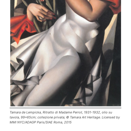
Tamara de Lempicka, Ritratto di Madame Perrot, 1931-1932, olio su
tavola, 99x65cm; collezione privata; © Tamara Art Heritage. Licensed by
MMI NYC/ADAGP Paris/SIAE Roma, 2015