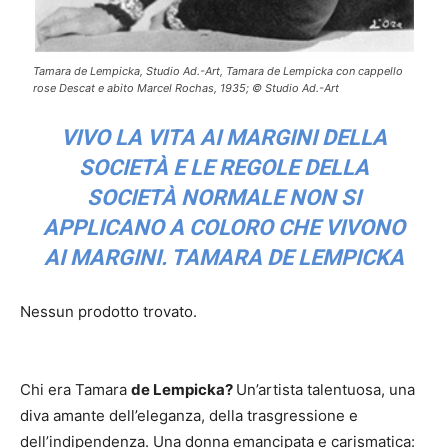
Tamara de Lempicka, Studio Ad.-Art, Tamara de Lempicka con cappello
rose Descat e abito Marcel Rochas, 1935; © Studio Ad.-Art
VIVO LA VITA AI MARGINI DELLA
SOCIETÀ E LE REGOLE DELLA
SOCIETÀ NORMALE NON SI
APPLICANO A COLORO CHE VIVONO
AI MARGINI. TAMARA DE LEMPICKA
Nessun prodotto trovato.
Chi era Tamara
de Lempicka?
Un’artista talentuosa, una
diva amante dell’eleganza, della trasgressione e
dell’indipendenza. Una donna emancipata e carismatica: