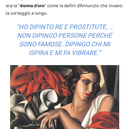
era la “
donna d’oro
” come la definì d’Annunzio che invano
la corteggiò a lungo.
“HO DIPINTO RE E PROSTITUTE, …
NON DIPINGO PERSONE PERCHÉ
SONO FAMOSE. DIPINGO CHI MI
ISPIRA E MI FA VIBRARE.”