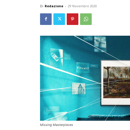
Di
Redazione
-
29 Novembre 2020
Missing Masterpieces