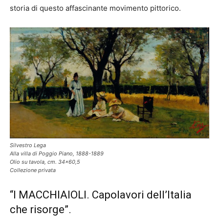
storia di questo affascinante movimento pittorico.
Silvestro Lega
Alla villa di Poggio Piano, 1888-1889
Olio su tavola, cm. 34×60,5
Collezione privata
“I MACCHIAIOLI. Capolavori dell’Italia
che risorge”.