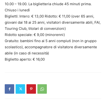
10.00 – 19.00. La biglietteria chiude 45 minuti prima.
Chiuso i lunedì
Biglietti: Intero: € 13,00 Ridotto: € 11,00 (over 65 anni,
giovani dai 18 ai 25 anni, visitatori diversamente abili, FAI,
Touring Club, titolari di convenzioni)
Ridotto speciale: € 9,00 (minorenni)
Gratuito: bambini fino ai 5 anni compiuti (non in gruppo
scolastico), accompagnatore di visitatore diversamente
abile (in caso di necessità)
Biglietto aperto: € 16,00