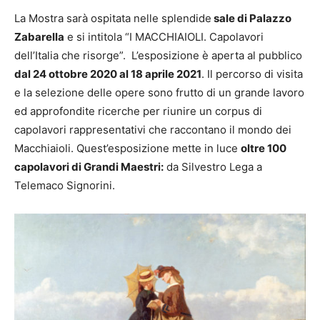
La Mostra sarà ospitata nelle splendide
sale di Palazzo
Zabarella
e si intitola “I MACCHIAIOLI. Capolavori
dell’Italia che risorge”. L’esposizione è aperta al pubblico
dal 24 ottobre 2020 al 18 aprile 2021
. Il percorso di visita
e la selezione delle opere sono frutto di un grande lavoro
ed approfondite ricerche per riunire un corpus di
capolavori rappresentativi che raccontano il mondo dei
Macchiaioli. Quest’esposizione mette in luce
oltre 100
capolavori di Grandi Maestri:
da Silvestro Lega a
Telemaco Signorini.