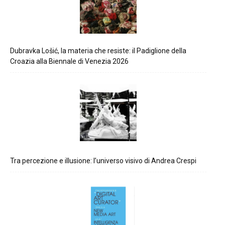
Dubravka Lošić, la materia che resiste: il Padiglione della
Croazia alla Biennale di Venezia 2026
Tra percezione e illusione: l’universo visivo di Andrea Crespi