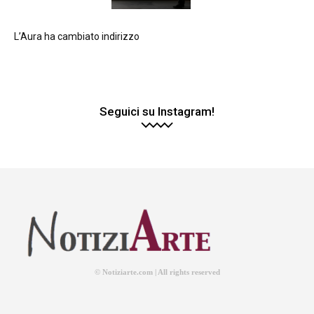
L’Aura ha cambiato indirizzo
Seguici su Instagram!
© Notiziarte.com | All rights reserved