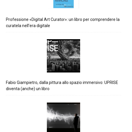
Professione «Digital Art Curator»: un libro per comprendere la
curatela nell’era digitale
Fabio Giampietro, dalla pittura allo spazio immersivo: UPRISE
diventa (anche) un libro