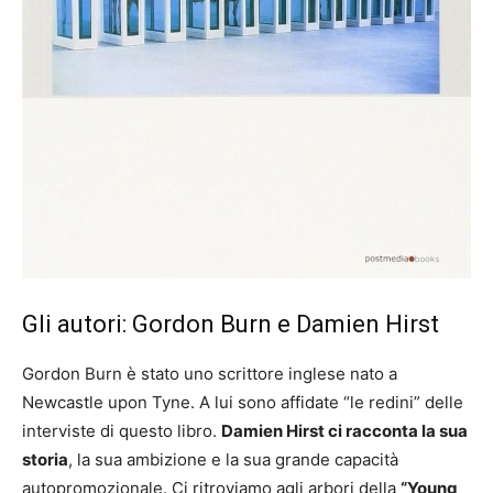
Gli autori: Gordon Burn e Damien Hirst
Gordon Burn è stato uno scrittore inglese nato a
Newcastle upon Tyne. A lui sono affidate “le redini” delle
interviste di questo libro.
Damien Hirst ci racconta la sua
storia
, la sua ambizione e la sua grande capacità
autopromozionale. Ci ritroviamo agli arbori della
“Young