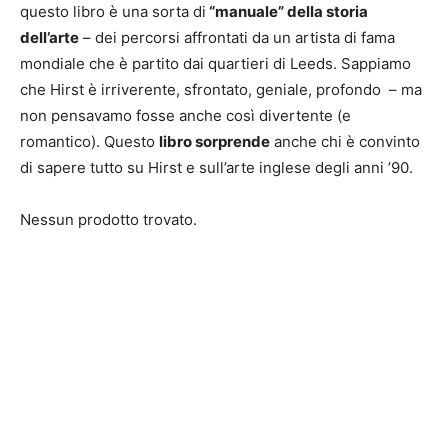
questo libro è una sorta di
“manuale” della storia
dell’arte
– dei percorsi affrontati da un artista di fama
mondiale che è partito dai quartieri di Leeds. Sappiamo
che Hirst è irriverente, sfrontato, geniale, profondo – ma
non pensavamo fosse anche così divertente (e
romantico). Questo
libro sorprende
anche chi è convinto
di sapere tutto su Hirst e sull’arte inglese degli anni ’90.
Nessun prodotto trovato.