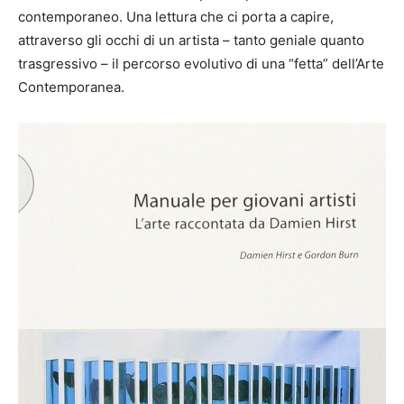
contemporaneo. Una lettura che ci porta a capire,
attraverso gli occhi di un artista – tanto geniale quanto
trasgressivo – il percorso evolutivo di una “fetta” dell’Arte
Contemporanea.