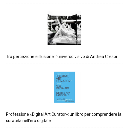
Tra percezione e illusione: l’universo visivo di Andrea Crespi
Professione «Digital Art Curator»: un libro per comprendere la
curatela nell’era digitale