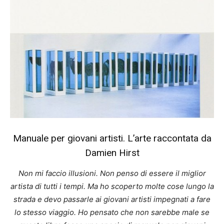
Manuale per giovani artisti. L’arte raccontata da
Damien Hirst
Non mi faccio illusioni. Non penso di essere il miglior
artista di tutti i tempi. Ma ho scoperto molte cose lungo la
strada e devo passarle ai giovani artisti impegnati a fare
lo stesso viaggio. Ho pensato che non sarebbe male se