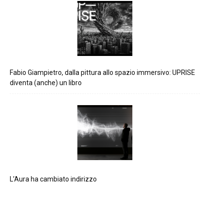
Fabio Giampietro, dalla pittura allo spazio immersivo: UPRISE
diventa (anche) un libro
L’Aura ha cambiato indirizzo