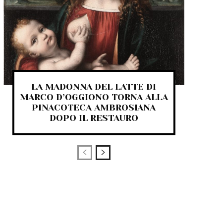
LA MADONNA DEL LATTE DI
MARCO D’OGGIONO TORNA ALLA
PINACOTECA AMBROSIANA
DOPO IL RESTAURO