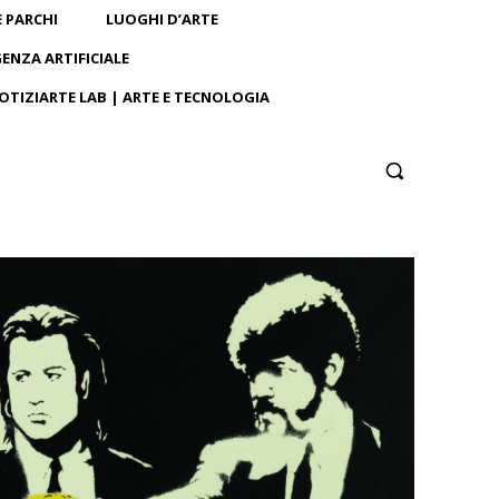
E PARCHI
LUOGHI D’ARTE
GENZA ARTIFICIALE
OTIZIARTE LAB | ARTE E TECNOLOGIA