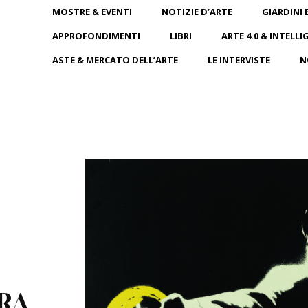
MOSTRE & EVENTI
NOTIZIE D’ARTE
GIARDINI 
APPROFONDIMENTI
LIBRI
ARTE 4.0 & INTELLI
ASTE & MERCATO DELL’ARTE
LE INTERVISTE
N
RA