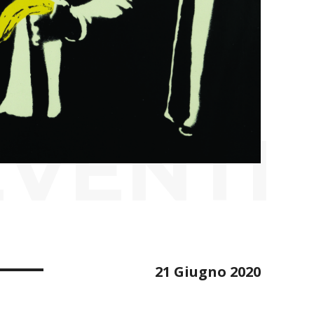
EVENTI
21 Giugno 2020