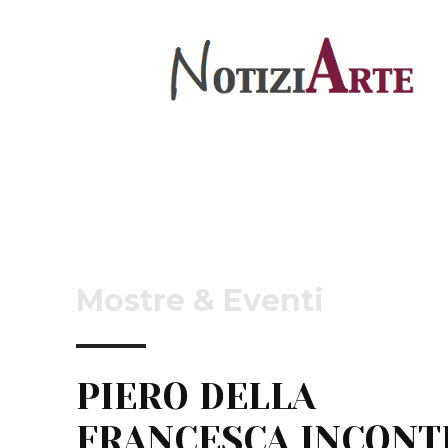
Mostre & Eventi
PIERO DELLA
FRANCESCA INCONT