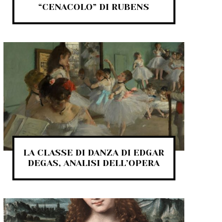
“CENACOLO” DI RUBENS
LA CLASSE DI DANZA DI EDGAR
DEGAS, ANALISI DELL’OPERA