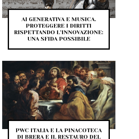
AI GENERATIVA E MUSICA.
PROTEGGERE I DIRITTI
RISPETTANDO L’INNOVAZIONE:
UNA SFIDA POSSIBILE
PWC ITALIA E LA PINACOTECA
DI BRERA E IL RESTAURO DEL