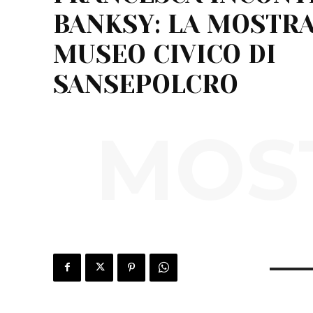
BANKSY: LA MOSTRA
MUSEO CIVICO DI
SANSEPOLCRO
MOST