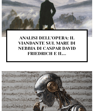
ANALISI DELL’OPERA: IL
VIANDANTE SUL MARE DI
NEBBIA DI CASPAR DAVID
FRIEDRICH E IL...