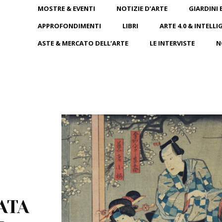
MOSTRE & EVENTI
NOTIZIE D’ARTE
GIARDINI 
APPROFONDIMENTI
LIBRI
ARTE 4.0 & INTELLI
ASTE & MERCATO DELL’ARTE
LE INTERVISTE
N
ATA