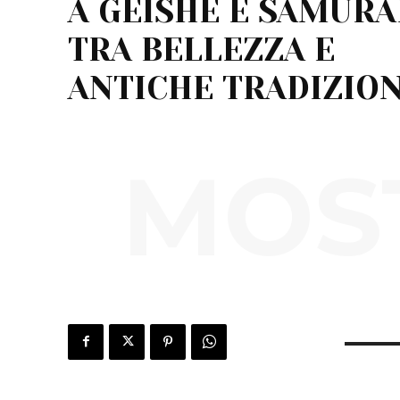
A GEISHE E SAMURAI
TRA BELLEZZA E
ANTICHE TRADIZION
MOST