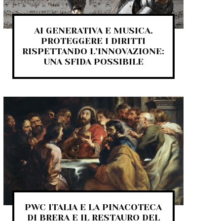
AI GENERATIVA E MUSICA.
PROTEGGERE I DIRITTI
RISPETTANDO L’INNOVAZIONE:
UNA SFIDA POSSIBILE
PWC ITALIA E LA PINACOTECA
DI BRERA E IL RESTAURO DEL