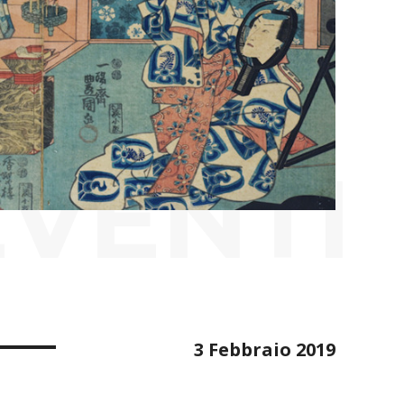
EVENTI
3 Febbraio 2019