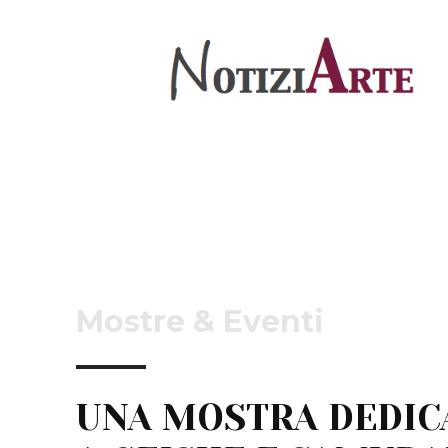
Mostre & Eventi
UNA MOSTRA DEDIC