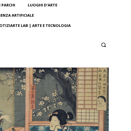
E PARCHI
LUOGHI D’ARTE
GENZA ARTIFICIALE
OTIZIARTE LAB | ARTE E TECNOLOGIA