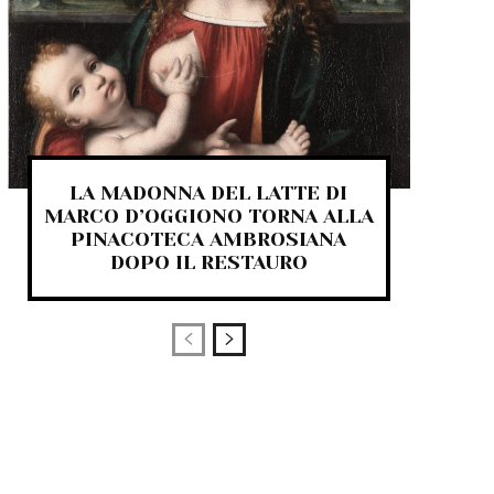
LA MADONNA DEL LATTE DI
MARCO D’OGGIONO TORNA ALLA
PINACOTECA AMBROSIANA
DOPO IL RESTAURO