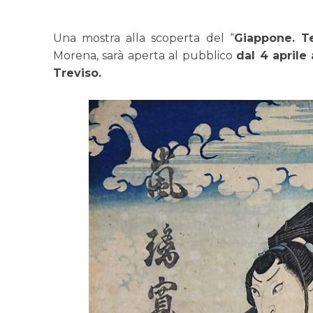
Una mostra alla scoperta del “
Giappone. Te
Morena, sarà aperta al pubblico
dal 4 aprile
Treviso.