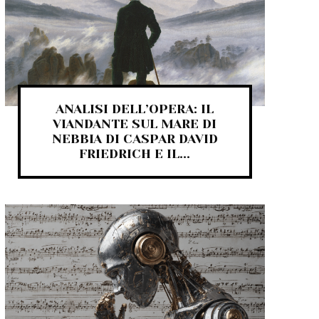
ANALISI DELL’OPERA: IL
VIANDANTE SUL MARE DI
NEBBIA DI CASPAR DAVID
FRIEDRICH E IL...