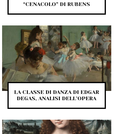
“CENACOLO” DI RUBENS
LA CLASSE DI DANZA DI EDGAR
DEGAS, ANALISI DELL’OPERA