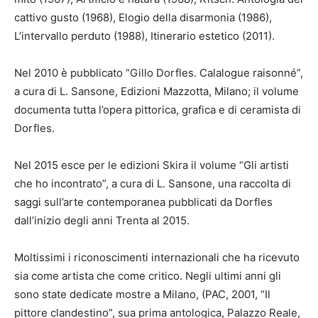
cattivo gusto (1968), Elogio della disarmonia (1986),
L’intervallo perduto (1988), Itinerario estetico (2011).
Nel 2010 è pubblicato “Gillo Dorfles. Calalogue raisonné”,
a cura di L. Sansone, Edizioni Mazzotta, Milano; il volume
documenta tutta l’opera pittorica, grafica e di ceramista di
Dorfles.
Nel 2015 esce per le edizioni Skira il volume “Gli artisti
che ho incontrato”, a cura di L. Sansone, una raccolta di
saggi sull’arte contemporanea pubblicati da Dorfles
dall’inizio degli anni Trenta al 2015.
Moltissimi i riconoscimenti internazionali che ha ricevuto
sia come artista che come critico. Negli ultimi anni gli
sono state dedicate mostre a Milano, (PAC, 2001, “Il
pittore clandestino”, sua prima antologica, Palazzo Reale,