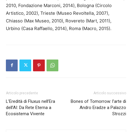
2010, Fondazione Marconi, 2014), Bologna (Circolo
Artistico, 2002), Trieste (Museo Revoltella, 2007),
Chiasso (Max Museo, 2010), Rovereto (Mart, 2011),
Urbino (Casa Raffaello, 2014), Roma (Macro, 2015).
Articolo precedente
Articolo successivo
L’Eredità di Fluxus nell’Era
Bones of Tomorrow: l’arte di
dell’AI: Da Rete Eterna a
Andro Eradze a Palazzo
Ecosistema Vivente
Strozzi