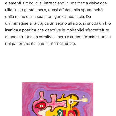
elementi simbolici si intrecciano in una trama visiva che
riflette un gesto libero, quasi affidato alla spontaneità
della mano e alla sua intelligenza inconscia. Da
un’immagine all’altra, da un segno all’altro, si snoda un
filo
ironico e poetico
che descrive le molteplici sfaccettature
di una personalità creativa, libera e anticonformista, unica
nel panorama italiano e internazionale.