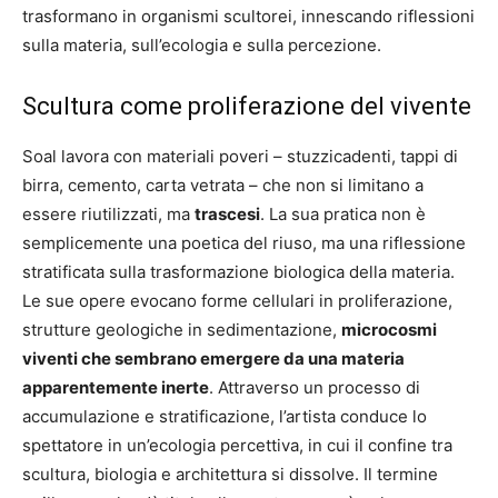
trasformano in organismi scultorei, innescando riflessioni
sulla materia, sull’ecologia e sulla percezione.
Scultura come proliferazione del vivente
Soal lavora con materiali poveri – stuzzicadenti, tappi di
birra, cemento, carta vetrata – che non si limitano a
essere riutilizzati, ma
trascesi
. La sua pratica non è
semplicemente una poetica del riuso, ma una riflessione
stratificata sulla trasformazione biologica della materia.
Le sue opere evocano forme cellulari in proliferazione,
strutture geologiche in sedimentazione,
microcosmi
viventi che sembrano emergere da una materia
apparentemente inerte
. Attraverso un processo di
accumulazione e stratificazione, l’artista conduce lo
spettatore in un’ecologia percettiva, in cui il confine tra
scultura, biologia e architettura si dissolve. Il termine