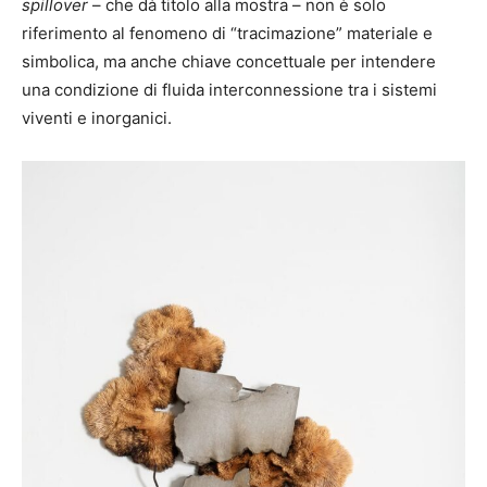
spillover
– che dà titolo alla mostra – non è solo
riferimento al fenomeno di “tracimazione” materiale e
simbolica, ma anche chiave concettuale per intendere
una condizione di fluida interconnessione tra i sistemi
viventi e inorganici.