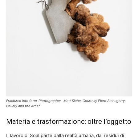
Fractured into form_Photographer_ Matt Slater, Courtesy Piero Atchugarry
Gallery and the Artist
Materia e trasformazione: oltre l’oggetto
Il lavoro di Soal parte dalla realtà urbana, dai residui di