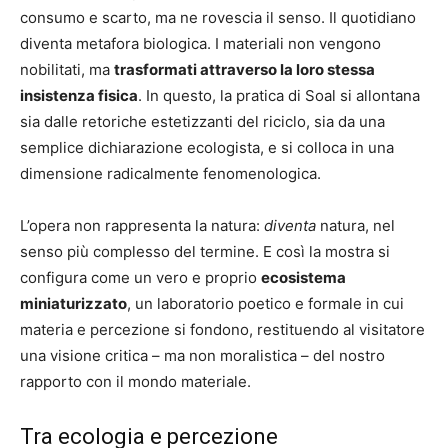
consumo e scarto, ma ne rovescia il senso. Il quotidiano
diventa metafora biologica. I materiali non vengono
nobilitati, ma
trasformati attraverso la loro stessa
insistenza fisica
. In questo, la pratica di Soal si allontana
sia dalle retoriche estetizzanti del riciclo, sia da una
semplice dichiarazione ecologista, e si colloca in una
dimensione radicalmente fenomenologica.
L’opera non rappresenta la natura:
diventa
natura, nel
senso più complesso del termine. E così la mostra si
configura come un vero e proprio
ecosistema
miniaturizzato
, un laboratorio poetico e formale in cui
materia e percezione si fondono, restituendo al visitatore
una visione critica – ma non moralistica – del nostro
rapporto con il mondo materiale.
Tra ecologia e percezione