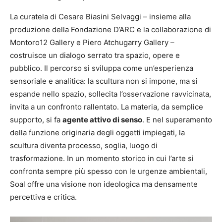
La curatela di Cesare Biasini Selvaggi – insieme alla
produzione della Fondazione D’ARC e la collaborazione di
Montoro12 Gallery e Piero Atchugarry Gallery –
costruisce un dialogo serrato tra spazio, opere e
pubblico. Il percorso si sviluppa come un’esperienza
sensoriale e analitica: la scultura non si impone, ma si
espande nello spazio, sollecita l’osservazione ravvicinata,
invita a un confronto rallentato. La materia, da semplice
supporto, si fa
agente attivo di senso
. E nel superamento
della funzione originaria degli oggetti impiegati, la
scultura diventa processo, soglia, luogo di
trasformazione. In un momento storico in cui l’arte si
confronta sempre più spesso con le urgenze ambientali,
Soal offre una visione non ideologica ma densamente
percettiva e critica.