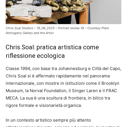
Chris Soal Studios – 19_08_2025 – Portrait review 18 – Courtesy Piero
Atchugarry Gallery and the Artist
Chris Soal: pratica artistica come
riflessione ecologica
Classe 1994, con base tra Johannesburg e Città del Capo,
Chris Soal si è affermato rapidamente nel panorama
internazionale, con mostre in istituzioni come il Brooklyn
Museum, la Norval Foundation, il Singer Laren e il FRAC
MECA. La sua è una scultura di frontiera, in bilico tra
rigore formale e visionarietà organica.
In un contesto artistico sempre più attento