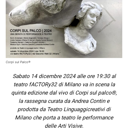
Corpi sul Palco®
Sabato 14 dicembre 2024 alle ore 19:30 al
teatro fACTORy32 di Milano va in scena la
quinta edizione dal vivo di Corpi sul palco®,
la rassegna curata da Andrea Contin e
prodotta da Teatro Linguaggicreativi di
Milano che porta a teatro le performance
delle Arti Visive.