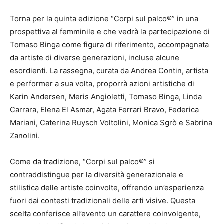
Torna per la quinta edizione “Corpi sul palco®” in una
prospettiva al femminile e che vedrà la partecipazione di
Tomaso Binga come figura di riferimento, accompagnata
da artiste di diverse generazioni, incluse alcune
esordienti. La rassegna, curata da Andrea Contin, artista
e performer a sua volta, proporrà azioni artistiche di
Karin Andersen, Meris Angioletti, Tomaso Binga, Linda
Carrara, Elena El Asmar, Agata Ferrari Bravo, Federica
Mariani, Caterina Ruysch Voltolini, Monica Sgrò e Sabrina
Zanolini.
Come da tradizione, “Corpi sul palco®” si
contraddistingue per la diversità generazionale e
stilistica delle artiste coinvolte, offrendo un’esperienza
fuori dai contesti tradizionali delle arti visive. Questa
scelta conferisce all’evento un carattere coinvolgente,