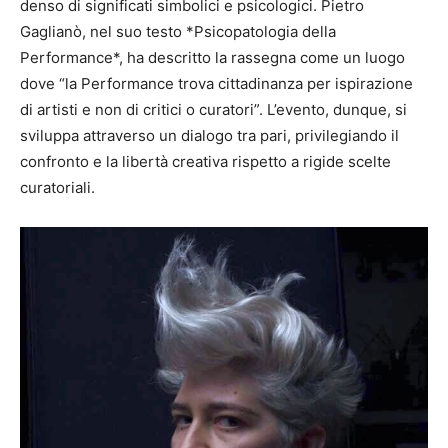
denso di significati simbolici e psicologici. Pietro
Gaglianò, nel suo testo *Psicopatologia della
Performance*, ha descritto la rassegna come un luogo
dove “la Performance trova cittadinanza per ispirazione
di artisti e non di critici o curatori”. L’evento, dunque, si
sviluppa attraverso un dialogo tra pari, privilegiando il
confronto e la libertà creativa rispetto a rigide scelte
curatoriali.