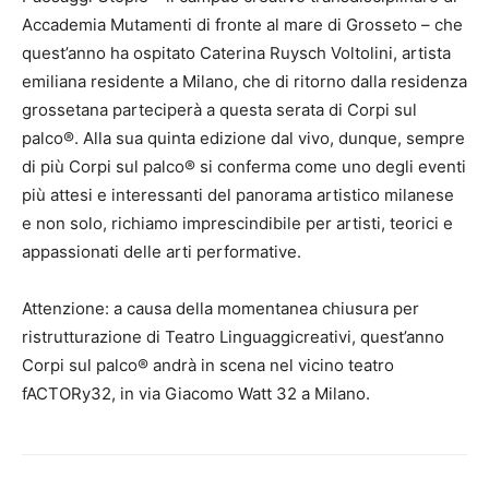
Accademia Mutamenti di fronte al mare di Grosseto – che
quest’anno ha ospitato Caterina Ruysch Voltolini, artista
emiliana residente a Milano, che di ritorno dalla residenza
grossetana parteciperà a questa serata di Corpi sul
palco®. Alla sua quinta edizione dal vivo, dunque, sempre
di più Corpi sul palco® si conferma come uno degli eventi
più attesi e interessanti del panorama artistico milanese
e non solo, richiamo imprescindibile per artisti, teorici e
appassionati delle arti performative.
Attenzione: a causa della momentanea chiusura per
ristrutturazione di Teatro Linguaggicreativi, quest’anno
Corpi sul palco® andrà in scena nel vicino teatro
fACTORy32, in via Giacomo Watt 32 a Milano.