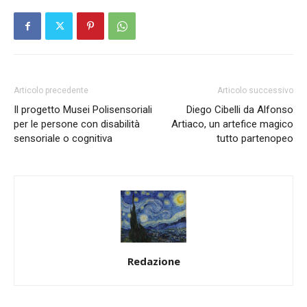
Articolo precedente
Articolo successivo
Il progetto Musei Polisensoriali
Diego Cibelli da Alfonso
per le persone con disabilità
Artiaco, un artefice magico
sensoriale o cognitiva
tutto partenopeo
Redazione