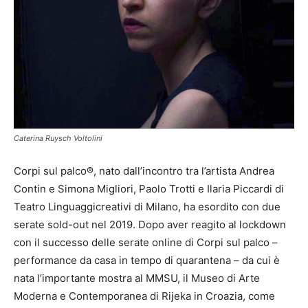
Caterina Ruysch Voltolini
Corpi sul palco®, nato dall’incontro tra l’artista Andrea
Contin e Simona Migliori, Paolo Trotti e Ilaria Piccardi di
Teatro Linguaggicreativi di Milano, ha esordito con due
serate sold-out nel 2019. Dopo aver reagito al lockdown
con il successo delle serate online di Corpi sul palco –
performance da casa in tempo di quarantena – da cui è
nata l’importante mostra al MMSU, il Museo di Arte
Moderna e Contemporanea di Rijeka in Croazia, come