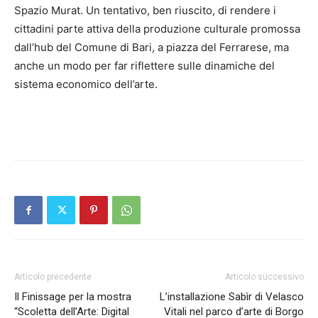
Spazio Murat. Un tentativo, ben riuscito, di rendere i
cittadini parte attiva della produzione culturale promossa
dall’hub del Comune di Bari, a piazza del Ferrarese, ma
anche un modo per far riflettere sulle dinamiche del
sistema economico dell’arte.
Articolo precedente
Articolo successivo
Il Finissage per la mostra
L’installazione Sabìr di Velasco
“Scoletta dell’Arte: Digital
Vitali nel parco d’arte di Borgo