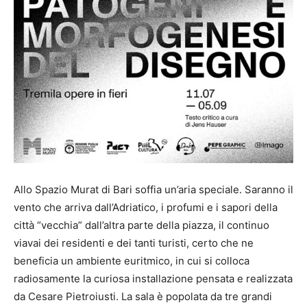
Allo Spazio Murat di Bari soffia un’aria speciale. Saranno il
vento che arriva dall’Adriatico, i profumi e i sapori della
città “vecchia” dall’altra parte della piazza, il continuo
viavai dei residenti e dei tanti turisti, certo che ne
beneficia un ambiente euritmico, in cui si colloca
radiosamente la curiosa installazione pensata e realizzata
da Cesare Pietroiusti. La sala è popolata da tre grandi