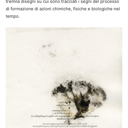
tremila disegni su cui sono tracciati i segni del processo
di formazione di azioni chimiche, fisiche e biologiche nel
tempo.