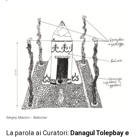
Sergey Maslov – Baikonur
La parola ai Curatori:
Danagul Tolepbay e