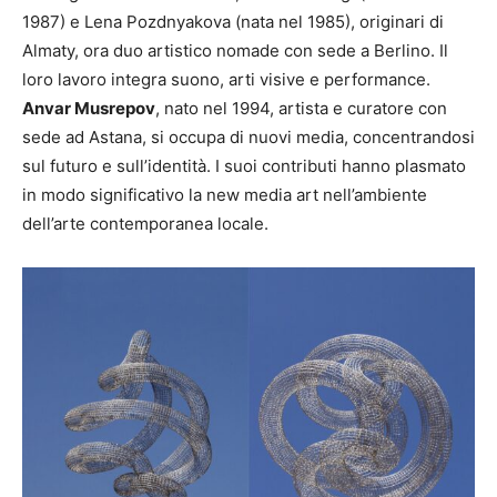
1987) e Lena Pozdnyakova (nata nel 1985), originari di
Almaty, ora duo artistico nomade con sede a Berlino. Il
loro lavoro integra suono, arti visive e performance.
Anvar Musrepov
, nato nel 1994, artista e curatore con
sede ad Astana, si occupa di nuovi media, concentrandosi
sul futuro e sull’identità. I suoi contributi hanno plasmato
in modo significativo la new media art nell’ambiente
dell’arte contemporanea locale.