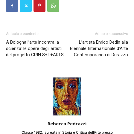
Articolo precedente
Articolo successivo
A Bologna l’arte incontra la
L’artista Enrico Dedin alla
scienza: le opere degli artisti
Biennale Internazionale d’Arte
del progetto GRIN S+T+ARTS
Contemporanea di Durazzo
Rebecca Pedrazzi
Classe 1982, laureata in Storia e Critica dell’Arte presso