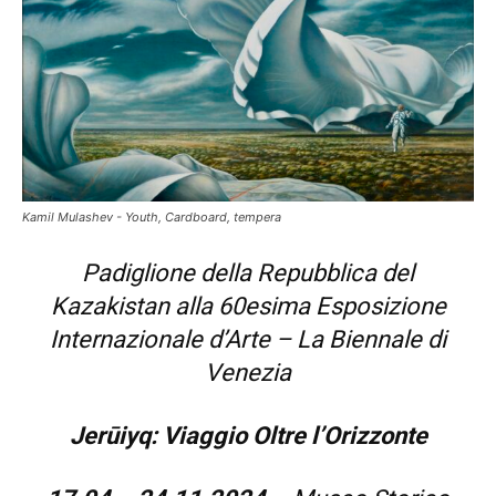
Kamil Mulashev - Youth, Cardboard, tempera
Padiglione della Repubblica del
Kazakistan alla 60esima
Esposizione
Internazionale d’Arte – La Biennale di
Venezia
Jerūiyq: Viaggio Oltre l’Orizzonte