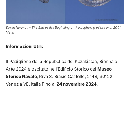
Saken Narynov – The End of the Beginning or the beginning of the end, 2001,
Metal
Informazioni Utili:
Il Padiglione della Repubblica del Kazakistan, Biennale
Arte 2024 è ospitato nell’Edificio Storico del
Museo
Storico Navale
, Riva S. Biasio Castello, 2148, 30122,
Venezia VE, Italia Fino al
24 novembre
2024.