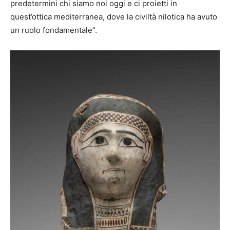
predetermini chi siamo noi oggi e ci proietti in
quest’ottica mediterranea, dove la civiltà nilotica ha avuto
un ruolo fondamentale”.