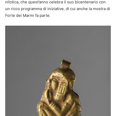
nilotica, che quest’anno celebra il suo bicentenario con
un ricco programma di iniziative, di cui anche la mostra di
Forte dei Marmi fa parte.