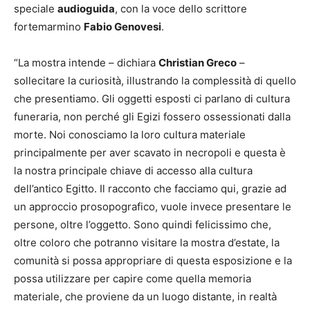
speciale
audioguida
, con la voce dello scrittore
fortemarmino
Fabio Genovesi
.
“La mostra intende – dichiara
Christian Greco
–
sollecitare la curiosità, illustrando la complessità di quello
che presentiamo. Gli oggetti esposti ci parlano di cultura
funeraria, non perché gli Egizi fossero ossessionati dalla
morte. Noi conosciamo la loro cultura materiale
principalmente per aver scavato in necropoli e questa è
la nostra principale chiave di accesso alla cultura
dell’antico Egitto. Il racconto che facciamo qui, grazie ad
un approccio prosopografico, vuole invece presentare le
persone, oltre l’oggetto. Sono quindi felicissimo che,
oltre coloro che potranno visitare la mostra d’estate, la
comunità si possa appropriare di questa esposizione e la
possa utilizzare per capire come quella memoria
materiale, che proviene da un luogo distante, in realtà