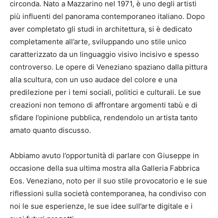
circonda. Nato a Mazzarino nel 1971, è uno degli artisti
più influenti del panorama contemporaneo italiano. Dopo
aver completato gli studi in architettura, si è dedicato
completamente all’arte, sviluppando uno stile unico
caratterizzato da un linguaggio visivo incisivo e spesso
controverso. Le opere di Veneziano spaziano dalla pittura
alla scultura, con un uso audace del colore e una
predilezione per i temi sociali, politici e culturali. Le sue
creazioni non temono di affrontare argomenti tabù e di
sfidare l’opinione pubblica, rendendolo un artista tanto
amato quanto discusso.
Abbiamo avuto l’opportunità di parlare con Giuseppe in
occasione della sua ultima mostra alla Galleria Fabbrica
Eos. Veneziano, noto per il suo stile provocatorio e le sue
riflessioni sulla società contemporanea, ha condiviso con
noi le sue esperienze, le sue idee sull’arte digitale e i