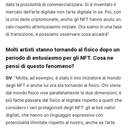
dato la possibilità di commercializzare. Si è inventato il
mercato dell’arte digitale non l’arte digitale in se. Poi, con
la crisi delle criptomonete, anche gli NFT hanno avuto un
calo rispetto all’entusiasmo iniziale. Ora siamo in una fase
di transizione, e possiamo osservare cosa accadrà”
Molti artisti stanno tornando al fisico dopo un
periodo di entusiasmo per gli NFT. Cosa ne
pensi di questo fenomeno?
GV
: “Motta, ad esempio, è stato il mio iniziatore al mondo
degli NFT e anche lui ora sta tornando al fisico. Chi viene
dal mondo fisico vive parallelamente le due dimensioni, è
più facile passare dal fisico al digitale rispetto a quelli che
considero i veri protagonisti degli NFT: gli artisti nativi
digitali, che hanno un linguaggio espressivo con
potenzialità illimitate rispetto al nostro, anche se l’arte