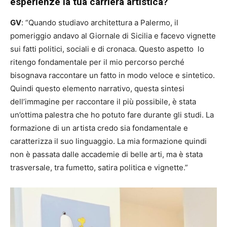
esperienze la tua carriera artistica?
GV
: “Quando studiavo architettura a Palermo, il
pomeriggio andavo al Giornale di Sicilia e facevo vignette
sui fatti politici, sociali e di cronaca. Questo aspetto lo
ritengo fondamentale per il mio percorso perché
bisognava raccontare un fatto in modo veloce e sintetico.
Quindi questo elemento narrativo, questa sintesi
dell’immagine per raccontare il più possibile, è stata
un’ottima palestra che ho potuto fare durante gli studi. La
formazione di un artista credo sia fondamentale e
caratterizza il suo linguaggio. La mia formazione quindi
non è passata dalle accademie di belle arti, ma è stata
trasversale, tra fumetto, satira politica e vignette.”