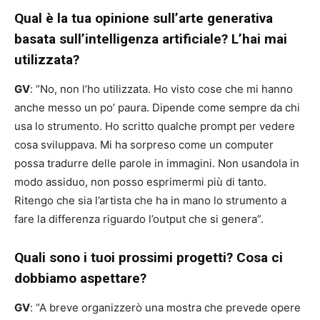
Qual è la tua opinione sull’arte generativa
basata sull’intelligenza artificiale? L’hai mai
utilizzata?
GV
: “No, non l’ho utilizzata. Ho visto cose che mi hanno
anche messo un po’ paura. Dipende come sempre da chi
usa lo strumento. Ho scritto qualche prompt per vedere
cosa sviluppava. Mi ha sorpreso come un computer
possa tradurre delle parole in immagini. Non usandola in
modo assiduo, non posso esprimermi più di tanto.
Ritengo che sia l’artista che ha in mano lo strumento a
fare la differenza riguardo l’output che si genera”.
Quali sono i tuoi prossimi progetti? Cosa ci
dobbiamo aspettare?
GV
: “A breve organizzerò una mostra che prevede opere