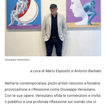
Giuseppe Veneziano
a cura di Mario Esposito e Antonio Barbato
Nell’arte contemporanea, pochi artisti riescono a fondere
provocazione e riflessione come Giuseppe Veneziano.
Con le sue opere, Veneziano sfida le convenzioni e invita
il pubblico a una profonda riflessione sul mondo che ci