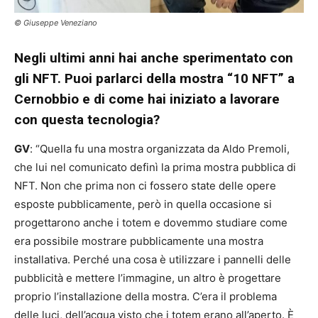
© Giuseppe Veneziano
Negli ultimi anni hai anche sperimentato con
gli NFT. Puoi parlarci della mostra “10 NFT” a
Cernobbio e di come hai iniziato a lavorare
con questa tecnologia?
GV
: “Quella fu una mostra organizzata da Aldo Premoli,
che lui nel comunicato definì la prima mostra pubblica di
NFT. Non che prima non ci fossero state delle opere
esposte pubblicamente, però in quella occasione si
progettarono anche i totem e dovemmo studiare come
era possibile mostrare pubblicamente una mostra
installativa. Perché una cosa è utilizzare i pannelli delle
pubblicità e mettere l’immagine, un altro è progettare
proprio l’installazione della mostra. C’era il problema
delle luci, dell’acqua visto che i totem erano all’aperto. È