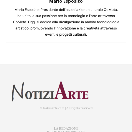
Mario Esposito
Mario Esposito: Presidente dell'associazione culturale CoMeta.
ha unito la sua passione per la tecnologia e l'arte attraverso
CoMeta. Oggi si dedica alla divulgazione in ambito tecnologico e
artistico, promuovendo l'innovazione e la creatività attraverso
eventi e progetti culturali.
© Notiziarte.com | All rights reserved
LA REDAZIONE
INFORMATIVA PRIVACY