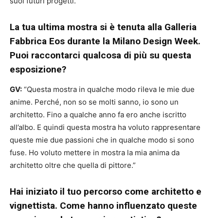
suoi futuri progetti.
La tua ultima mostra si è tenuta alla Galleria
Fabbrica Eos durante la Milano Design Week.
Puoi raccontarci qualcosa di più su questa
esposizione?
GV:
“Questa mostra in qualche modo rileva le mie due
anime. Perché, non so se molti sanno, io sono un
architetto. Fino a qualche anno fa ero anche iscritto
all’albo. E quindi questa mostra ha voluto rappresentare
queste mie due passioni che in qualche modo si sono
fuse. Ho voluto mettere in mostra la mia anima da
architetto oltre che quella di pittore.”
Hai iniziato il tuo percorso come architetto e
vignettista. Come hanno influenzato queste