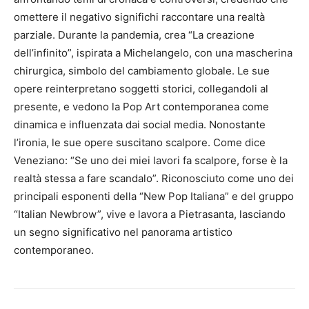
omettere il negativo significhi raccontare una realtà
parziale. Durante la pandemia, crea “La creazione
dell’infinito”, ispirata a Michelangelo, con una mascherina
chirurgica, simbolo del cambiamento globale. Le sue
opere reinterpretano soggetti storici, collegandoli al
presente, e vedono la Pop Art contemporanea come
dinamica e influenzata dai social media. Nonostante
l’ironia, le sue opere suscitano scalpore. Come dice
Veneziano: “Se uno dei miei lavori fa scalpore, forse è la
realtà stessa a fare scandalo”. Riconosciuto come uno dei
principali esponenti della “New Pop Italiana” e del gruppo
“Italian Newbrow”, vive e lavora a Pietrasanta, lasciando
un segno significativo nel panorama artistico
contemporaneo.