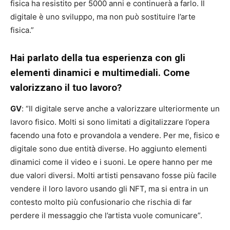
fisica ha resistito per 5000 anni e continuerà a farlo. Il
digitale è uno sviluppo, ma non può sostituire l’arte
fisica.”
Hai parlato della tua esperienza con gli
elementi dinamici e multimediali. Come
valorizzano il tuo lavoro?
GV
: “Il digitale serve anche a valorizzare ulteriormente un
lavoro fisico. Molti si sono limitati a digitalizzare l’opera
facendo una foto e provandola a vendere. Per me, fisico e
digitale sono due entità diverse. Ho aggiunto elementi
dinamici come il video e i suoni. Le opere hanno per me
due valori diversi. Molti artisti pensavano fosse più facile
vendere il loro lavoro usando gli NFT, ma si entra in un
contesto molto più confusionario che rischia di far
perdere il messaggio che l’artista vuole comunicare”.