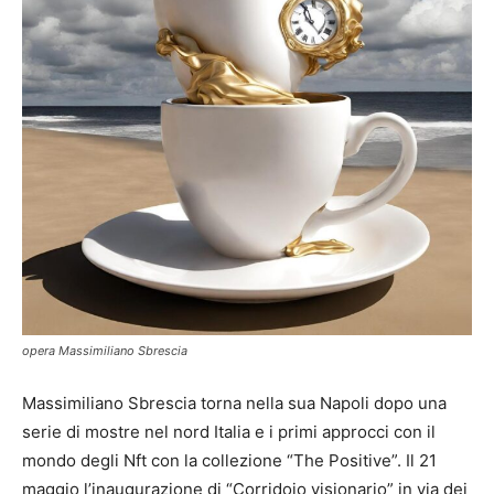
opera Massimiliano Sbrescia
Massimiliano Sbrescia torna nella sua Napoli dopo una
serie di mostre nel nord Italia e i primi approcci con il
mondo degli Nft con la collezione “The Positive”. Il 21
maggio l’inaugurazione di “Corridoio visionario” in via dei