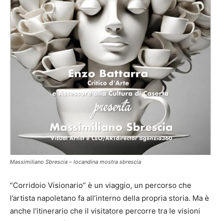
Massimiliano Sbrescia – locandina mostra sbrescia
“Corridoio Visionario” è un viaggio, un percorso che
l’artista napoletano fa all’interno della propria storia. Ma è
anche l’itinerario che il visitatore percorre tra le visioni