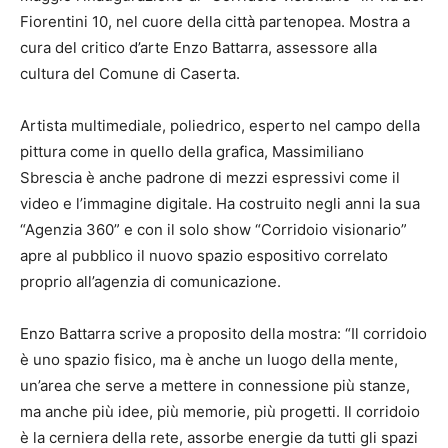
Fiorentini 10, nel cuore della città partenopea. Mostra a
cura del critico d’arte Enzo Battarra, assessore alla
cultura del Comune di Caserta.
Artista multimediale, poliedrico, esperto nel campo della
pittura come in quello della grafica, Massimiliano
Sbrescia è anche padrone di mezzi espressivi come il
video e l’immagine digitale. Ha costruito negli anni la sua
“Agenzia 360” e con il solo show “Corridoio visionario”
apre al pubblico il nuovo spazio espositivo correlato
proprio all’agenzia di comunicazione.
Enzo Battarra scrive a proposito della mostra: “Il corridoio
è uno spazio fisico, ma è anche un luogo della mente,
un’area che serve a mettere in connessione più stanze,
ma anche più idee, più memorie, più progetti. Il corridoio
è la cerniera della rete, assorbe energie da tutti gli spazi