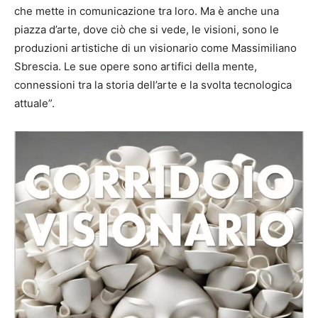
che mette in comunicazione tra loro. Ma è anche una
piazza d’arte, dove ciò che si vede, le visioni, sono le
produzioni artistiche di un visionario come Massimiliano
Sbrescia. Le sue opere sono artifici della mente,
connessioni tra la storia dell’arte e la svolta tecnologica
attuale”.