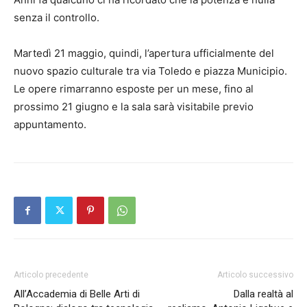
senza il controllo.
Martedì 21 maggio, quindi, l’apertura ufficialmente del
nuovo spazio culturale tra via Toledo e piazza Municipio.
Le opere rimarranno esposte per un mese, fino al
prossimo 21 giugno e la sala sarà visitabile previo
appuntamento.
Articolo precedente
Articolo successivo
All’Accademia di Belle Arti di
Dalla realtà al