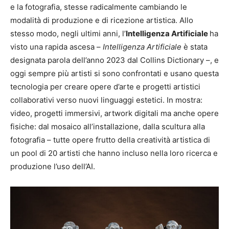
e la fotografia, stesse radicalmente cambiando le
modalità di produzione e di ricezione artistica. Allo
stesso modo, negli ultimi anni, l’
Intelligenza Artificiale
ha
visto una rapida ascesa –
Intelligenza Artificiale
è stata
designata parola dell’anno 2023 dal Collins Dictionary –, e
oggi sempre più artisti si sono confrontati e usano questa
tecnologia per creare opere d’arte e progetti artistici
collaborativi verso nuovi linguaggi estetici. In mostra:
video, progetti immersivi, artwork digitali ma anche opere
fisiche: dal mosaico all’installazione, dalla scultura alla
fotografia – tutte opere frutto della creatività artistica di
un pool di 20 artisti che hanno incluso nella loro ricerca e
produzione l’uso dell’AI.