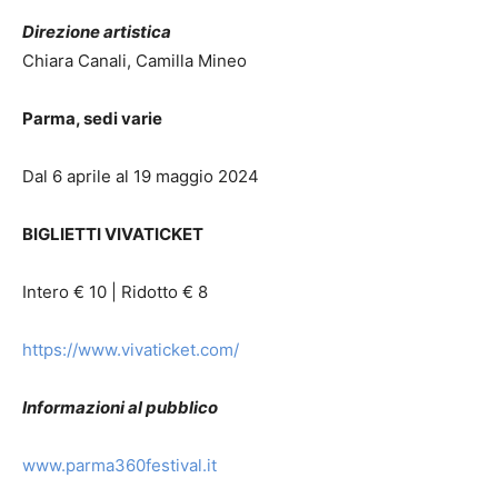
Direzione artistica
Chiara Canali, Camilla Mineo
Parma, sedi varie
Dal 6 aprile al 19 maggio 2024
BIGLIETTI VIVATICKET
Intero € 10 | Ridotto € 8
https://www.vivaticket.com/
Informazioni al pubblico
www.parma360festival.it