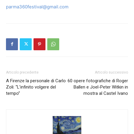
parma360festival@gmail.com
Articolo precedente
Articolo successivo
A Firenze la personale di Carlo
60 opere fotografiche di Roger
Zoli: “L’infinito volgere del
Ballen e Joel-Peter Witkin in
tempo”
mostra al Castel Ivano