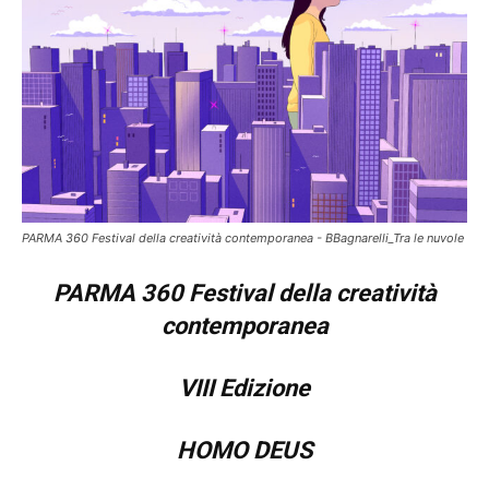
PARMA 360 Festival della creatività contemporanea - BBagnarelli_Tra le nuvole
PARMA 360 Festival della creatività
contemporanea
VIII Edizione
HOMO DEUS