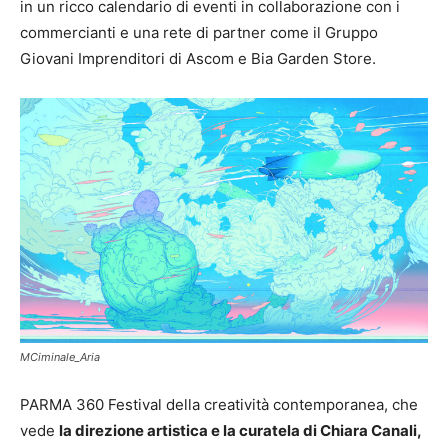
in un ricco calendario di eventi in collaborazione con i
commercianti e una rete di partner come il Gruppo
Giovani Imprenditori di Ascom e Bia Garden Store.
MCiminale_Aria
PARMA 360 Festival della creatività contemporanea, che
vede
la direzione artistica e la curatela di Chiara Canali,