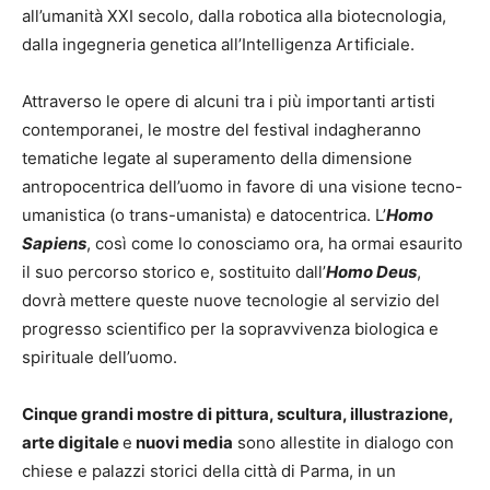
all’umanità XXI secolo, dalla robotica alla biotecnologia,
dalla ingegneria genetica all’Intelligenza Artificiale.
Attraverso le opere di alcuni tra i più importanti artisti
contemporanei, le mostre del festival indagheranno
tematiche legate al superamento della dimensione
antropocentrica dell’uomo in favore di una visione tecno-
umanistica (o trans-umanista) e datocentrica. L’
Homo
Sapiens
, così come lo conosciamo ora, ha ormai esaurito
il suo percorso storico e, sostituito dall’
Homo Deus
,
dovrà mettere queste nuove tecnologie al servizio del
progresso scientifico per la sopravvivenza biologica e
spirituale dell’uomo.
Cinque grandi mostre di pittura, scultura, illustrazione,
arte digitale
e
nuovi media
sono allestite in dialogo con
chiese e palazzi storici della città di Parma, in un