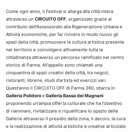
Come ogni anno, il Festival si allarga alla città intera
attraverso un
CIRCUITO OFF
, organizzato grazie al
contributo dell’Assessorato alla Rigenerazione Urbana e
Attività economiche, per far rivivere in modo nuovo gli
spazi della città, promuovere la cultura artistica presente
nel territorio e coinvolgere attivamente tutta la
cittadinanza attraverso un percorso ramificato nel centro
storico di Parma. All’appello sono chiamati una
cinquantina di spazi creativi della città, tra negozi,
ristoranti, librerie, studi d’artista ed esercizi vari.
Quest’anno il CIRCUITO OFF di Parma 360, sbarca in
Galleria Polidoro
e
Galleria Bassa dei Magnani
proponendo un’ampia offerta culturale che ha l’obiettivo
di rianimare, rivitalizzare e riqualificare lo spazio delle
Gallerie attraverso il presidio della zona, il decoro, la cura
e la realizzazione di attività artistiche e creative articolate