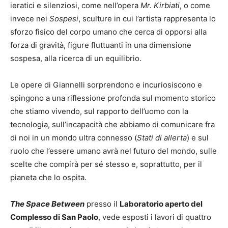
ieratici e silenziosi, come nell’opera
Mr. Kirbiati
, o come
invece nei
Sospesi
, sculture in cui l’artista rappresenta lo
sforzo fisico del corpo umano che cerca di opporsi alla
forza di gravità, figure fluttuanti in una dimensione
sospesa, alla ricerca di un equilibrio.
Le opere di Giannelli sorprendono e incuriosiscono e
spingono a una riflessione profonda sul momento storico
che stiamo vivendo, sul rapporto dell’uomo con la
tecnologia, sull’incapacità che abbiamo di comunicare fra
di noi in un mondo ultra connesso (
Stati di allerta
) e sul
ruolo che l’essere umano avrà nel futuro del mondo, sulle
scelte che compirà per sé stesso e, soprattutto, per il
pianeta che lo ospita.
The Space Between
presso il
Laboratorio aperto del
Complesso di San Paolo
, vede esposti i lavori di quattro