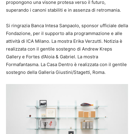
propongono una visone protesa verso il futuro,
superando i canoni stabiliti e in assenza di retromania.
Si ringrazia Banca Intesa Sanpaolo, sponsor ufficiale della
Fondazione, per il supporto alla programmazione e alle
attività di ICA Milano. La mostra Erika Verzutti. Notizia è
realizzata con il gentile sostegno di Andrew Kreps
Gallery e Fortes d’Aloia & Gabriel. La mostra
Formafantasma. La Casa Dentro è realizzata con il gentile
sostegno della Galleria Giustini/Stagetti, Roma.