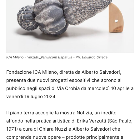
ICA Milano - Verzutti_Venuscom Espatula - Ph. Eduardo Ortega
Fondazione ICA Milano, diretta da Alberto Salvadori,
presenta due nuovi progetti espositivi che aprono al
pubblico negli spazi di Via Orobia da mercoledì 10 aprile a
venerdì 19 luglio 2024.
Il piano terra accoglie la mostra Notizia, un inedito
affondo nella pratica artistica di Erika Verzutti (São Paulo,
1971) a cura di Chiara Nuzzi e Alberto Salvadori che
comprende nuove opere – prodotte principalmente a