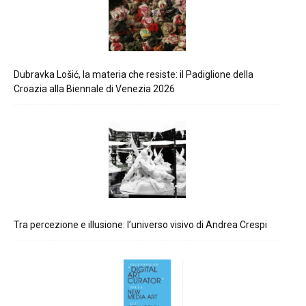
Dubravka Lošić, la materia che resiste: il Padiglione della
Croazia alla Biennale di Venezia 2026
Tra percezione e illusione: l’universo visivo di Andrea Crespi