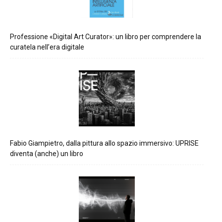
Professione «Digital Art Curator»: un libro per comprendere la
curatela nell’era digitale
Fabio Giampietro, dalla pittura allo spazio immersivo: UPRISE
diventa (anche) un libro