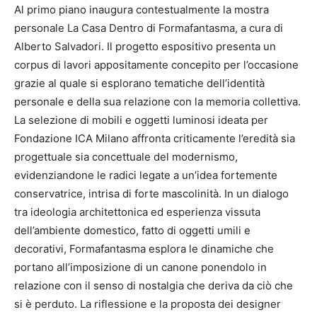
Al primo piano inaugura contestualmente la mostra
personale La Casa Dentro di Formafantasma, a cura di
Alberto Salvadori. Il progetto espositivo presenta un
corpus di lavori appositamente concepito per l’occasione
grazie al quale si esplorano tematiche dell’identità
personale e della sua relazione con la memoria collettiva.
La selezione di mobili e oggetti luminosi ideata per
Fondazione ICA Milano affronta criticamente l’eredità sia
progettuale sia concettuale del modernismo,
evidenziandone le radici legate a un’idea fortemente
conservatrice, intrisa di forte mascolinità. In un dialogo
tra ideologia architettonica ed esperienza vissuta
dell’ambiente domestico, fatto di oggetti umili e
decorativi, Formafantasma esplora le dinamiche che
portano all’imposizione di un canone ponendolo in
relazione con il senso di nostalgia che deriva da ciò che
si è perduto. La riflessione e la proposta dei designer