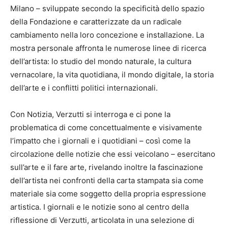
Milano – sviluppate secondo la specificità dello spazio
della Fondazione e caratterizzate da un radicale
cambiamento nella loro concezione e installazione. La
mostra personale affronta le numerose linee di ricerca
dell’artista: lo studio del mondo naturale, la cultura
vernacolare, la vita quotidiana, il mondo digitale, la storia
dell’arte e i conflitti politici internazionali.
Con Notizia, Verzutti si interroga e ci pone la
problematica di come concettualmente e visivamente
l’impatto che i giornali e i quotidiani – così come la
circolazione delle notizie che essi veicolano – esercitano
sull’arte e il fare arte, rivelando inoltre la fascinazione
dell’artista nei confronti della carta stampata sia come
materiale sia come soggetto della propria espressione
artistica. I giornali e le notizie sono al centro della
riflessione di Verzutti, articolata in una selezione di