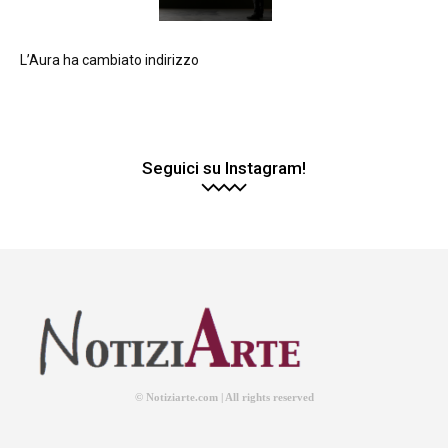
L’Aura ha cambiato indirizzo
Seguici su Instagram!
© Notiziarte.com | All rights reserved