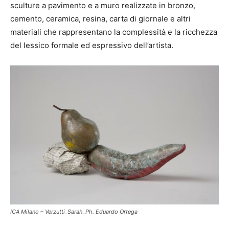
sculture a pavimento e a muro realizzate in bronzo,
cemento, ceramica, resina, carta di giornale e altri
materiali che rappresentano la complessità e la ricchezza
del lessico formale ed espressivo dell’artista.
ICA Milano – Verzutti_Sarah_Ph. Eduardo Ortega