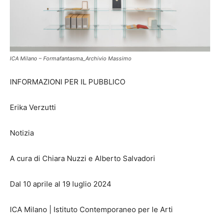
ICA Milano – Formafantasma_Archivio Massimo
INFORMAZIONI PER IL PUBBLICO
Erika Verzutti
Notizia
A cura di Chiara Nuzzi e Alberto Salvadori
Dal 10 aprile al 19 luglio 2024
ICA Milano | Istituto Contemporaneo per le Arti