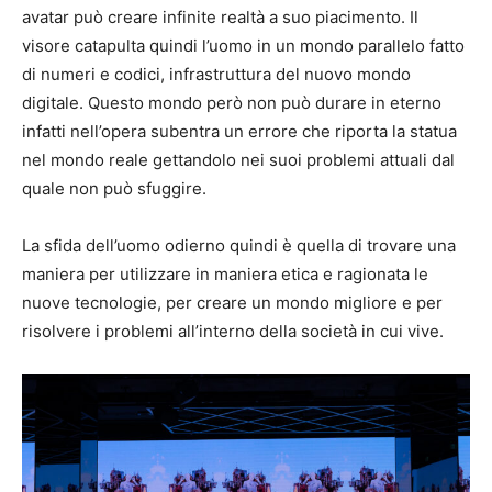
avatar può creare infinite realtà a suo piacimento. Il
visore catapulta quindi l’uomo in un mondo parallelo fatto
di numeri e codici, infrastruttura del nuovo mondo
digitale. Questo mondo però non può durare in eterno
infatti nell’opera subentra un errore che riporta la statua
nel mondo reale gettandolo nei suoi problemi attuali dal
quale non può sfuggire.
La sfida dell’uomo odierno quindi è quella di trovare una
maniera per utilizzare in maniera etica e ragionata le
nuove tecnologie, per creare un mondo migliore e per
risolvere i problemi all’interno della società in cui vive.