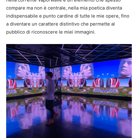
compare ma non è centrale, nella mia poetica diventa
indispensabile e punto cardine di tutte le mie opere, fino
a diventare un carattere distintivo che permette al
pubblico di riconoscere le miei immagini.