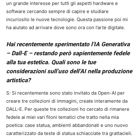
un grande interesse per tutti gli aspetti hardware e
software cercando sempre di capire e studiare
incuriosito le nuove tecnologie. Questa passione poi mi
ha aiutato ad arrivare dove sono ora con l’arte digitale.
Hai recentemente sperimentato l’IA Generativa
– Dall-E – restando però sapientemente fedele
alla tua estetica. Quali sono le tue
considerazioni sull’uso dell’AI nella produzione
artistica?
S: Si recentemente sono stato invitato da Open-AI per
creare tre collezioni di immagini, create interamente da
DALL-E. Per queste tre collezioni ho cercato di rimanere
fedele ai miei vari filoni tematici che tratto nella mia
poetica: case statua, ambienti abbandonati e uno nuovo
caratterizzato da teste di statua schiacciate tra grattacieli.