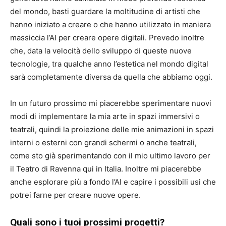
del mondo, basti guardare la moltitudine di artisti che
hanno iniziato a creare o che hanno utilizzato in maniera
massiccia l’AI per creare opere digitali. Prevedo inoltre
che, data la velocità dello sviluppo di queste nuove
tecnologie, tra qualche anno l’estetica nel mondo digital
sarà completamente diversa da quella che abbiamo oggi.
In un futuro prossimo mi piacerebbe sperimentare nuovi
modi di implementare la mia arte in spazi immersivi o
teatrali, quindi la proiezione delle mie animazioni in spazi
interni o esterni con grandi schermi o anche teatrali,
come sto già sperimentando con il mio ultimo lavoro per
il Teatro di Ravenna qui in Italia. Inoltre mi piacerebbe
anche esplorare più a fondo l’AI e capire i possibili usi che
potrei farne per creare nuove opere.
Quali sono i tuoi prossimi progetti?