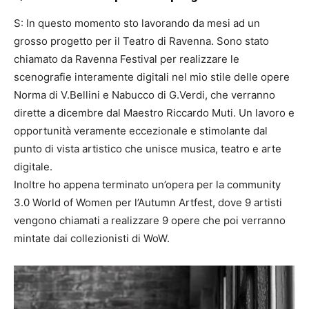
S: In questo momento sto lavorando da mesi ad un
grosso progetto per il Teatro di Ravenna. Sono stato
chiamato da Ravenna Festival per realizzare le
scenografie interamente digitali nel mio stile delle opere
Norma di V.Bellini e Nabucco di G.Verdi, che verranno
dirette a dicembre dal Maestro Riccardo Muti. Un lavoro e
opportunità veramente eccezionale e stimolante dal
punto di vista artistico che unisce musica, teatro e arte
digitale.
Inoltre ho appena terminato un’opera per la community
3.0 World of Women per l’Autumn Artfest, dove 9 artisti
vengono chiamati a realizzare 9 opere che poi verranno
mintate dai collezionisti di WoW.