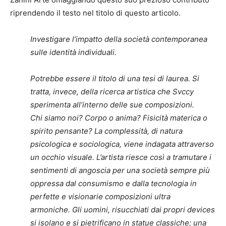
riprendendo il testo nel titolo di questo articolo.
Investigare l’impatto della società contemporanea
sulle identità individuali.
Potrebbe essere il titolo di una tesi di laurea. Si
tratta, invece, della ricerca artistica che Svccy
sperimenta all’interno delle sue composizioni.
Chi siamo noi? Corpo o anima? Fisicità materica o
spirito pensante?
La complessità, di natura
psicologica e sociologica, viene indagata attraverso
un occhio visuale. L’artista riesce così a tramutare i
sentimenti di angoscia per una società sempre più
oppressa dal consumismo e dalla tecnologia in
perfette e visionarie composizioni ultra
armoniche.
Gli uomini, risucchiati dai propri devices
si isolano e si pietrificano in statue classiche; una