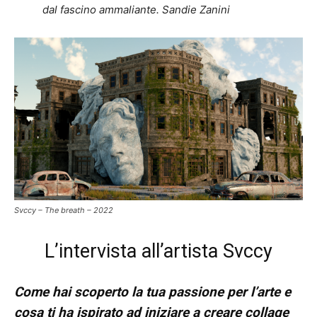
dal fascino ammaliante. Sandie Zanini
Svccy – The breath – 2022
L’intervista all’artista Svccy
Come hai scoperto la tua passione per l’arte e
cosa ti ha ispirato ad iniziare a creare collage