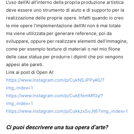
L’uso dell’AI all’interno della propria produzione artistica
deve essere uno strumento di aiuto e di supporto per la
realizzazione delle proprie opere. Infatti quando io creo
le mie opere l’implementazione dell’AI non è mai totale
ma viene utilizzata per generare reference, poi da
sviluppare, oppure per realizzare elementi dell’immagine,
come per esempio texture di materiali o nel mio filone
delle case statua per produrre i dipinti che poi vengono
appesi alle pareti.
Link ai post di Open AI:
https://www.instagram.com/p/CukNSJPPyAG/?
img_index=1
https://www.instagram.com/p/CukEfemMfGy/?
img_index=1
https://www.instagram.com/p/CukkzxSv_Nf/?img_index=1
Ci puoi descrivere una tua opera d’arte?