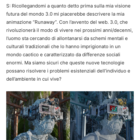
S: Ricollegandomi a quanto detto prima sulla mia visione
futura del mondo 3.0 mi piacerebbe descrivere la mia
animazione “Runaway”. Con l’avvento del web. 3.0, che
rivoluzionerà il modo di vivere nei prossimi anni/decenni,
l’uomo sta cercando di allontanarsi da schemi mentali e
culturali tradizionali che lo hanno imprigionato in un
mondo caotico e caratterizzato da differenze sociali
enormi. Ma siamo sicuri che queste nuove tecnologie
possano risolvere i problemi esistenziali dell’individuo e
dell’ambiente in cui vive?