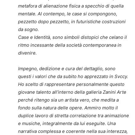
metafora di alienazione fisica a specchio di quella
mentale. Al contempo, le case si compongono,
pezzetto dopo pezzetto, in futuristiche costruzioni
da sogno.
Case e Identità, sono simboli distopici che celano il
ritmo incessante della società contemporanea in
divenire.
Impegno, dedizione e cura del dettaglio, sono
questi i valori che da subito ho apprezzato in Svccy.
Ho scelto di rappresentare personalmente questo
giovane talento all’interno della galleria Zanini Arte
perché ritengo sia un artista vero, che medita a
fondo sulla natura delle opere. Ammiro molto il
duplice lavoro di stretta correlazione tra animazione
e musiche, integralmente da lui eseguite. Una
narrativa complessa e coerente nella sua interezza,