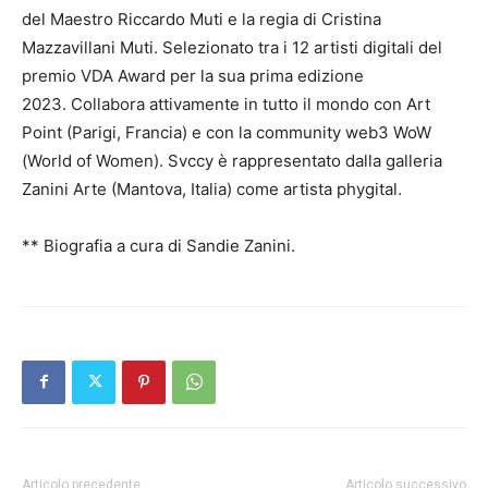
del Maestro Riccardo Muti e la regia di Cristina
Mazzavillani Muti. Selezionato tra i 12 artisti digitali del
premio VDA Award per la sua prima edizione
2023. Collabora attivamente in tutto il mondo con Art
Point (Parigi, Francia) e con la community web3 WoW
(World of Women). Svccy è rappresentato dalla galleria
Zanini Arte (Mantova, Italia) come artista phygital.
** Biografia a cura di Sandie Zanini.
Articolo precedente
Articolo successivo