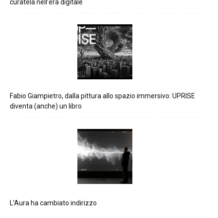
curatela nell’era digitale
Fabio Giampietro, dalla pittura allo spazio immersivo: UPRISE
diventa (anche) un libro
L’Aura ha cambiato indirizzo