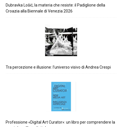
Dubravka Lošić, la materia che resiste: il Padiglione della
Croazia alla Biennale di Venezia 2026
Tra percezione e illusione: l’universo visivo di Andrea Crespi
Professione «Digital Art Curator»: un libro per comprendere la