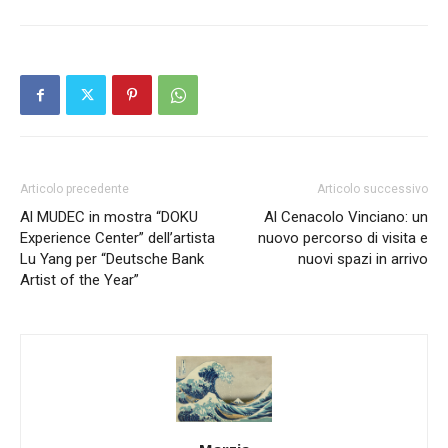
Articolo precedente
Articolo successivo
Al MUDEC in mostra “DOKU
Al Cenacolo Vinciano: un
Experience Center” dell’artista
nuovo percorso di visita e
Lu Yang per “Deutsche Bank
nuovi spazi in arrivo
Artist of the Year”