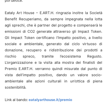
portavoce.
Eataly Art House – E.ART.H. ringrazia inoltre la Società
Benefit Recuperiamo, da sempre impegnata nella lotta
agli sprechi, che è partner del progetto e compenserà le
emissioni di CO2 generate attraverso gli Impact Token.
Gli Impact Token certificano l’Impatto positivo, a livello
sociale e ambientale, generato dal ciclo virtuoso di
donazione, recupero e ridistribuzione dei prodotti a
rischio spreco, tramite l’ecosistema Regusto.
L’organizzazione e la visita alla mostra dei finalisti del
Premio E.ART.H. verranno quindi misurate dal punto di
vista dell’impatto positivo, dando un valore socio-
ambientale alle azioni culturali in un’ottica di piena
sostenibilità.
Link al bando:
eatalyarthouse.it/premio