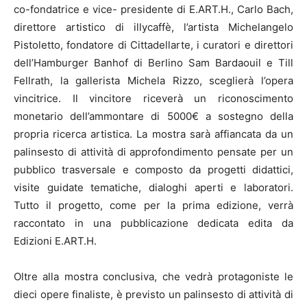
co-fondatrice e vice- presidente di E.ART.H., Carlo Bach,
direttore artistico di illycaffè, l’artista Michelangelo
Pistoletto, fondatore di Cittadellarte, i curatori e direttori
dell’Hamburger Banhof di Berlino Sam Bardaouil e Till
Fellrath, la gallerista Michela Rizzo, sceglierà l’opera
vincitrice. Il vincitore riceverà un riconoscimento
monetario dell’ammontare di 5000€ a sostegno della
propria ricerca artistica. La mostra sarà affiancata da un
palinsesto di attività di approfondimento pensate per un
pubblico trasversale e composto da progetti didattici,
visite guidate tematiche, dialoghi aperti e laboratori.
Tutto il progetto, come per la prima edizione, verrà
raccontato in una pubblicazione dedicata edita da
Edizioni E.ART.H.
Oltre alla mostra conclusiva, che vedrà protagoniste le
dieci opere finaliste, è previsto un palinsesto di attività di