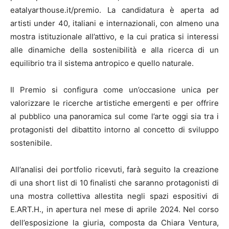
eatalyarthouse.it/premio. La candidatura è aperta ad
artisti under 40, italiani e internazionali, con almeno una
mostra istituzionale all’attivo, e la cui pratica si interessi
alle dinamiche della sostenibilità e alla ricerca di un
equilibrio tra il sistema antropico e quello naturale.
Il Premio si configura come un’occasione unica per
valorizzare le ricerche artistiche emergenti e per offrire
al pubblico una panoramica sul come l’arte oggi sia tra i
protagonisti del dibattito intorno al concetto di sviluppo
sostenibile.
All’analisi dei portfolio ricevuti, farà seguito la creazione
di una short list di 10 finalisti che saranno protagonisti di
una mostra collettiva allestita negli spazi espositivi di
E.ART.H., in apertura nel mese di aprile 2024. Nel corso
dell’esposizione la giuria, composta da Chiara Ventura,