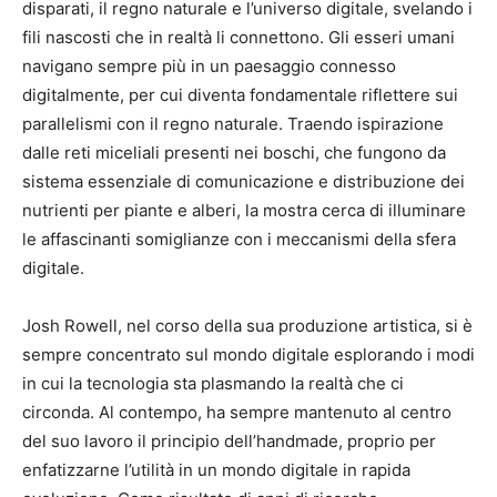
disparati, il regno naturale e l’universo digitale, svelando i
fili nascosti che in realtà li connettono. Gli esseri umani
navigano sempre più in un paesaggio connesso
digitalmente, per cui diventa fondamentale riflettere sui
parallelismi con il regno naturale. Traendo ispirazione
dalle reti miceliali presenti nei boschi, che fungono da
sistema essenziale di comunicazione e distribuzione dei
nutrienti per piante e alberi, la mostra cerca di illuminare
le affascinanti somiglianze con i meccanismi della sfera
digitale.
Josh Rowell, nel corso della sua produzione artistica, si è
sempre concentrato sul mondo digitale esplorando i modi
in cui la tecnologia sta plasmando la realtà che ci
circonda. Al contempo, ha sempre mantenuto al centro
del suo lavoro il principio dell’handmade, proprio per
enfatizzarne l’utilità in un mondo digitale in rapida