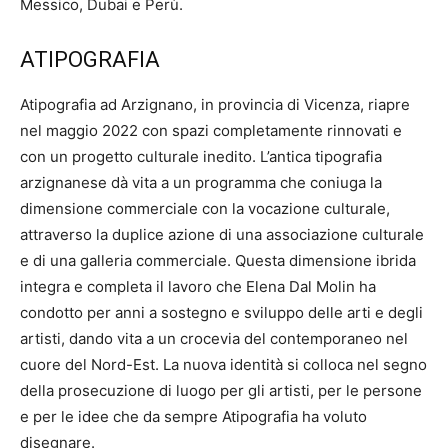
Messico, Dubai e Perù.
ATIPOGRAFIA
Atipografia ad Arzignano, in provincia di Vicenza, riapre
nel maggio 2022 con spazi completamente rinnovati e
con un progetto culturale inedito. L’antica tipografia
arzignanese dà vita a un programma che coniuga la
dimensione commerciale con la vocazione culturale,
attraverso la duplice azione di una associazione culturale
e di una galleria commerciale. Questa dimensione ibrida
integra e completa il lavoro che Elena Dal Molin ha
condotto per anni a sostegno e sviluppo delle arti e degli
artisti, dando vita a un crocevia del contemporaneo nel
cuore del Nord-Est. La nuova identità si colloca nel segno
della prosecuzione di luogo per gli artisti, per le persone
e per le idee che da sempre Atipografia ha voluto
disegnare.