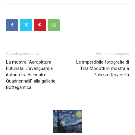
Articolo precedente
Articolo successivo
La mostra “Aeropittura
Le imperdibile fotografie di
Futurista. L’avanguardia
Tina Modotti in mostra a
italiana tra Biennali e
Palazzo Roverella
Quadriennalil” alla galleria
Bottegantica