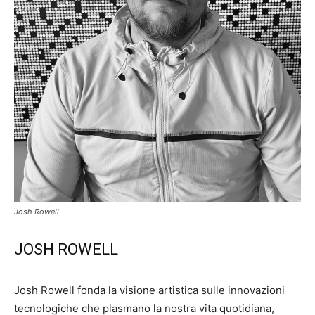
Josh Rowell
JOSH ROWELL
Josh Rowell fonda la visione artistica sulle innovazioni
tecnologiche che plasmano la nostra vita quotidiana,