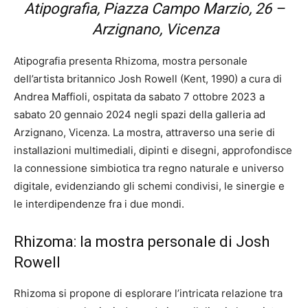
Atipografia, Piazza Campo Marzio, 26 –
Arzignano, Vicenza
Atipografia presenta Rhizoma, mostra personale
dell’artista britannico Josh Rowell (Kent, 1990) a cura di
Andrea Maffioli, ospitata da sabato 7 ottobre 2023 a
sabato 20 gennaio 2024 negli spazi della galleria ad
Arzignano, Vicenza. La mostra, attraverso una serie di
installazioni multimediali, dipinti e disegni, approfondisce
la connessione simbiotica tra regno naturale e universo
digitale, evidenziando gli schemi condivisi, le sinergie e
le interdipendenze fra i due mondi.
Rhizoma: la mostra personale di Josh
Rowell
Rhizoma si propone di esplorare l’intricata relazione tra