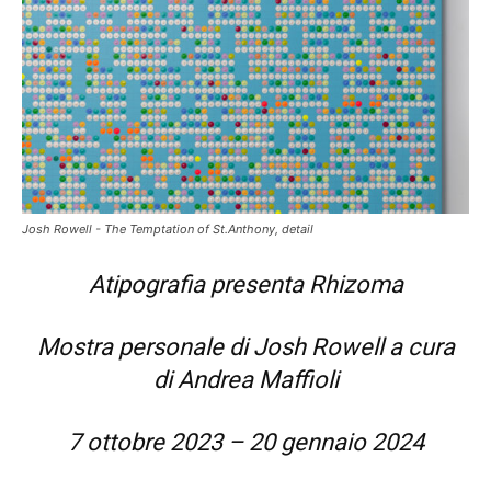
Josh Rowell - The Temptation of St.Anthony, detail
Atipografia presenta Rhizoma
Mostra personale di Josh Rowell a cura
di Andrea Maffioli
7 ottobre 2023 – 20 gennaio 2024