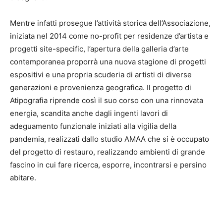
Mentre infatti prosegue l’attività storica dell’Associazione,
iniziata nel 2014 come no-profit per residenze d’artista e
progetti site-specific, l’apertura della galleria d’arte
contemporanea proporrà una nuova stagione di progetti
espositivi e una propria scuderia di artisti di diverse
generazioni e provenienza geografica. Il progetto di
Atipografia riprende così il suo corso con una rinnovata
energia, scandita anche dagli ingenti lavori di
adeguamento funzionale iniziati alla vigilia della
pandemia, realizzati dallo studio AMAA che si è occupato
del progetto di restauro, realizzando ambienti di grande
fascino in cui fare ricerca, esporre, incontrarsi e persino
abitare.