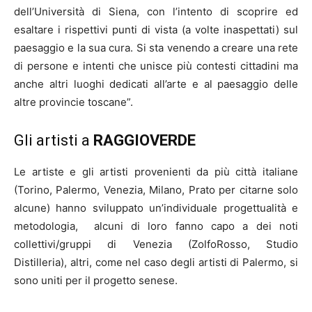
dell’Università di Siena, con l’intento di scoprire ed
esaltare i rispettivi punti di vista (a volte inaspettati) sul
paesaggio e la sua cura. Si sta venendo a creare una rete
di persone e intenti che unisce più contesti cittadini ma
anche altri luoghi dedicati all’arte e al paesaggio delle
altre provincie toscane”.
Gli artisti a
RAGGIOVERDE
Le artiste e gli artisti provenienti da più città italiane
(Torino, Palermo, Venezia, Milano, Prato per citarne solo
alcune) hanno sviluppato un’individuale progettualità e
metodologia,
alcuni di loro fanno capo a dei noti
collettivi/gruppi di Venezia (ZolfoRosso, Studio
Distilleria), altri, come nel caso degli artisti di Palermo, si
sono uniti per il progetto senese.