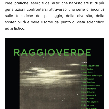
idee, pratiche, esercizi dell’arte” che ha visto artisti di più
generazioni confrontarsi attraverso una serie di incontri
sulle tematiche del paesaggio, della diversità, della
sostenibilità e delle risorse dal punto di vista scientifico
ed artistico.