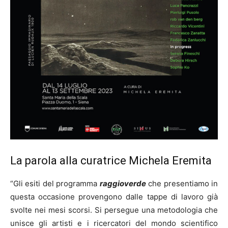
La parola alla curatrice Michela Eremita
“Gli esiti del programma
raggioverde
che presentiamo in
questa occasione provengono dalle tappe di lavoro già
svolte nei mesi scorsi. Si persegue una metodologia che
unisce gli artisti e i ricercatori del mondo scientifico