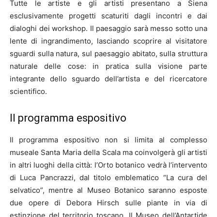
Tutte le artiste e gli artisti presentano a Siena
esclusivamente progetti scaturiti dagli incontri e dai
dialoghi dei workshop. Il paesaggio sarà messo sotto una
lente di ingrandimento, lasciando scoprire al visitatore
sguardi sulla natura, sul paesaggio abitato, sulla struttura
naturale delle cose: in pratica sulla visione parte
integrante dello sguardo dell’artista e del ricercatore
scientifico.
Il programma espositivo
Il programma espositivo non si limita al complesso
museale Santa Maria della Scala ma coinvolgerà gli artisti
in altri luoghi della città: l’Orto botanico vedrà l’intervento
di Luca Pancrazzi, dal titolo emblematico “La cura del
selvatico”, mentre al Museo Botanico saranno esposte
due opere di Debora Hirsch sulle piante in via di
estinzione del territorio toscano. Il Museo dell’Antartide