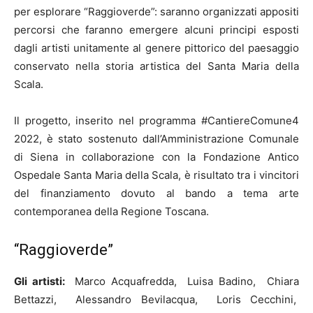
per esplorare “Raggioverde”: saranno organizzati appositi
percorsi che faranno emergere alcuni principi esposti
dagli artisti unitamente al genere pittorico del paesaggio
conservato nella storia artistica del Santa Maria della
Scala.
Il progetto, inserito nel programma #CantiereComune4
2022, è stato sostenuto dall’Amministrazione Comunale
di Siena in collaborazione con la Fondazione Antico
Ospedale Santa Maria della Scala, è risultato tra i vincitori
del finanziamento dovuto al bando a tema arte
contemporanea della Regione Toscana.
“Raggioverde”
Gli artisti:
Marco Acquafredda,
Luisa Badino,
Chiara
Bettazzi,
Alessandro Bevilacqua,
Loris Cecchini,