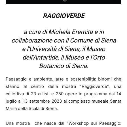
RAGGIOVERDE
a cura di Michela Eremita e in
collaborazione con il Comune di Siena
e l’Università di Siena, il Museo
dell’Antartide, il Museo e l’Orto
Botanico di Siena.
Paesaggio e ambiente, arte e sostenibilità: binomi che
stanno al centro della mostra “Raggioverde”, una
collettiva di 23 artisti e 250 opere in programma dal 14
luglio al 13 settembre 2023 al complesso museale Santa
Maria della Scala di Siena.
Una mostra che nasce dal “Workshop sul Paesaggio: