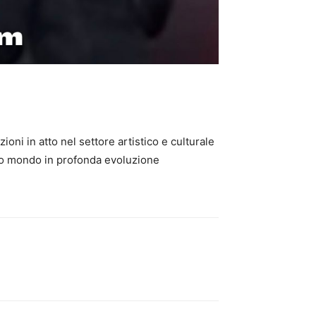
oni in atto nel settore artistico e culturale
ostro mondo in profonda evoluzione