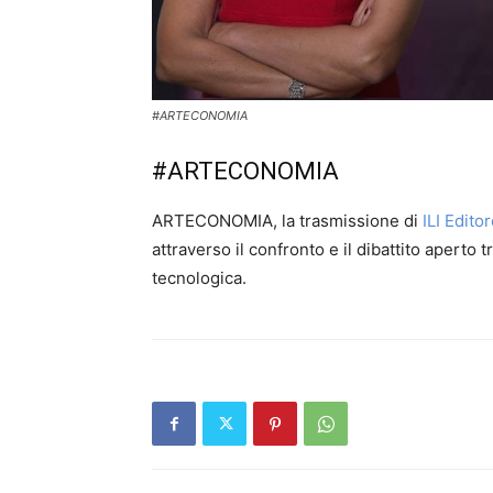
#ARTECONOMIA
#ARTECONOMIA
ARTECONOMIA, la trasmissione di
ILI Edito
attraverso il confronto e il dibattito aperto
tecnologica.