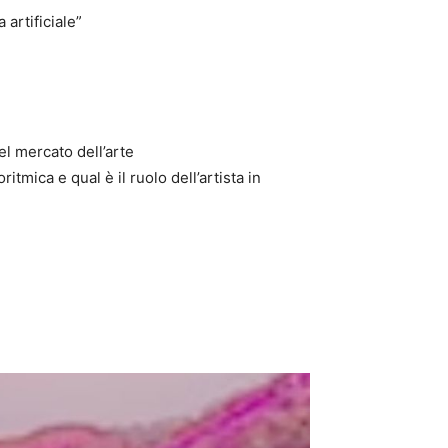
 artificiale”
 nel mercato dell’arte
itmica e qual è il ruolo dell’artista in