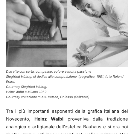
Due vite con carta, compasso, colore e molta passione
Siegfried Höllrigl si dedica alla composizione tipografica, 1981, foto Roland
Erardi
Courtesy Siegfried Höllrigl
Heinz Waibl a Milano 1962
Courtesy collezione m.a.x. museo, Chiasso (Svizzera)
Tra i più importanti esponenti della grafica italiana del
Novecento,
Heinz Waibl
proveniva dalla tradizione
analogica e artigianale dell’estetica Bauhaus e si era poi