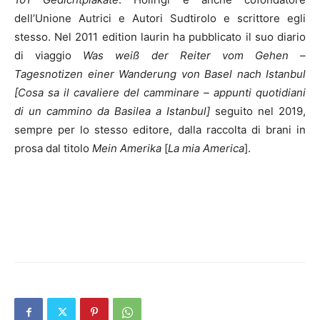
dell’Unione Autrici e Autori Sudtirolo e scrittore egli
stesso. Nel 2011 edition laurin ha pubblicato il suo diario
di viaggio
Was weiß der Reiter vom Gehen –
Tagesnotizen einer Wanderung von Basel nach Istanbul
[Cosa sa il cavaliere del camminare – appunti quotidiani
di un cammino da Basilea a Istanbul]
seguito nel 2019,
sempre per lo stesso editore, dalla raccolta di brani in
prosa dal titolo
Mein Amerika
[
La mia America
].