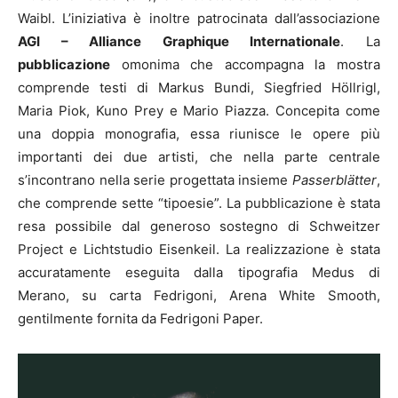
Waibl. L’iniziativa è inoltre patrocinata dall’associazione
AGI – Alliance Graphique Internationale
. La
pubblicazione
omonima che accompagna la mostra
comprende testi di Markus Bundi, Siegfried Höllrigl,
Maria Piok, Kuno Prey e Mario Piazza. Concepita come
una doppia monografia, essa riunisce le opere più
importanti dei due artisti, che nella parte centrale
s’incontrano nella serie progettata insieme
Passerblätter
,
che comprende sette “tipoesie”. La pubblicazione è stata
resa possibile dal generoso sostegno di Schweitzer
Project e Lichtstudio Eisenkeil. La realizzazione è stata
accuratamente eseguita dalla tipografia Medus di
Merano, su carta Fedrigoni, Arena White Smooth,
gentilmente fornita da Fedrigoni Paper.