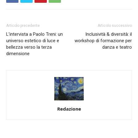
Articolo precedente
Articolo successivo
L’intervista a Paolo Treni: un
Inclusività & diversità: il
universo estetico di luce e
workshop di formazione per
bellezza verso la terza
danza e teatro
dimensione
Redazione