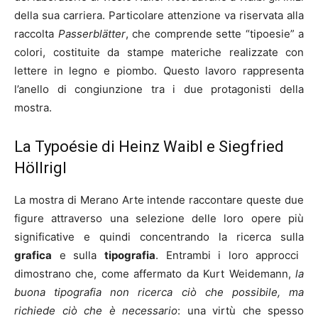
della sua carriera. Particolare attenzione va riservata alla
raccolta
Passerblätter
, che comprende sette “tipoesie” a
colori, costituite da stampe materiche realizzate con
lettere in legno e piombo. Questo lavoro rappresenta
l’anello di congiunzione tra i due protagonisti della
mostra.
La Typoésie di Heinz Waibl e Siegfried
Höllrigl
La mostra di Merano Arte intende raccontare queste due
figure attraverso una selezione delle loro opere più
significative e quindi concentrando la ricerca sulla
grafica
e sulla
tipografia
. Entrambi i loro approcci
dimostrano che, come affermato da Kurt Weidemann,
la
buona tipografia non ricerca ciò che possibile, ma
richiede ciò che è necessario
: una
virtù che spesso