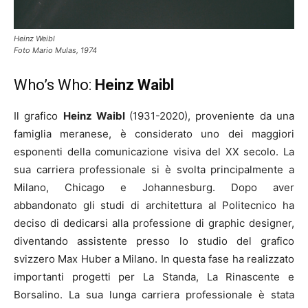
Heinz Weibl
Foto Mario Mulas, 1974
Who’s Who:
Heinz Waibl
Il grafico
Heinz Waibl
(1931-2020), proveniente da una
famiglia meranese, è considerato uno dei maggiori
esponenti della comunicazione visiva del XX secolo. La
sua carriera professionale si è svolta principalmente a
Milano, Chicago e Johannesburg. Dopo aver
abbandonato gli studi di architettura al Politecnico ha
deciso di dedicarsi alla professione di graphic designer,
diventando assistente presso lo studio del grafico
svizzero Max Huber a Milano. In questa fase ha realizzato
importanti progetti per La Standa, La Rinascente e
Borsalino. La sua lunga carriera professionale è stata