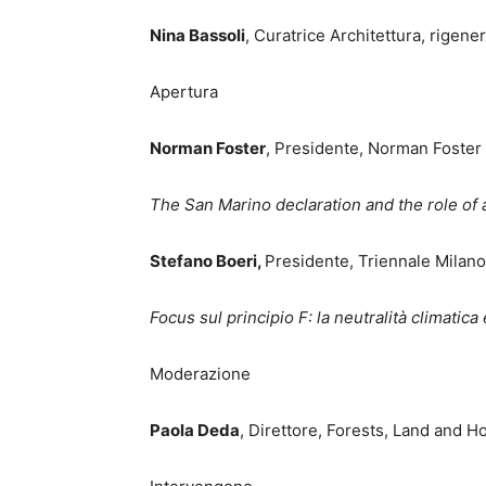
Nina Bassoli
, Curatrice Architettura, rigene
Apertura
Norman Foster
, Presidente, Norman Foster
The San Marino declaration and the role of a
Stefano Boeri,
Presidente, Triennale Milano
Focus sul principio F: la neutralità climatica e
Moderazione
Paola Deda
, Direttore, Forests, Land and 