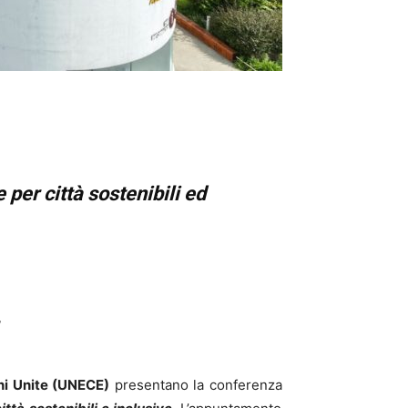
per città sostenibili ed
i Unite (UNECE)
presentano la conferenza