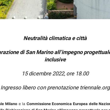
Neutralità climatica e città
iarazione di San Marino all’impegno progettuale 
inclusive
15 dicembre 2022, ore 18.00
Ingresso libero con prenotazione
triennale.org
ale Milano
e la
Commissione Economica Europea delle Nazion