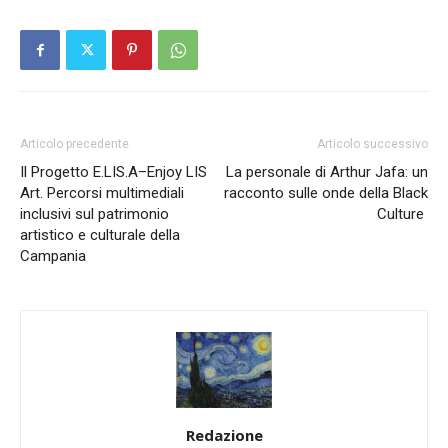
Articolo precedente
Articolo successivo
Il Progetto E.LIS.A–Enjoy LIS
La personale di Arthur Jafa: un
Art. Percorsi multimediali
racconto sulle onde della Black
inclusivi sul patrimonio
Culture
artistico e culturale della
Campania
Redazione