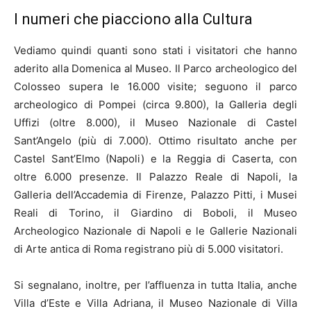
I numeri che piacciono alla Cultura
Vediamo quindi quanti sono stati i visitatori che hanno
aderito alla Domenica al Museo. Il Parco archeologico del
Colosseo supera le 16.000 visite; seguono il parco
archeologico di Pompei (circa 9.800), la Galleria degli
Uffizi (oltre 8.000), il Museo Nazionale di Castel
Sant’Angelo (più di 7.000). Ottimo risultato anche per
Castel Sant’Elmo (Napoli) e la Reggia di Caserta, con
oltre 6.000 presenze. Il Palazzo Reale di Napoli, la
Galleria dell’Accademia di Firenze, Palazzo Pitti, i Musei
Reali di Torino, il Giardino di Boboli, il Museo
Archeologico Nazionale di Napoli e le Gallerie Nazionali
di Arte antica di Roma registrano più di 5.000 visitatori.
Si segnalano, inoltre, per l’affluenza in tutta Italia, anche
Villa d’Este e Villa Adriana, il Museo Nazionale di Villa