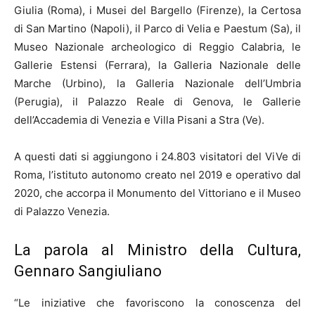
Giulia (Roma), i Musei del Bargello (Firenze), la Certosa
di San Martino (Napoli), il Parco di Velia e Paestum (Sa), il
Museo Nazionale archeologico di Reggio Calabria, le
Gallerie Estensi (Ferrara), la Galleria Nazionale delle
Marche (Urbino), la Galleria Nazionale dell’Umbria
(Perugia), il Palazzo Reale di Genova, le Gallerie
dell’Accademia di Venezia e Villa Pisani a Stra (Ve).
A questi dati si aggiungono i 24.803 visitatori del ViVe di
Roma, l’istituto autonomo creato nel 2019 e operativo dal
2020, che accorpa il Monumento del Vittoriano e il Museo
di Palazzo Venezia.
La parola al Ministro della Cultura,
Gennaro Sangiuliano
“Le iniziative che favoriscono la conoscenza del