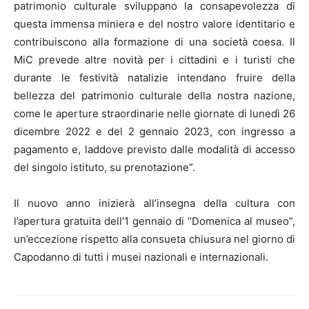
patrimonio culturale sviluppano la consapevolezza di
questa immensa miniera e del nostro valore identitario e
contribuiscono alla formazione di una società coesa. Il
MiC prevede altre novità per i cittadini e i turisti che
durante le festività natalizie intendano fruire della
bellezza del patrimonio culturale della nostra nazione,
come le aperture straordinarie nelle giornate di lunedì 26
dicembre 2022 e del 2 gennaio 2023, con ingresso a
pagamento e, laddove previsto dalle modalità di accesso
del singolo istituto, su prenotazione”.
Il nuovo anno inizierà all’insegna della cultura con
l’apertura gratuita dell’1 gennaio di “Domenica al museo”,
un’eccezione rispetto alla consueta chiusura nel giorno di
Capodanno di tutti i musei nazionali e internazionali.