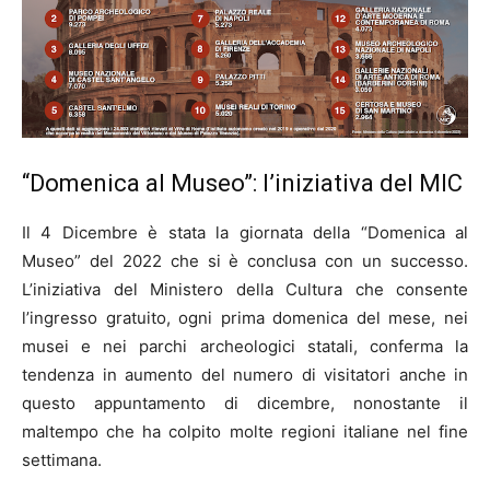
“Domenica al Museo”: l’iniziativa del MIC
Il 4 Dicembre è stata la giornata della “Domenica al
Museo” del 2022 che si è conclusa con un successo.
L’iniziativa del Ministero della Cultura che consente
l’ingresso gratuito, ogni prima domenica del mese, nei
musei e nei parchi archeologici statali, conferma la
tendenza in aumento del numero di visitatori anche in
questo appuntamento di dicembre, nonostante il
maltempo che ha colpito molte regioni italiane nel fine
settimana.