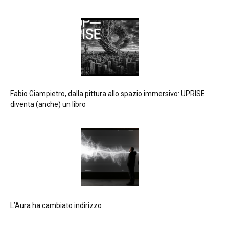
Fabio Giampietro, dalla pittura allo spazio immersivo: UPRISE
diventa (anche) un libro
L’Aura ha cambiato indirizzo