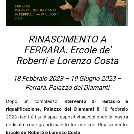
RINASCIMENTO A
FERRARA. Ercole de’
Roberti e Lorenzo Costa
18 Febbraio 2023 – 19 Giugno 2023 –
Ferrara, Palazzo dei Diamanti
Dopo un complesso
intervento di restauro e
riqualificazione, Palazzo dei Diamanti
il 18 febbraio
2023 riaprirà i suoi spazi espositivi accogliendo la mostra
dedicata a due grandi maestri ferraresi del Rinascimento:
Ercole de’ Roberti e Lorenzo Costa
.