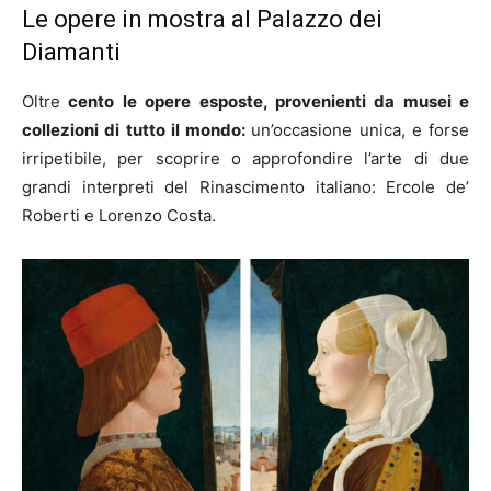
Le opere in mostra al Palazzo dei
Diamanti
Oltre
cento le opere esposte, provenienti da musei e
collezioni di tutto il mondo:
un’occasione unica, e forse
irripetibile, per scoprire o approfondire l’arte di due
grandi interpreti del Rinascimento italiano: Ercole de’
Roberti e Lorenzo Costa.