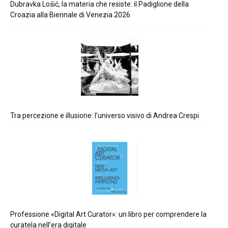
Dubravka Lošić, la materia che resiste: il Padiglione della
Croazia alla Biennale di Venezia 2026
Tra percezione e illusione: l’universo visivo di Andrea Crespi
Professione «Digital Art Curator»: un libro per comprendere la
curatela nell’era digitale