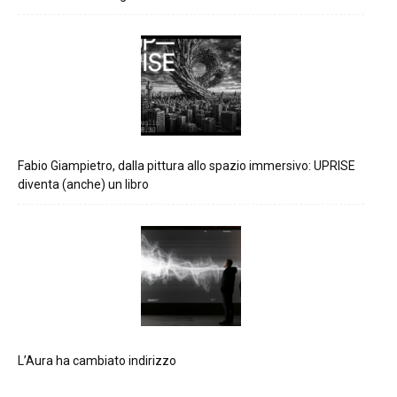
Fabio Giampietro, dalla pittura allo spazio immersivo: UPRISE
diventa (anche) un libro
L’Aura ha cambiato indirizzo