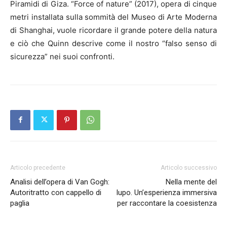
Piramidi di Giza. “Force of nature” (2017), opera di cinque
metri installata sulla sommità del Museo di Arte Moderna
di Shanghai, vuole ricordare il grande potere della natura
e ciò che Quinn descrive come il nostro “falso senso di
sicurezza” nei suoi confronti.
Articolo precedente
Articolo successivo
Analisi dell’opera di Van Gogh:
Nella mente del
Autoritratto con cappello di
lupo. Un’esperienza immersiva
paglia
per raccontare la coesistenza