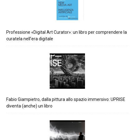
Professione «Digital Art Curator»: un libro per comprendere la
curatela nell’era digitale
Fabio Giampietro, dalla pittura allo spazio immersivo: UPRISE
diventa (anche) un libro