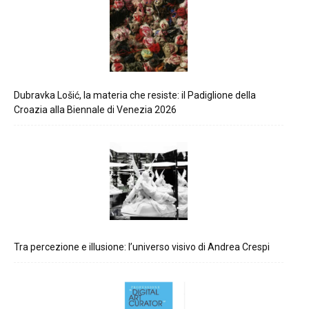
Dubravka Lošić, la materia che resiste: il Padiglione della
Croazia alla Biennale di Venezia 2026
Tra percezione e illusione: l’universo visivo di Andrea Crespi