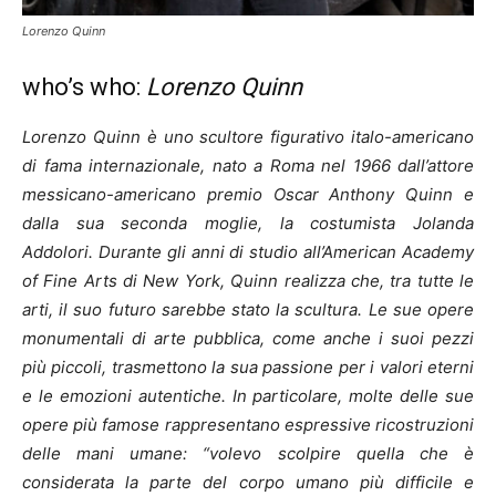
Lorenzo Quinn
who’s who:
Lorenzo Quinn
Lorenzo Quinn è uno scultore figurativo italo-americano
di fama internazionale, nato a Roma nel 1966 dall’attore
messicano-americano premio Oscar Anthony Quinn e
dalla sua seconda moglie, la costumista Jolanda
Addolori.
Durante gli anni di studio all’American Academy
of Fine Arts di New York, Quinn realizza che, tra tutte le
arti, il suo futuro sarebbe stato la scultura.
Le sue opere
monumentali di arte pubblica, come anche i suoi pezzi
più piccoli, trasmettono la sua passione per i valori eterni
e le emozioni autentiche. In particolare, molte delle sue
opere più famose rappresentano espressive ricostruzioni
delle mani umane: “volevo scolpire quella che è
considerata la parte del corpo umano più difficile e