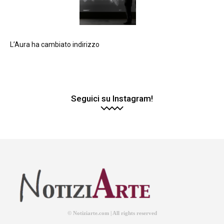
L’Aura ha cambiato indirizzo
Seguici su Instagram!
© Notiziarte.com | All rights reserved