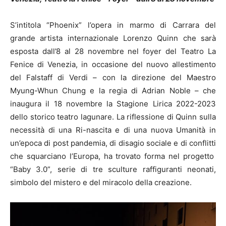
S’intitola “Phoenix” l’opera in marmo di Carrara del
grande artista internazionale Lorenzo Quinn che sarà
esposta dall’8 al 28 novembre nel foyer del Teatro La
Fenice di Venezia, in occasione del nuovo allestimento
del Falstaff di Verdi – con la direzione del Maestro
Myung-Whun Chung e la regia di Adrian Noble – che
inaugura il 18 novembre la Stagione Lirica 2022-2023
dello storico teatro lagunare.
La riflessione di Quinn sulla
necessità di una Ri-nascita e di una nuova Umanità in
un’epoca di post pandemia, di disagio sociale e di conflitti
che squarciano l’Europa, ha trovato forma nel progetto
“Baby 3.0”, serie di tre sculture raffiguranti neonati,
simbolo del mistero e del miracolo della creazione.