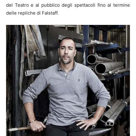
del Teatro e al pubblico degli spettacoli fino al termine
delle repliche di Falstaff.