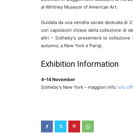
al Whitney Museum of American Art.
Guidata da una vendita serale dedicata di
con capolavori chiave della collezione di d
altri – Sotheby’s presenterà la collezione
autunno, a New York e Parigi.
Exhibition Information
4–14 November
Sotheby’s New York – maggiori info:
sito uff