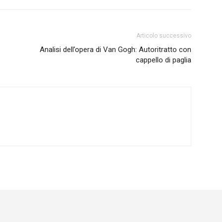
Articolo successivo
Analisi dell’opera di Van Gogh: Autoritratto con
cappello di paglia