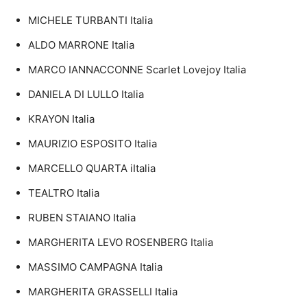
MICHELE TURBANTI Italia
ALDO MARRONE Italia
MARCO IANNACCONNE Scarlet Lovejoy Italia
DANIELA DI LULLO Italia
KRAYON Italia
MAURIZIO ESPOSITO Italia
MARCELLO QUARTA iItalia
TEALTRO Italia
RUBEN STAIANO Italia
MARGHERITA LEVO ROSENBERG Italia
MASSIMO CAMPAGNA Italia
MARGHERITA GRASSELLI Italia