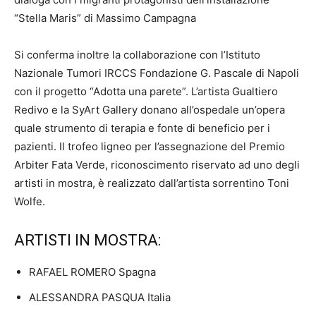
“Stella Maris” di Massimo Campagna
Si conferma inoltre la collaborazione con l’Istituto
Nazionale Tumori IRCCS Fondazione G. Pascale di Napoli
con il progetto “Adotta una parete”. L’artista Gualtiero
Redivo e la SyArt Gallery donano all’ospedale un’opera
quale strumento di terapia e fonte di beneficio per i
pazienti. Il trofeo ligneo per l’assegnazione del Premio
Arbiter Fata Verde, riconoscimento riservato ad uno degli
artisti in mostra, è realizzato dall’artista sorrentino Toni
Wolfe.
ARTISTI IN MOSTRA:
RAFAEL ROMERO Spagna
ALESSANDRA PASQUA Italia