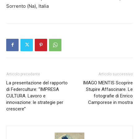
Sorrento (Na), Italia
Articolo precedente
Articolo successivo
La presentazione del rapporto
IMAGO MENTIS Scoprire
di Federculture: “IMPRESA
Stupire Affascinare. Le
CULTURA. Lavoro e
fotografie di Enrico
innovazione: le strategie per
Camporese in mostra
crescere”