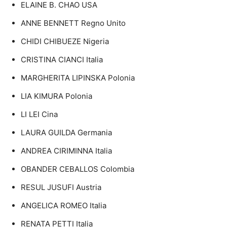
ELAINE B. CHAO USA
ANNE BENNETT Regno Unito
CHIDI CHIBUEZE Nigeria
CRISTINA CIANCI Italia
MARGHERITA LIPINSKA Polonia
LIA KIMURA Polonia
LI LEI Cina
LAURA GUILDA Germania
ANDREA CIRIMINNA Italia
OBANDER CEBALLOS Colombia
RESUL JUSUFI Austria
ANGELICA ROMEO Italia
RENATA PETTI Italia