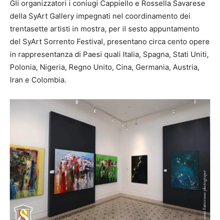
Gli organizzatori i coniugi Cappiello e Rossella Savarese
della SyArt Gallery impegnati nel coordinamento dei
trentasette artisti in mostra, per il sesto appuntamento
del SyArt Sorrento Festival, presentano circa cento opere
in rappresentanza di Paesi quali Italia, Spagna, Stati Uniti,
Polonia, Nigeria, Regno Unito, Cina, Germania, Austria,
Iran e Colombia.