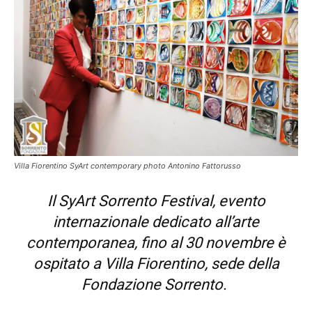
Villa Fiorentino SyArt contemporary photo Antonino Fattorusso
Il SyArt Sorrento Festival, evento
internazionale dedicato all’arte
contemporanea, fino al 30 novembre è
ospitato a Villa Fiorentino, sede della
Fondazione Sorrento.