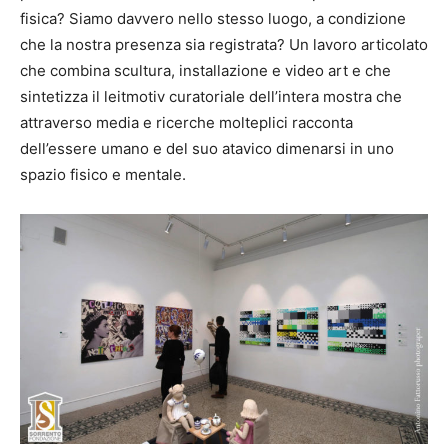
fisica? Siamo davvero nello stesso luogo, a condizione
che la nostra presenza sia registrata? Un lavoro articolato
che combina scultura, installazione e video art e che
sintetizza il leitmotiv curatoriale dell’intera mostra che
attraverso media e ricerche molteplici racconta
dell’essere umano e del suo atavico dimenarsi in uno
spazio fisico e mentale.