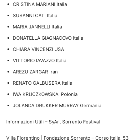
CRISTINA MARIANI Italia
SUSANNI CATI Italia
MARIA JANNELLI Italia
DONATELLA GIAGNACOVO Italia
CHIARA VINCENZI USA
VITTORIO IAVAZZO Italia
AREZU ZARGAR Iran
RENATO GALBUSERA Italia
IWA KRUCZKOWSKA
Polonia
JOLANDA DRUKKER MURRAY Germania
Informazioni Utili – SyArt Sorrento Festival
Villa Fiorentino | Fondazione Sorrento – Corso Italia, 53