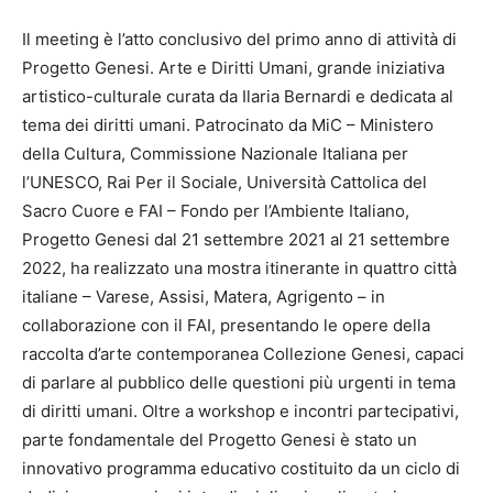
Il meeting è l’atto conclusivo del primo anno di attività di
Progetto Genesi. Arte e Diritti Umani, grande iniziativa
artistico-culturale curata da Ilaria Bernardi e dedicata al
tema dei diritti umani. Patrocinato da MiC – Ministero
della Cultura, Commissione Nazionale Italiana per
l’UNESCO, Rai Per il Sociale, Università Cattolica del
Sacro Cuore e FAI – Fondo per l’Ambiente Italiano,
Progetto Genesi dal 21 settembre 2021 al 21 settembre
2022, ha realizzato una mostra itinerante in quattro città
italiane – Varese, Assisi, Matera, Agrigento – in
collaborazione con il FAI, presentando le opere della
raccolta d’arte contemporanea Collezione Genesi, capaci
di parlare al pubblico delle questioni più urgenti in tema
di diritti umani. Oltre a workshop e incontri partecipativi,
parte fondamentale del Progetto Genesi è stato un
innovativo programma educativo costituito da un ciclo di