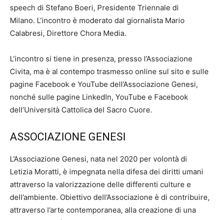
speech di Stefano Boeri, Presidente Triennale di
Milano. L’incontro è moderato dal giornalista Mario
Calabresi, Direttore Chora Media.
L’incontro si tiene in presenza, presso l’Associazione
Civita, ma è al contempo trasmesso online sul sito e sulle
pagine Facebook e YouTube dell’Associazione Genesi,
nonché sulle pagine LinkedIn, YouTube e Facebook
dell’Università Cattolica del Sacro Cuore.
ASSOCIAZIONE GENESI
L’Associazione Genesi, nata nel 2020 per volontà di
Letizia Moratti, è impegnata nella difesa dei diritti umani
attraverso la valorizzazione delle differenti culture e
dell’ambiente. Obiettivo dell’Associazione è di contribuire,
attraverso l’arte contemporanea, alla creazione di una