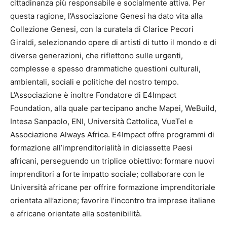
cittadinanza più responsabile e socialmente attiva. Per
questa ragione, l’Associazione Genesi ha dato vita alla
Collezione Genesi, con la curatela di Clarice Pecori
Giraldi, selezionando opere di artisti di tutto il mondo e di
diverse generazioni, che riflettono sulle urgenti,
complesse e spesso drammatiche questioni culturali,
ambientali, sociali e politiche del nostro tempo.
L’Associazione è inoltre Fondatore di E4Impact
Foundation, alla quale partecipano anche Mapei, WeBuild,
Intesa Sanpaolo, ENI, Università Cattolica, VueTel e
Associazione Always Africa. E4Impact offre programmi di
formazione all’imprenditorialità in diciassette Paesi
africani, perseguendo un triplice obiettivo: formare nuovi
imprenditori a forte impatto sociale; collaborare con le
Università africane per offrire formazione imprenditoriale
orientata all’azione; favorire l’incontro tra imprese italiane
e africane orientate alla sostenibilità.