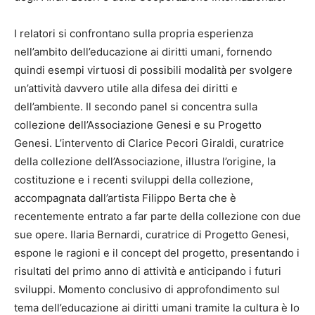
I relatori si confrontano sulla propria esperienza
nell’ambito dell’educazione ai diritti umani, fornendo
quindi esempi virtuosi di possibili modalità per svolgere
un’attività davvero utile alla difesa dei diritti e
dell’ambiente. Il secondo panel si concentra sulla
collezione dell’Associazione Genesi e su Progetto
Genesi. L’intervento di Clarice Pecori Giraldi, curatrice
della collezione dell’Associazione, illustra l’origine, la
costituzione e i recenti sviluppi della collezione,
accompagnata dall’artista Filippo Berta che è
recentemente entrato a far parte della collezione con due
sue opere. Ilaria Bernardi, curatrice di Progetto Genesi,
espone le ragioni e il concept del progetto, presentando i
risultati del primo anno di attività e anticipando i futuri
sviluppi. Momento conclusivo di approfondimento sul
tema dell’educazione ai diritti umani tramite la cultura è lo