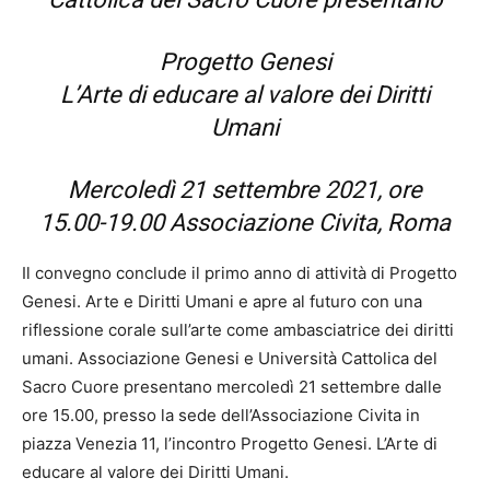
Progetto Genesi
L’Arte di educare al valore dei Diritti
Umani
Mercoledì 21 settembre 2021, ore
15.00-19.00 Associazione Civita, Roma
Il convegno conclude il primo anno di attività di Progetto
Genesi. Arte e Diritti Umani e apre al futuro con una
riflessione corale sull’arte come ambasciatrice dei diritti
umani. Associazione Genesi e Università Cattolica del
Sacro Cuore presentano mercoledì 21 settembre dalle
ore 15.00, presso la sede dell’Associazione Civita in
piazza Venezia 11, l’incontro Progetto Genesi. L’Arte di
educare al valore dei Diritti Umani.